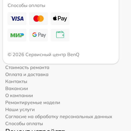
Способы оплаты
© 2026 Сервисный центр BenQ
Стоимость ремонта
Оплата и доставка
Контакты
Вакансии
О компании
Ремонтируемые модели
Наши услуги
Согласие на обработку персональных данных
Способы оплаты