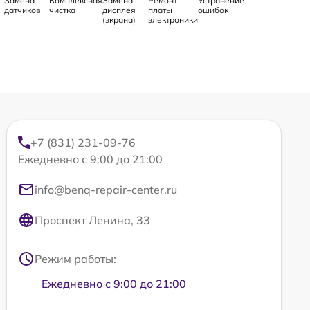
Замена
Комплексная
Замена
Ремонт
Устранение
датчиков
чистка
дисплея
платы
ошибок
(экрана)
электроники
+7 (831) 231-09-76
Ежедневно с 9:00 до 21:00
info@benq-repair-center.ru
Проспект Ленина, 33
Режим работы:
Ежедневно с 9:00 до 21:00