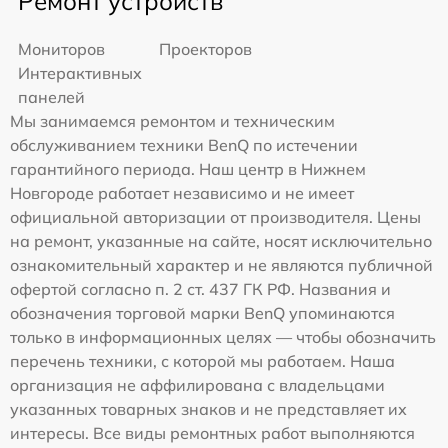
Ремонт устройств
Мониторов
Проекторов
Интерактивных
панелей
Мы занимаемся ремонтом и техническим
обслуживанием техники BenQ по истечении
гарантийного периода. Наш центр в Нижнем
Новгороде работает независимо и не имеет
официальной авторизации от производителя. Цены
на ремонт, указанные на сайте, носят исключительно
ознакомительный характер и не являются публичной
офертой согласно п. 2 ст. 437 ГК РФ. Названия и
обозначения торговой марки BenQ упоминаются
только в информационных целях — чтобы обозначить
перечень техники, с которой мы работаем. Наша
организация не аффилирована с владельцами
указанных товарных знаков и не представляет их
интересы. Все виды ремонтных работ выполняются