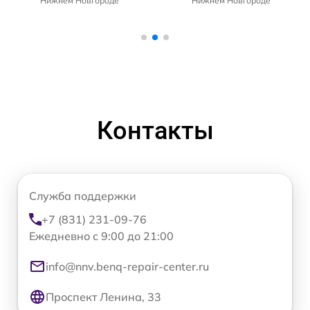
Нижнем Новгороде
Нижнем Новгороде
Контакты
Служба поддержки
+7 (831) 231-09-76
Ежедневно с 9:00 до 21:00
info@nnv.benq-repair-center.ru
Проспект Ленина, 33