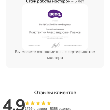
Стаж работы мастером –
5 лет
Вы можете ознакомиться с сертификатом
мастера
Отзывы клиентов
4.9
1799 отзывов
5358 оценок