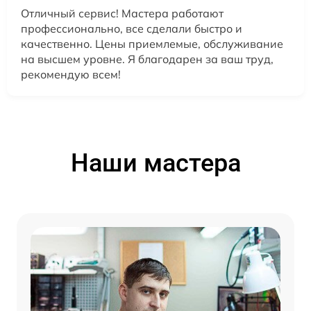
Отличный сервис! Мастера работают
профессионально, все сделали быстро и
качественно. Цены приемлемые, обслуживание
на высшем уровне. Я благодарен за ваш труд,
рекомендую всем!
Наши мастера