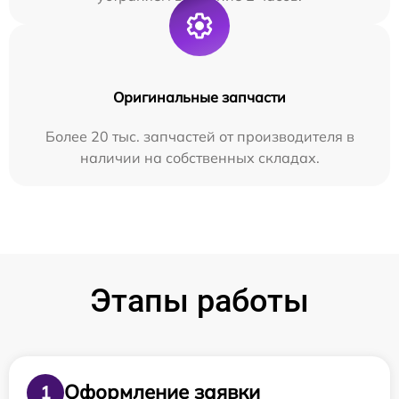
Оригинальные запчасти
Более 20 тыс. запчастей от производителя в
наличии на собственных складах.
Этапы работы
Оформление заявки
1