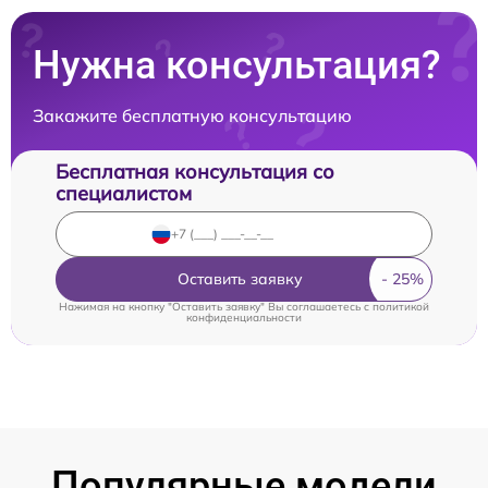
Нужна консультация?
Закажите бесплатную консультацию
Бесплатная консультация со
специалистом
Оставить заявку
Нажимая на кнопку "Оставить заявку" Вы соглашаетесь c
политикой
конфиденциальности
Популярные модели