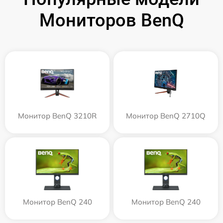
Мониторов BenQ
Монитор BenQ 3210R
Монитор BenQ 2710Q
Монитор BenQ 240
Монитор BenQ 240