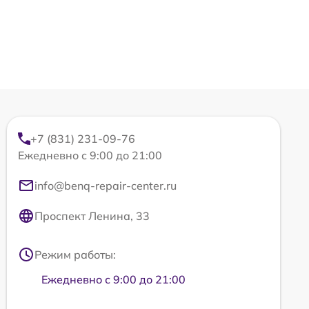
+7 (831) 231-09-76
Ежедневно с 9:00 до 21:00
info@benq-repair-center.ru
Проспект Ленина, 33
Режим работы:
Ежедневно с 9:00 до 21:00