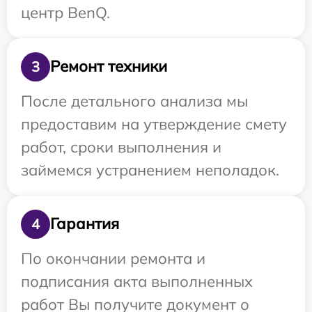
центр BenQ.
Ремонт техники
3
После детального анализа мы
предоставим на утверждение смету
работ, сроки выполнения и
займемся устранением неполадок.
Гарантия
4
По окончании ремонта и
подписания акта выполненных
работ Вы получите документ о