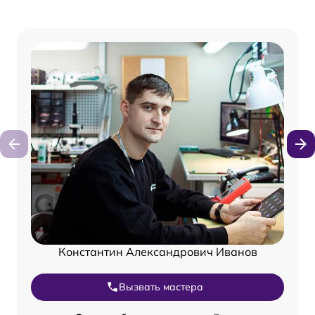
Константин Александрович Иванов
Вызвать мастера