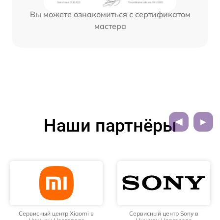
Вы можете ознакомиться с сертификатом
мастера
Наши партнёры
Сервисный центр Xiaomi в
Сервисный центр Sony в