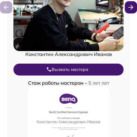
Константин Александрович Иванов
Вызвать мастера
Стаж работы мастером –
5 лет лет