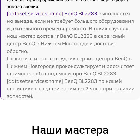
заказа звонка.
[dataset:services:name] BenQ BL2283
выполняется
на выезде, если не требует большого оборудования
и длительного времени ремонта. В таких случаях
наш мастер доставит BenQ BL2283 в сервисный
центр BenQ в Нижнем Новгороде и доставит
обратно.
Позвоните и наш сотрудник сервис-центра BenQ в
Нижнем Новгороде проконсультирует и рассчитает
стоимость работ над монитора BenQ BL2283.
[dataset:services:name] BenQ BL2283 по нашей
статистике в среднем занимает 2 часа при наличии
запчастей.
Наши мастера