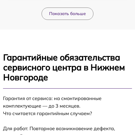
Показать больше
Гарантийные обязательства
сервисного центра в Нижнем
Новгороде
Гарантия от сервиса: на смонтированные
комплектующие — до 3 месяцев.
Что считается гарантийным случаем?
Для работ: Повторное возникновение дефекта,