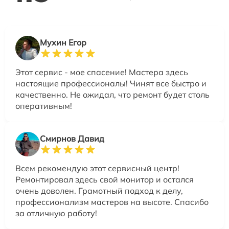
Мухин Егор
Этот сервис - мое спасение! Мастера здесь
настоящие профессионалы! Чинят все быстро и
качественно. Не ожидал, что ремонт будет столь
оперативным!
Смирнов Давид
Всем рекомендую этот сервисный центр!
Ремонтировал здесь свой монитор и остался
очень доволен. Грамотный подход к делу,
профессионализм мастеров на высоте. Спасибо
за отличную работу!