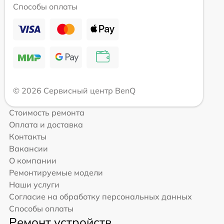
Способы оплаты
© 2026 Сервисный центр BenQ
Стоимость ремонта
Оплата и доставка
Контакты
Вакансии
О компании
Ремонтируемые модели
Наши услуги
Согласие на обработку персональных данных
Способы оплаты
Ремонт устройств