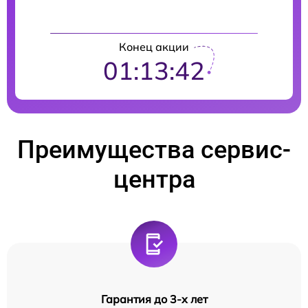
Конец акции
01:13:41
Преимущества сервис-
центра
Гарантия до 3-х лет