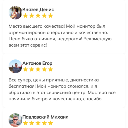
Князев Денис
Место высшего качества! Мой монитор был
отремонтирован оперативно и качественно.
Цена была отличная, недорогая! Рекомендую
всем этот сервис!
Антонов Егор
Все супер, цены приятные, диагностика
бесплатная! Мой монитор сломался, и я
обратился в этот сервисный центр. Мастера все
починили быстро и качественно, спасибо!
Павловский Михаил