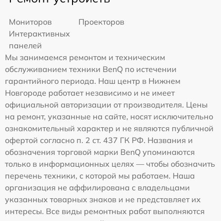
Мониторов
Проекторов
Интерактивных
панелей
Мы занимаемся ремонтом и техническим
обслуживанием техники BenQ по истечении
гарантийного периода. Наш центр в Нижнем
Новгороде работает независимо и не имеет
официальной авторизации от производителя. Цены
на ремонт, указанные на сайте, носят исключительно
ознакомительный характер и не являются публичной
офертой согласно п. 2 ст. 437 ГК РФ. Названия и
обозначения торговой марки BenQ упоминаются
только в информационных целях — чтобы обозначить
перечень техники, с которой мы работаем. Наша
организация не аффилирована с владельцами
указанных товарных знаков и не представляет их
интересы. Все виды ремонтных работ выполняются