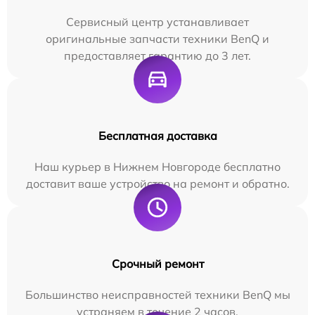
Сервисный центр устанавливает
оригинальные запчасти техники BenQ и
предоставляет гарантию до 3 лет.
Бесплатная доставка
Наш курьер в Нижнем Новгороде бесплатно
доставит ваше устройство на ремонт и обратно.
Срочный ремонт
Большинство неисправностей техники BenQ мы
устраняем в течение 2 часов.