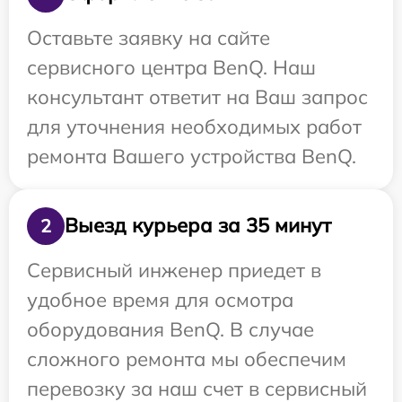
Оставьте заявку на сайте
сервисного центра BenQ. Наш
консультант ответит на Ваш запрос
для уточнения необходимых работ
ремонта Вашего устройства BenQ.
Выезд курьера за 35 минут
2
Сервисный инженер приедет в
удобное время для осмотра
оборудования BenQ. В случае
сложного ремонта мы обеспечим
перевозку за наш счет в сервисный