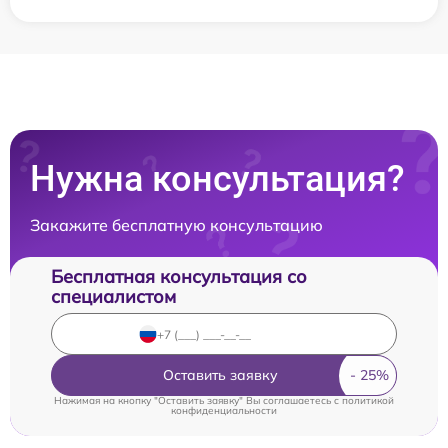
Нужна консультация?
Закажите бесплатную консультацию
Бесплатная консультация со
специалистом
Оставить заявку
Нажимая на кнопку "Оставить заявку" Вы соглашаетесь c
политикой
конфиденциальности