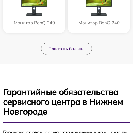
Монитор BenQ 240
Монитор BenQ 240
Показать больше
Гарантийные обязательства
сервисного центра в Нижнем
Новгороде
Гарантия от сервиса: на установленные нами детали