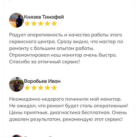
Князев Тимофей
Радует оперативность и качество работы этого
сервисного центра. Сразу видно, что мастер по
ремонту с большим опытом работы.
Отремонтировал наш монитор очень быстро.
Спасибо за отличный сервис!
Воробьев Иван
Неожиданно недорого починили мой монитор.
Не ожидал, что ремонт будет столь оперативным!
Цены приятные, диагностика бесплатная. Очень
доволен результатом, рекомендую этот сервис!