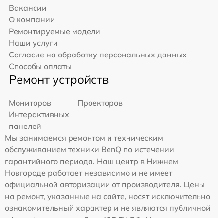
Вакансии
О компании
Ремонтируемые модели
Наши услуги
Согласие на обработку персональных данных
Способы оплаты
Ремонт устройств
Мониторов
Проекторов
Интерактивных
панелей
Мы занимаемся ремонтом и техническим
обслуживанием техники BenQ по истечении
гарантийного периода. Наш центр в Нижнем
Новгороде работает независимо и не имеет
официальной авторизации от производителя. Цены
на ремонт, указанные на сайте, носят исключительно
ознакомительный характер и не являются публичной