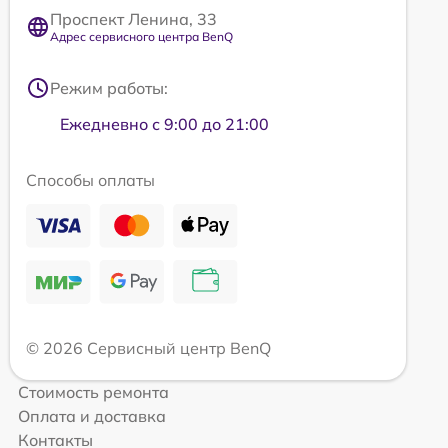
Проспект Ленина, 33
Адрес сервисного центра BenQ
Режим работы:
Ежедневно с 9:00 до 21:00
Способы оплаты
© 2026 Сервисный центр BenQ
Стоимость ремонта
Оплата и доставка
Контакты