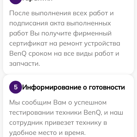
После выполнения всех работ и
подписания акта выполненных
работ Вы получите фирменный
сертификат на ремонт устройства
BenQ сроком на все виды работ и
запчасти.
Информирование о готовности
5
Мы сообщим Вам о успешном
тестировании техники BenQ, и наш
сотрудник привезет технику в
удобное место и время.