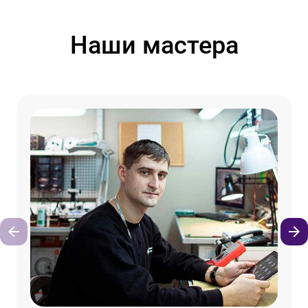
Наши мастера