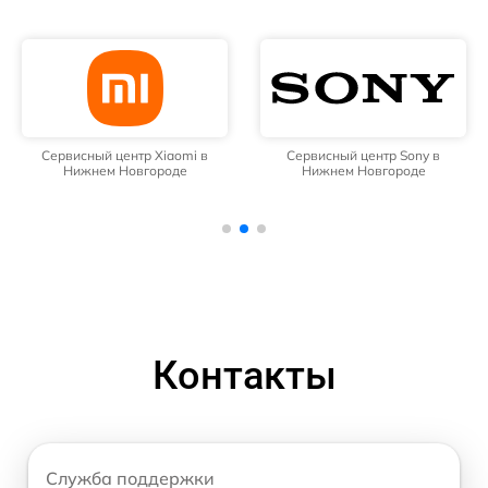
Сервисный центр Xiaomi в
Сервисный центр Sony в
Нижнем Новгороде
Нижнем Новгороде
Контакты
Служба поддержки