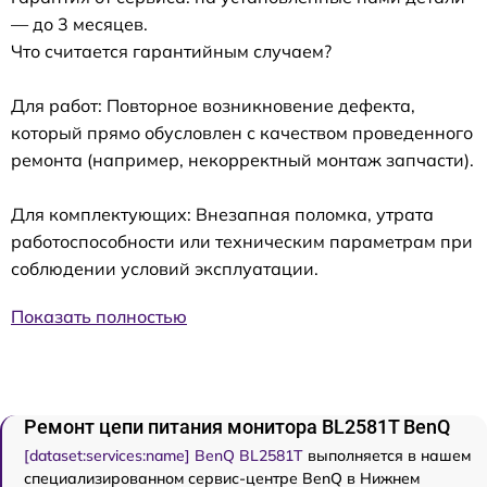
— до 3 месяцев.
Что считается гарантийным случаем?
Для работ: Повторное возникновение дефекта,
который прямо обусловлен с качеством проведенного
ремонта (например, некорректный монтаж запчасти).
Для комплектующих: Внезапная поломка, утрата
работоспособности или техническим параметрам при
соблюдении условий эксплуатации.
Показать полностью
Ремонт цепи питания монитора BL2581T BenQ
[dataset:services:name] BenQ BL2581T
выполняется в нашем
специализированном сервис-центре BenQ в Нижнем