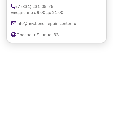
+7 (831) 231-09-76
Ежедневно с 9:00 до 21:00
info@nnv.benq-repair-center.ru
Проспект Ленина, 33