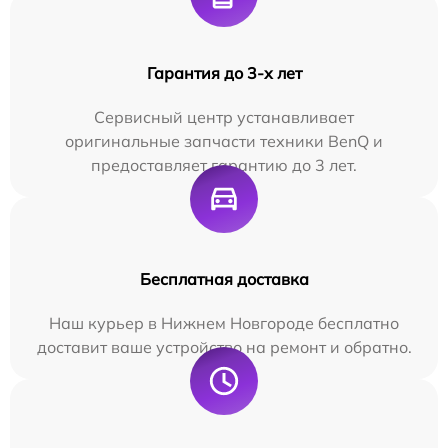
Гарантия до 3-х лет
Сервисный центр устанавливает
оригинальные запчасти техники BenQ и
предоставляет гарантию до 3 лет.
Бесплатная доставка
Наш курьер в Нижнем Новгороде бесплатно
доставит ваше устройство на ремонт и обратно.