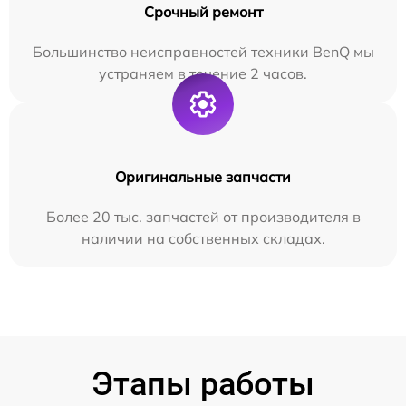
Срочный ремонт
Большинство неисправностей техники BenQ мы
устраняем в течение 2 часов.
Оригинальные запчасти
Более 20 тыс. запчастей от производителя в
наличии на собственных складах.
Этапы работы