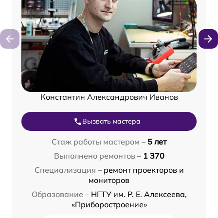
Константин Александрович Иванов
Вызвать мастера
Стаж работы мастером –
5 лет
Выполнено ремонтов –
1 370
Специализация –
ремонт проекторов и
мониторов
Образование –
НГТУ им. Р. Е. Алексеева,
«Приборостроение»