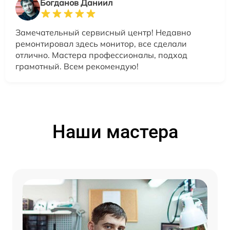
Богданов Даниил
Замечательный сервисный центр! Недавно
ремонтировал здесь монитор, все сделали
отлично. Мастера профессионалы, подход
грамотный. Всем рекомендую!
Наши мастера