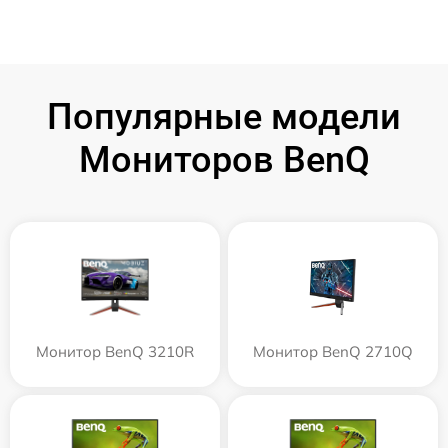
Популярные модели
Мониторов BenQ
Монитор BenQ 3210R
Монитор BenQ 2710Q