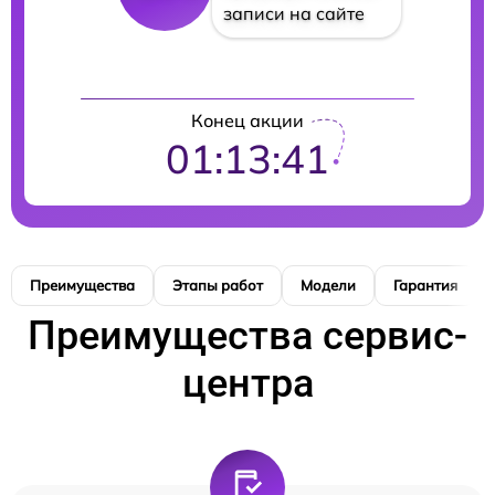
записи на сайте
Конец акции
01:13:40
Преимущества
Этапы работ
Модели
Гарантия
Преимущества сервис-
центра