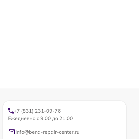
+7 (831) 231-09-76
Ежедневно с 9:00 до 21:00
info@benq-repair-center.ru