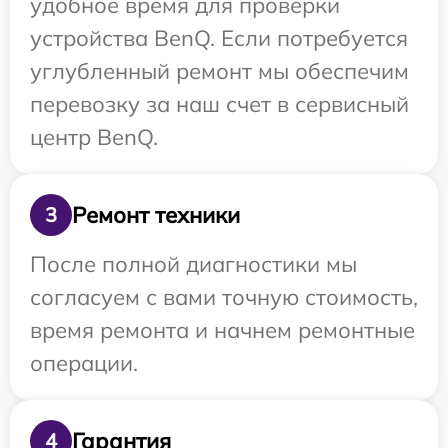
удобное время для проверки
устройства BenQ. Если потребуется
углубленный ремонт мы обеспечим
перевозку за наш счет в сервисный
центр BenQ.
Ремонт техники
3
После полной диагностики мы
согласуем с вами точную стоимость,
время ремонта и начнем ремонтные
операции.
Гарантия
4