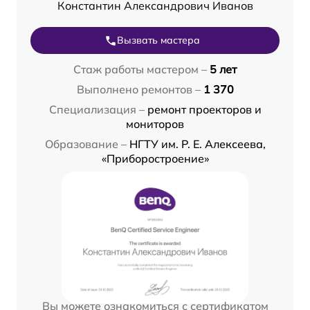
Константин Александрович Иванов
Вызвать мастера
Стаж работы мастером –
5 лет
Выполнено ремонтов –
1 370
Специализация –
ремонт проекторов и
мониторов
Образование –
НГТУ им. Р. Е. Алексеева,
«Приборостроение»
Вы можете ознакомиться с сертификатом