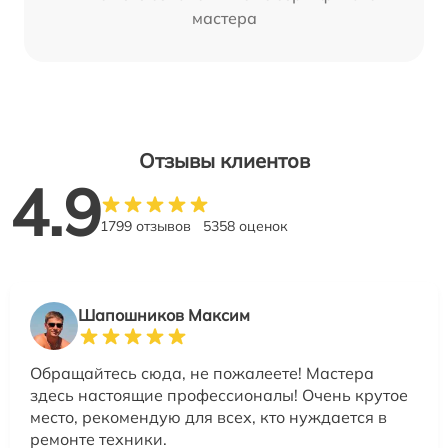
мастера
Отзывы клиентов
4.9
1799 отзывов
5358 оценок
Шапошников Максим
Обращайтесь сюда, не пожалеете! Мастера
здесь настоящие профессионалы! Очень крутое
место, рекомендую для всех, кто нуждается в
ремонте техники.