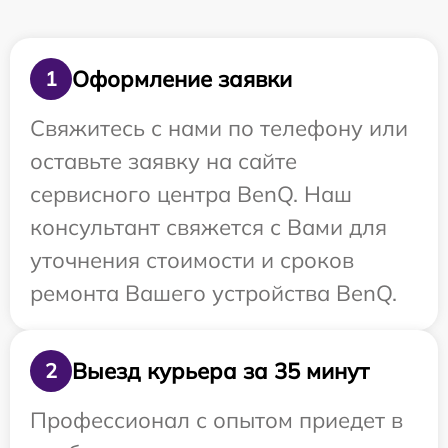
Оформление заявки
1
Свяжитесь с нами по телефону или
оставьте заявку на сайте
сервисного центра BenQ. Наш
консультант свяжется с Вами для
уточнения стоимости и сроков
ремонта Вашего устройства BenQ.
Выезд курьера за 35 минут
2
Профессионал с опытом приедет в