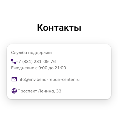
Контакты
Служба поддержки
+7 (831) 231-09-76
Ежедневно с 9:00 до 21:00
info@nnv.benq-repair-center.ru
Проспект Ленина, 33