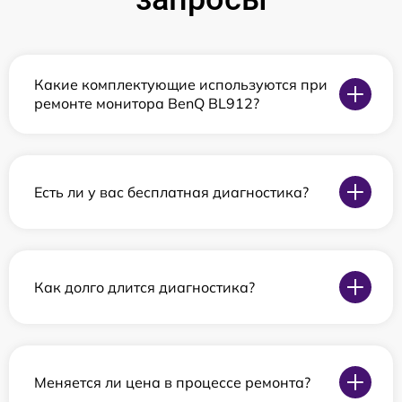
Какие комплектующие используются при
ремонте монитора BenQ BL912?
Есть ли у вас бесплатная диагностика?
Как долго длится диагностика?
Меняется ли цена в процессе ремонта?