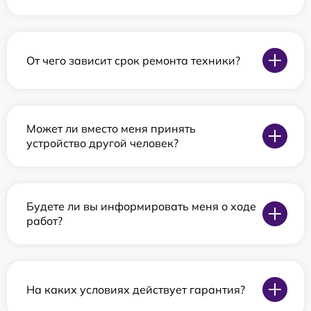
От чего зависит срок ремонта техники?
Может ли вместо меня принять
устройство другой человек?
Будете ли вы информировать меня о ходе
работ?
На каких условиях действует гарантия?