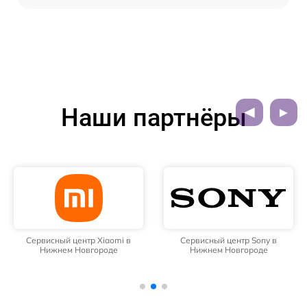
Наши партнёры
Сервисный центр Xiaomi в
Сервисный центр Sony в
Нижнем Новгороде
Нижнем Новгороде