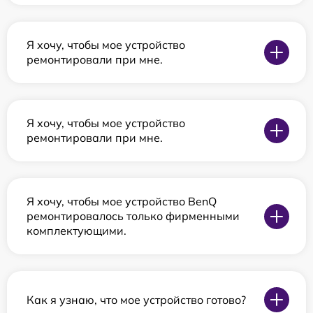
Я хочу, чтобы мое устройство
ремонтировали при мне.
Я хочу, чтобы мое устройство
ремонтировали при мне.
Я хочу, чтобы мое устройство BenQ
ремонтировалось только фирменными
комплектующими.
Как я узнаю, что мое устройство готово?