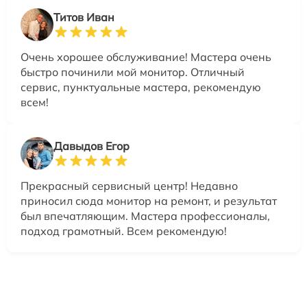
Титов Иван
Очень хорошее обслуживание! Мастера очень
быстро починили мой монитор. Отличный
сервис, пунктуальные мастера, рекомендую
всем!
Давыдов Егор
Прекрасный сервисный центр! Недавно
приносил сюда монитор на ремонт, и результат
был впечатляющим. Мастера профессионалы,
подход грамотный. Всем рекомендую!