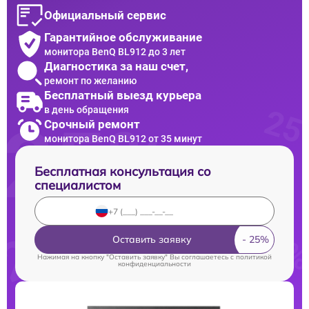
Официальный сервис
Гарантийное обслуживание
монитора BenQ BL912 до 3 лет
Диагностика за наш счет,
ремонт по желанию
Бесплатный выезд курьера
в день обращения
Срочный ремонт
монитора BenQ BL912 от 35 минут
Бесплатная консультация со
специалистом
Оставить заявку
Нажимая на кнопку "Оставить заявку" Вы соглашаетесь c
политикой
конфиденциальности