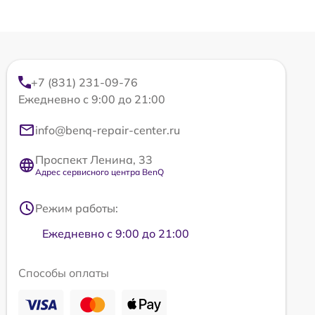
+7 (831) 231-09-76
Ежедневно с 9:00 до 21:00
info@benq-repair-center.ru
Проспект Ленина, 33
Адрес сервисного центра BenQ
Режим работы:
Ежедневно с 9:00 до 21:00
Способы оплаты