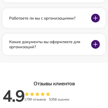
Работаете ли вы с организациями?
Какие документы вы оформляете для
организаций?
Отзывы клиентов
4.9
1799 отзывов
5358 оценок