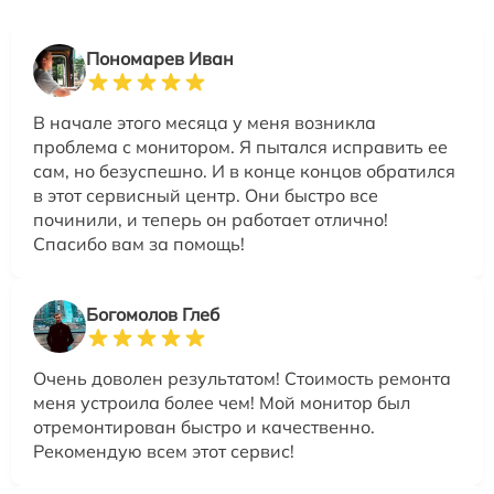
Пономарев Иван
В начале этого месяца у меня возникла
проблема с монитором. Я пытался исправить ее
сам, но безуспешно. И в конце концов обратился
в этот сервисный центр. Они быстро все
починили, и теперь он работает отлично!
Спасибо вам за помощь!
Богомолов Глеб
Очень доволен результатом! Стоимость ремонта
меня устроила более чем! Мой монитор был
отремонтирован быстро и качественно.
Рекомендую всем этот сервис!