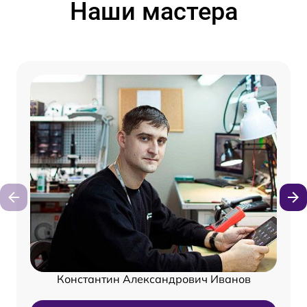
Наши мастера
Константин Александрович Иванов