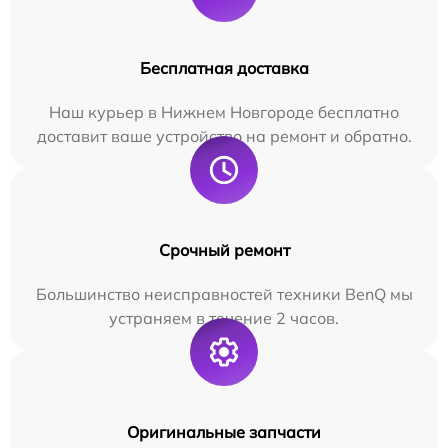
Бесплатная доставка
Наш курьер в Нижнем Новгороде бесплатно
доставит ваше устройство на ремонт и обратно.
Срочный ремонт
Большинство неисправностей техники BenQ мы
устраняем в течение 2 часов.
Оригинальные запчасти