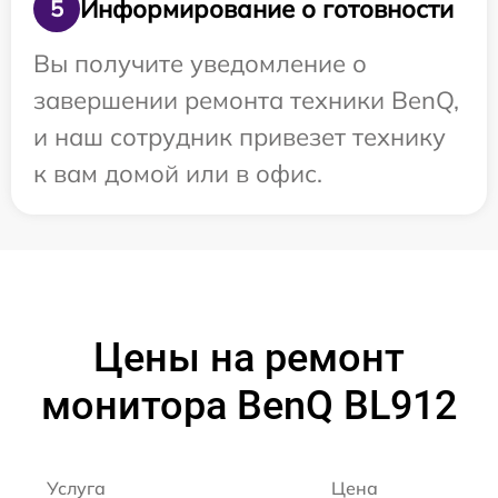
Информирование о готовности
5
Вы получите уведомление о
завершении ремонта техники BenQ,
и наш сотрудник привезет технику
к вам домой или в офис.
Цены на ремонт
монитора BenQ BL912
Услуга
Цена