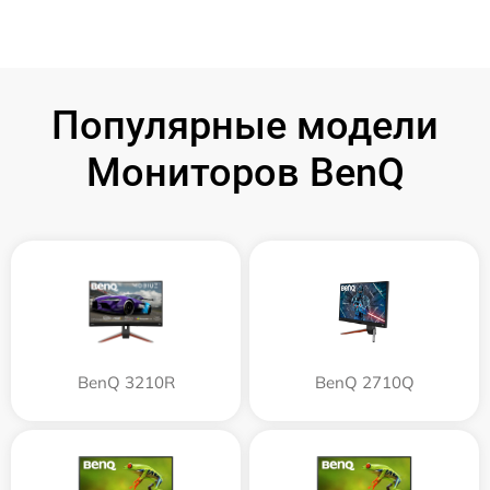
Популярные модели
Мониторов BenQ
BenQ 3210R
BenQ 2710Q