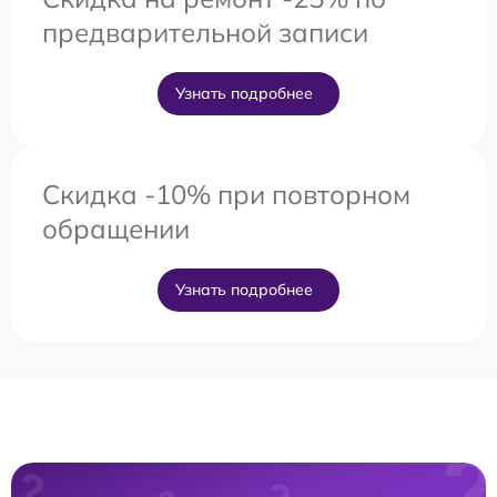
предварительной записи
Узнать подробнее
Скидка -10% при повторном
обращении
Узнать подробнее