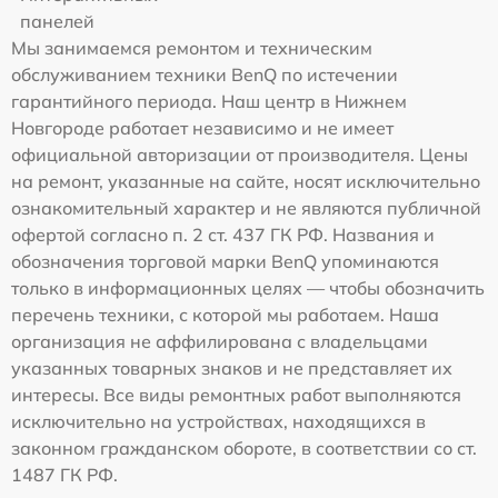
панелей
Мы занимаемся ремонтом и техническим
обслуживанием техники BenQ по истечении
гарантийного периода. Наш центр в Нижнем
Новгороде работает независимо и не имеет
официальной авторизации от производителя. Цены
на ремонт, указанные на сайте, носят исключительно
ознакомительный характер и не являются публичной
офертой согласно п. 2 ст. 437 ГК РФ. Названия и
обозначения торговой марки BenQ упоминаются
только в информационных целях — чтобы обозначить
перечень техники, с которой мы работаем. Наша
организация не аффилирована с владельцами
указанных товарных знаков и не представляет их
интересы. Все виды ремонтных работ выполняются
исключительно на устройствах, находящихся в
законном гражданском обороте, в соответствии со ст.
1487 ГК РФ.