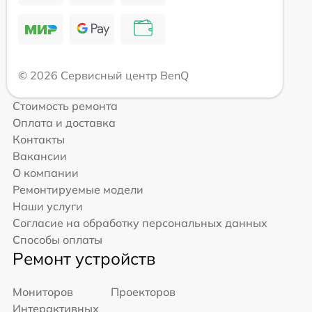
© 2026 Сервисный центр BenQ
Стоимость ремонта
Оплата и доставка
Контакты
Вакансии
О компании
Ремонтируемые модели
Наши услуги
Согласие на обработку персональных данных
Способы оплаты
Ремонт устройств
Мониторов
Проекторов
Интерактивных