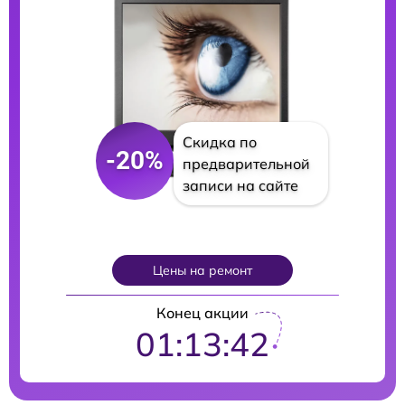
Скидка по
-20%
предварительной
записи на сайте
Цены на ремонт
Конец акции
01:13:41