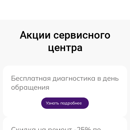
Акции сервисного
центра
Бесплатная диагностика в день
обращения
Узнать подробнее
Скидка на ремонт -25% по