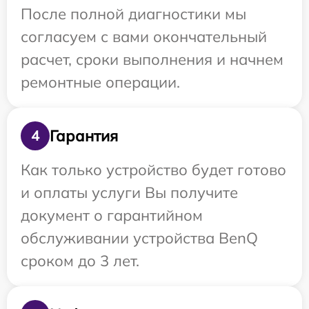
После полной диагностики мы
согласуем с вами окончательный
расчет, сроки выполнения и начнем
ремонтные операции.
Гарантия
4
Как только устройство будет готово
и оплаты услуги Вы получите
документ о гарантийном
обслуживании устройства BenQ
сроком до 3 лет.