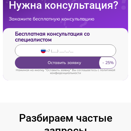
Нужна консультация?
Закажите бесплатную консультацию
Бесплатная консультация со
специалистом
Оставить заявку
Нажимая на кнопку "Оставить заявку" Вы соглашаетесь c
политикой
конфиденциальности
Разбираем частые
запросы