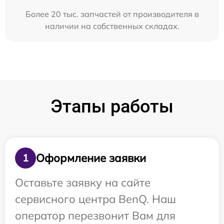
Более 20 тыс. запчастей от производителя в
наличии на собственных складах.
Этапы работы
Оформление заявки
1
Оставьте заявку на сайте
сервисного центра BenQ. Наш
оператор перезвонит Вам для