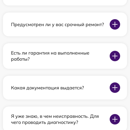
Предусмотрен ли у вас срочный ремонт?
Есть ли гарантия на выполненные
работы?
Какая документация выдается?
Я уже знаю, в чем неисправность. Для
чего проводить диагностику?