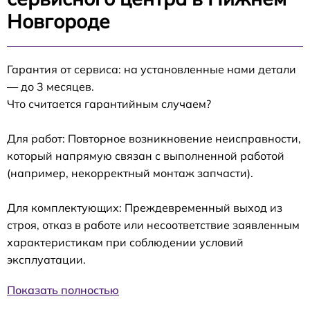
Новгороде
Гарантия от сервиса: на установленные нами детали
— до 3 месяцев.
Что считается гарантийным случаем?
Для работ: Повторное возникновение неисправности,
который напрямую связан с выполненной работой
(например, некорректный монтаж запчасти).
Для комплектующих: Преждевременный выход из
строя, отказ в работе или несоответствие заявленным
характеристикам при соблюдении условий
эксплуатации.
Показать полностью