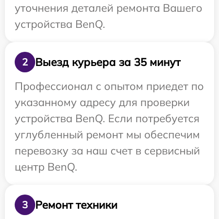
уточнения деталей ремонта Вашего
устройства BenQ.
Выезд курьера за 35 минут
2
Профессионал с опытом приедет по
указанному адресу для проверки
устройства BenQ. Если потребуется
углубленный ремонт мы обеспечим
перевозку за наш счет в сервисный
центр BenQ.
Ремонт техники
3