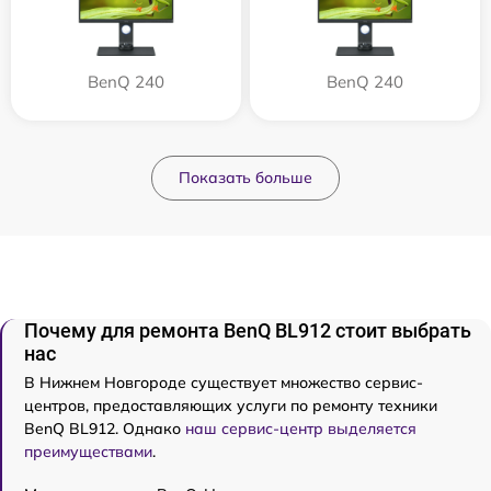
BenQ 240
BenQ 240
Показать больше
Почему для ремонта BenQ BL912 стоит выбрать
нас
В Нижнем Новгороде существует множество сервис-
центров, предоставляющих услуги по ремонту техники
BenQ BL912. Однако
наш сервис-центр выделяется
преимуществами
.