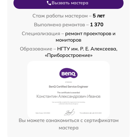
Вызвать мастера
Стаж работы мастером –
5 лет
Выполнено ремонтов –
1 370
Специализация –
ремонт проекторов и
мониторов
Образование –
НГТУ им. Р. Е. Алексеева,
«Приборостроение»
Вы можете ознакомиться с сертификатом
мастера