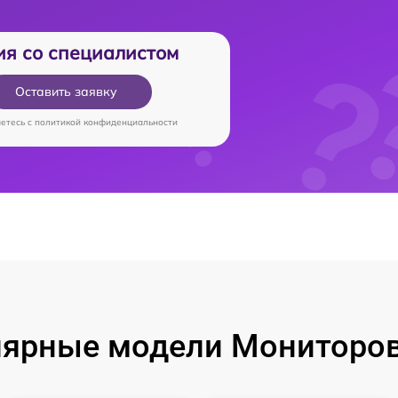
ия со специалистом
Оставить заявку
аетесь c
политикой конфиденциальности
ярные модели Мониторо