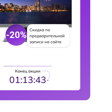
Скидка по
-20%
предварительной
записи на сайте
Конец акции
01:13:42