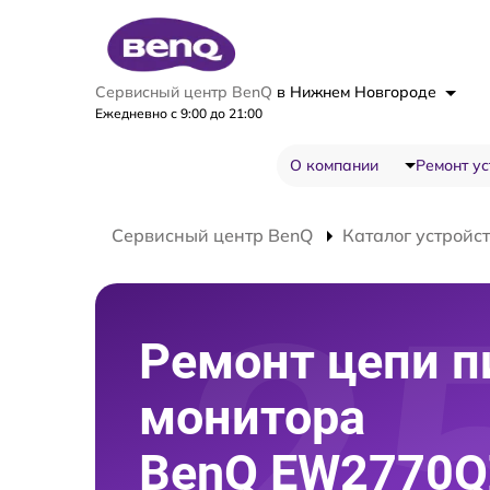
Сервисный центр BenQ
в Нижнем Новгороде
Ежедневно с 9:00 до 21:00
О компании
Ремонт ус
Сервисный центр BenQ
Каталог устройс
Ремонт цепи п
монитора
BenQ EW2770Q