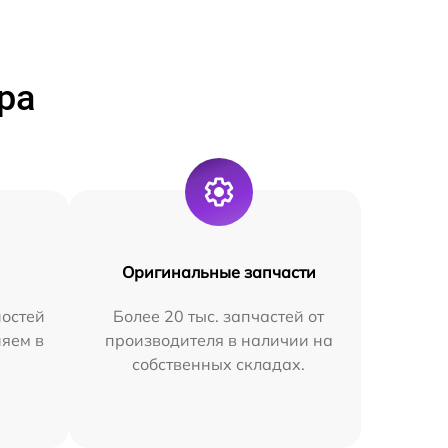
ра
Оригинальные запчасти
остей
Более 20 тыс. запчастей от
няем в
производителя в наличии на
собственных складах.