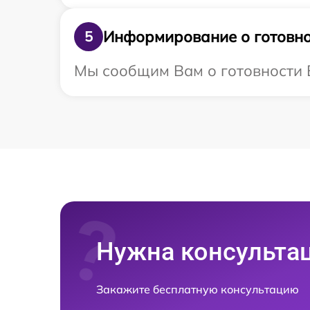
Информирование о готовно
5
Мы сообщим Вам о готовности В
Нужна консульта
Закажите бесплатную консультацию