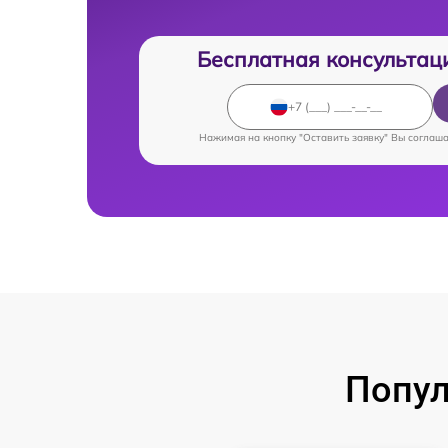
Бесплатная консультац
Нажимая на кнопку "Оставить заявку" Вы соглаш
Попул