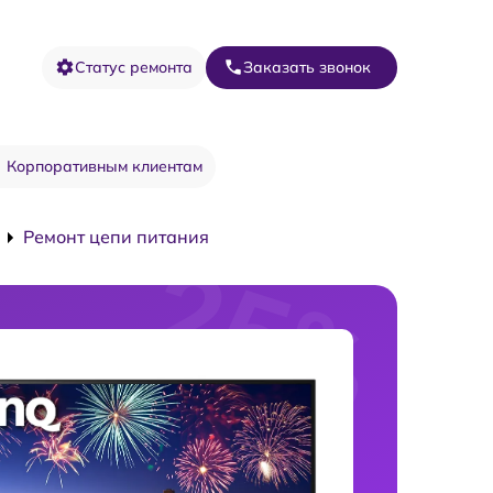
Статус ремонта
Заказать звонок
Корпоративным клиентам
Ремонт цепи питания