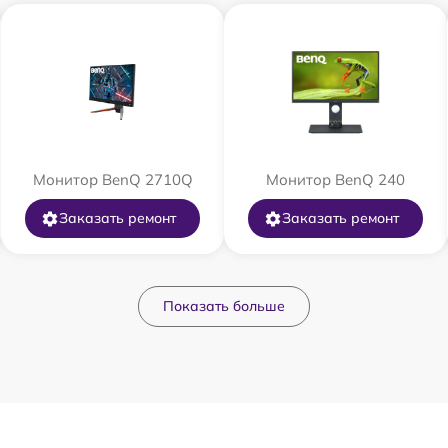
Монитор BenQ 2710Q
Монитор BenQ 240
Заказать ремонт
Заказать ремонт
Показать больше