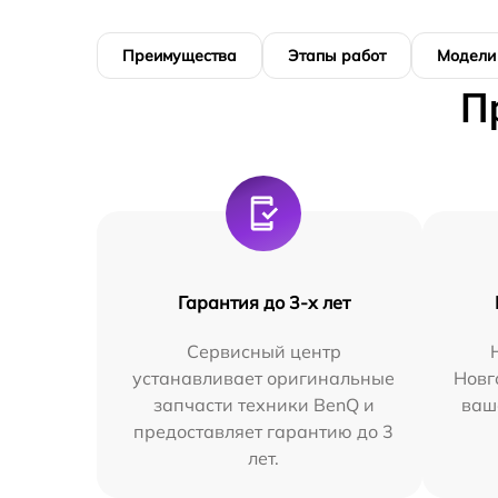
Преимущества
Этапы работ
Модели
П
Гарантия до 3-х лет
Сервисный центр
устанавливает оригинальные
Новг
запчасти техники BenQ и
ваш
предоставляет гарантию до 3
лет.