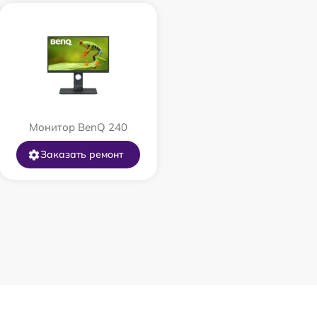
Монитор BenQ 240
Заказать ремонт