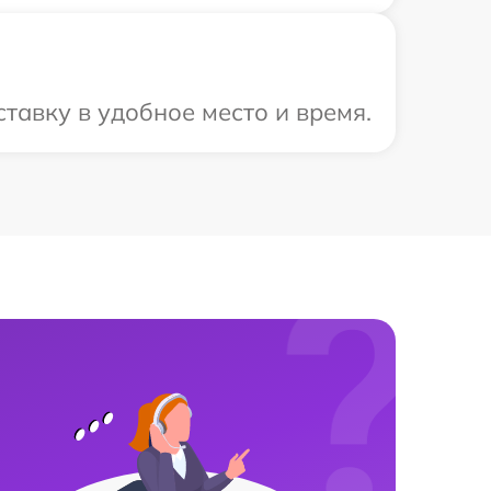
тавку в удобное место и время.