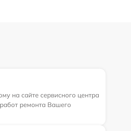
ому на сайте сервисного центра
 работ ремонта Вашего