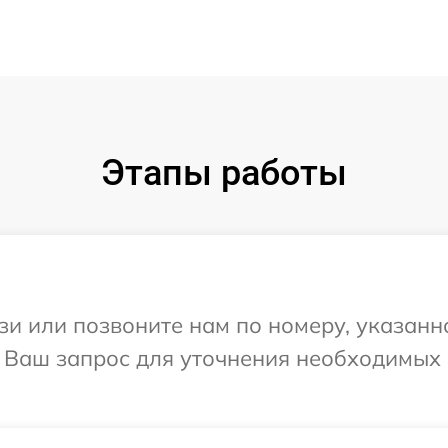
Этапы работы
и или позвоните нам по номеру, указанн
а Ваш запрос для уточнения необходимых