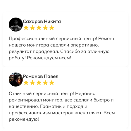
Сахаров Никита
Профессиональный сервисный центр! Ремонт
нашего монитора сделали оперативно,
результат порадовал. Спасибо за отличную
работу! Рекомендуем всем!
Романов Павел
Отличный сервисный центр! Недавно
ремонтировал монитор, все сделали быстро и
качественно. Грамотный подход и
профессионализм мастеров впечатляют. Всем
рекомендую!