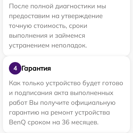
После полной диагностики мы
предоставим на утверждение
точную стоимость, сроки
выполнения и займемся
устранением неполадок.
Гарантия
4
Как только устройство будет готово
и подписания акта выполненных
работ Вы получите официальную
гарантию на ремонт устройства
BenQ сроком на 36 месяцев.