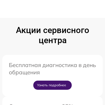
Акции сервисного
центра
Бесплатная диагностика в день
обращения
Узнать подробнее