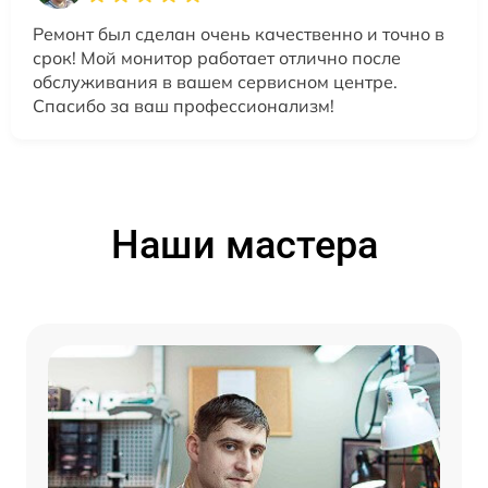
Ремонт был сделан очень качественно и точно в
срок! Мой монитор работает отлично после
обслуживания в вашем сервисном центре.
Спасибо за ваш профессионализм!
Наши мастера