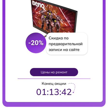
Скидка по
-20%
предварительной
записи на сайте
Цены на ремонт
Конец акции
01:13:41