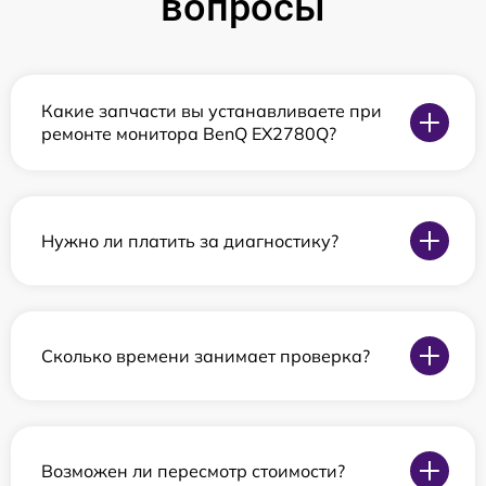
вопросы
Какие запчасти вы устанавливаете при
ремонте монитора BenQ EX2780Q?
Нужно ли платить за диагностику?
Сколько времени занимает проверка?
Возможен ли пересмотр стоимости?