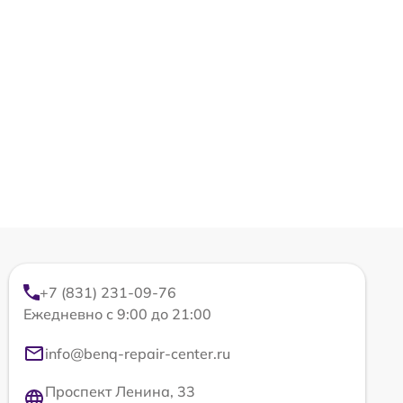
+7 (831) 231-09-76
Ежедневно с 9:00 до 21:00
info@benq-repair-center.ru
Проспект Ленина, 33