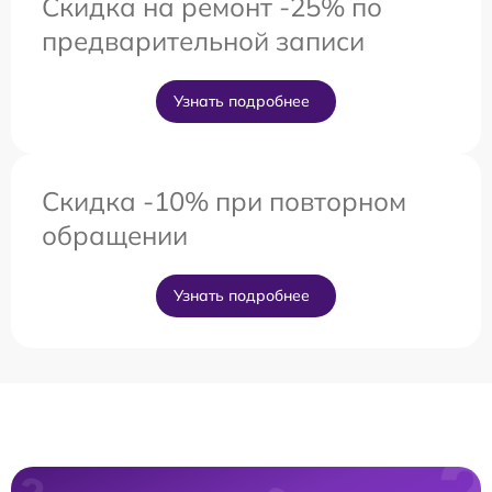
Скидка на ремонт -25% по
предварительной записи
Узнать подробнее
Скидка -10% при повторном
обращении
Узнать подробнее