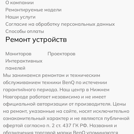
О компании
Ремонтируемые модели
Наши услуги
Согласие на обработку персональных данных
Способы оплаты
Ремонт устройств
Мониторов
Проекторов
Интерактивных
панелей
Мы занимаемся ремонтом и техническим
обслуживанием техники BenQ по истечении
гарантийного периода. Наш центр в Нижнем
Новгороде работает независимо и не имеет
официальной авторизации от производителя. Цены
на ремонт, указанные на сайте, носят исключительно
ознакомительный характер и не являются публичной
офертой согласно п. 2 ст. 437 ГК РФ. Названия и
обозначения торговой марки BenQ упоминаются