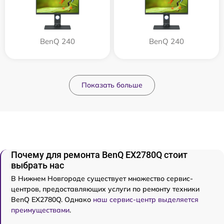
BenQ 240
BenQ 240
Показать больше
Почему для ремонта BenQ EX2780Q стоит
выбрать нас
В Нижнем Новгороде существует множество сервис-
центров, предоставляющих услуги по ремонту техники
BenQ EX2780Q. Однако
наш сервис-центр выделяется
преимуществами
.