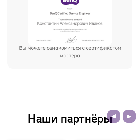
Вы можете ознакомиться с сертификатом
мастера
Наши партнёры