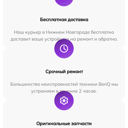
Бесплатная доставка
Наш курьер в Нижнем Новгороде бесплатно
доставит ваше устройство на ремонт и обратно.
Срочный ремонт
Большинство неисправностей техники BenQ мы
устраняем в течение 2 часов.
Оригинальные запчасти