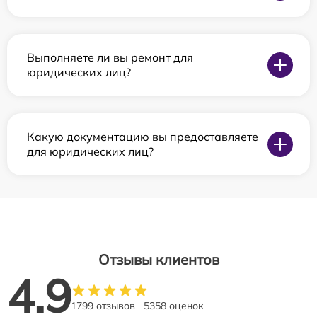
Выполняете ли вы ремонт для
юридических лиц?
Какую документацию вы предоставляете
для юридических лиц?
Отзывы клиентов
4.9
1799 отзывов
5358 оценок