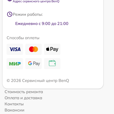
Адрес сервисного центра BenQ
Режим работы:
Ежедневно с 9:00 до 21:00
Способы оплаты
© 2026 Сервисный центр BenQ
Стоимость ремонта
Оплата и доставка
Контакты
Вакансии