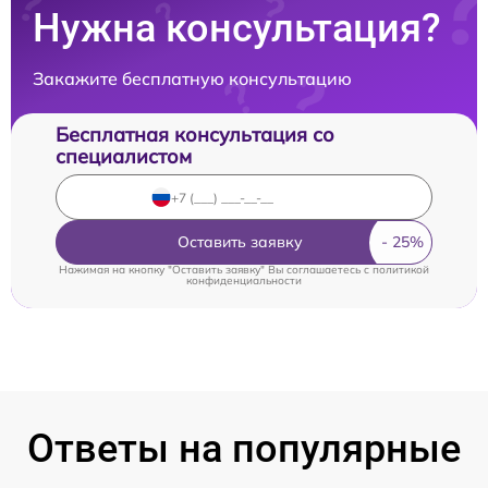
Нужна консультация?
Закажите бесплатную консультацию
Бесплатная консультация со
специалистом
Оставить заявку
Нажимая на кнопку "Оставить заявку" Вы соглашаетесь c
политикой
конфиденциальности
Ответы на популярные