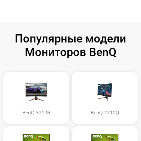
Популярные модели
Мониторов BenQ
BenQ 3210R
BenQ 2710Q