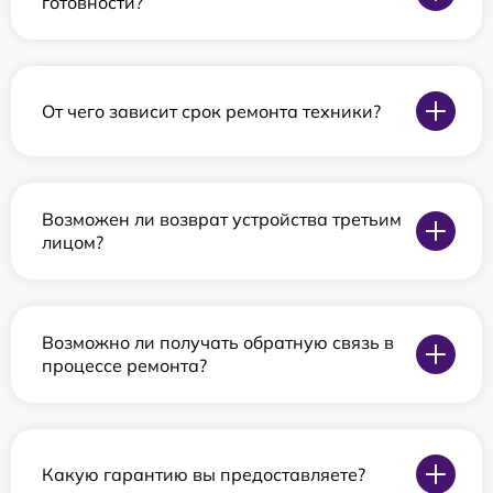
готовности?
От чего зависит срок ремонта техники?
Возможен ли возврат устройства третьим
лицом?
Возможно ли получать обратную связь в
процессе ремонта?
Какую гарантию вы предоставляете?