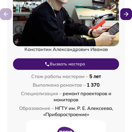
Константин Александрович Иванов
Вызвать мастера
Стаж работы мастером –
5 лет
Выполнено ремонтов –
1 370
Специализация –
ремонт проекторов и
мониторов
Образование –
НГТУ им. Р. Е. Алексеева,
«Приборостроение»