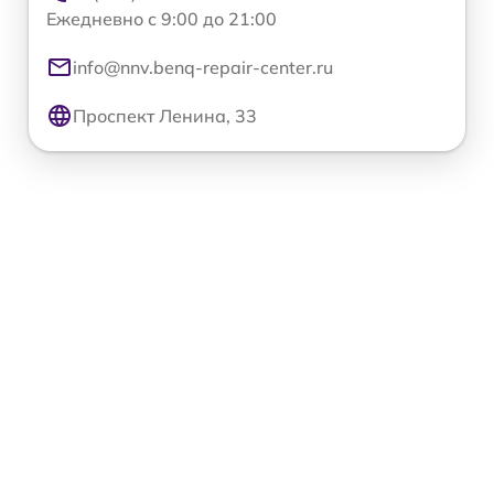
Ежедневно с 9:00 до 21:00
info@nnv.benq-repair-center.ru
Проспект Ленина, 33