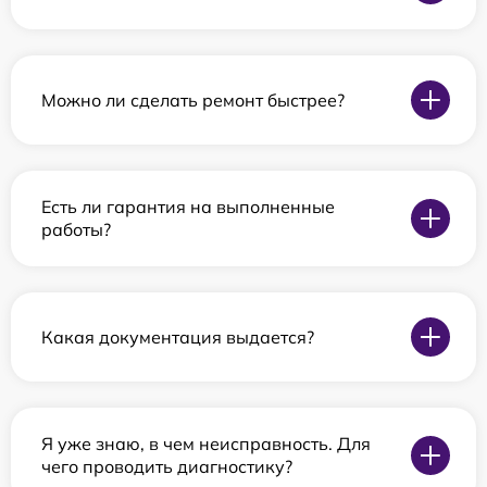
Можно ли сделать ремонт быстрее?
Есть ли гарантия на выполненные
работы?
Какая документация выдается?
Я уже знаю, в чем неисправность. Для
чего проводить диагностику?