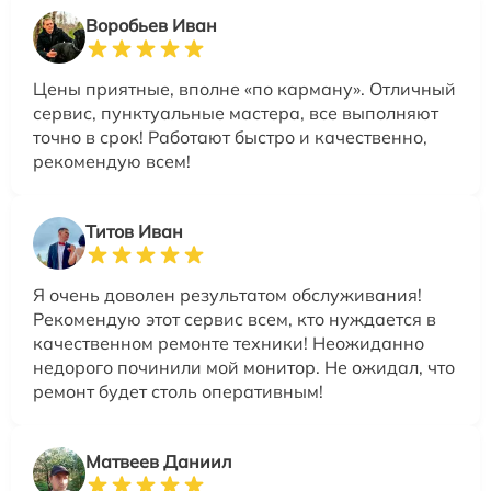
Воробьев Иван
Цены приятные, вполне «по карману». Отличный
сервис, пунктуальные мастера, все выполняют
точно в срок! Работают быстро и качественно,
рекомендую всем!
Титов Иван
Я очень доволен результатом обслуживания!
Рекомендую этот сервис всем, кто нуждается в
качественном ремонте техники! Неожиданно
недорого починили мой монитор. Не ожидал, что
ремонт будет столь оперативным!
Матвеев Даниил