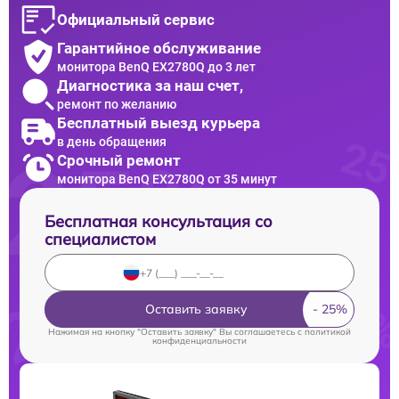
Официальный сервис
Гарантийное обслуживание
монитора BenQ EX2780Q до 3 лет
Диагностика за наш счет,
ремонт по желанию
Бесплатный выезд курьера
в день обращения
Срочный ремонт
монитора BenQ EX2780Q от 35 минут
Бесплатная консультация со
специалистом
Оставить заявку
Нажимая на кнопку "Оставить заявку" Вы соглашаетесь c
политикой
конфиденциальности