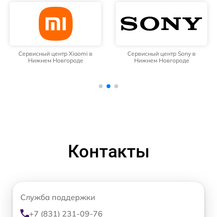
Сервисный центр Xiaomi в
Сервисный центр Sony в
Нижнем Новгороде
Нижнем Новгороде
Контакты
Служба поддержки
+7 (831) 231-09-76