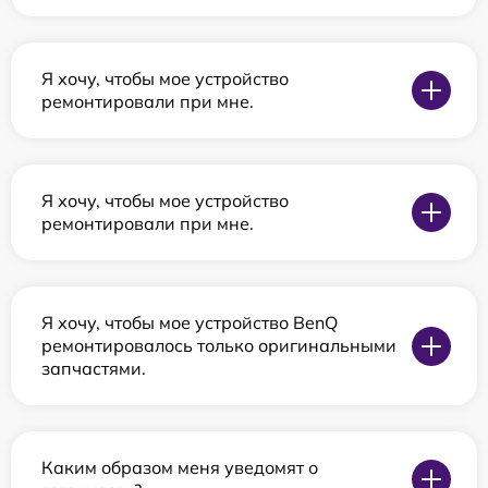
Я хочу, чтобы мое устройство
ремонтировали при мне.
Я хочу, чтобы мое устройство
ремонтировали при мне.
Я хочу, чтобы мое устройство BenQ
ремонтировалось только оригинальными
запчастями.
Каким образом меня уведомят о