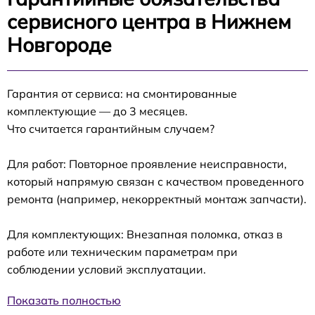
сервисного центра в Нижнем
Новгороде
Гарантия от сервиса: на смонтированные
комплектующие — до 3 месяцев.
Что считается гарантийным случаем?
Для работ: Повторное проявление неисправности,
который напрямую связан с качеством проведенного
ремонта (например, некорректный монтаж запчасти).
Для комплектующих: Внезапная поломка, отказ в
работе или техническим параметрам при
соблюдении условий эксплуатации.
Показать полностью