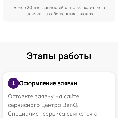
Более 20 тыс. запчастей от производителя в
наличии на собственных складах.
Этапы работы
Оформление заявки
1
Оставьте заявку на сайте
сервисного центра BenQ.
Специалист сервиса свяжется с