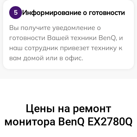
Информирование о готовности
5
Вы получите уведомление о
готовности Вашей техники BenQ, и
наш сотрудник привезет технику к
вам домой или в офис.
Цены на ремонт
монитора BenQ EX2780Q