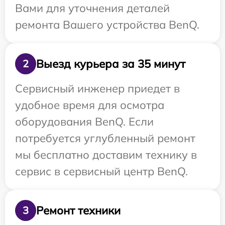
Вами для уточнения деталей
ремонта Вашего устройства BenQ.
Выезд курьера за 35 минут
2
Сервисный инженер приедет в
удобное время для осмотра
оборудования BenQ. Если
потребуется углубленный ремонт
мы бесплатно доставим технику в
сервис в сервисный центр BenQ.
Ремонт техники
3