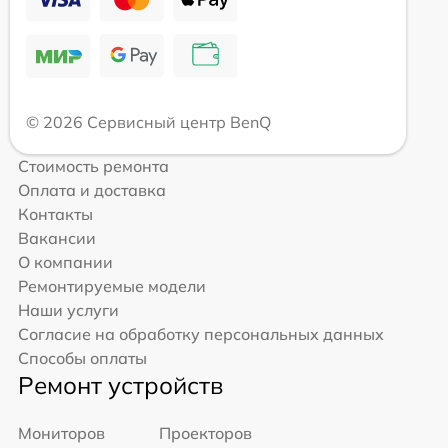
© 2026 Сервисный центр BenQ
Стоимость ремонта
Оплата и доставка
Контакты
Вакансии
О компании
Ремонтируемые модели
Наши услуги
Согласие на обработку персональных данных
Способы оплаты
Ремонт устройств
Мониторов
Проекторов