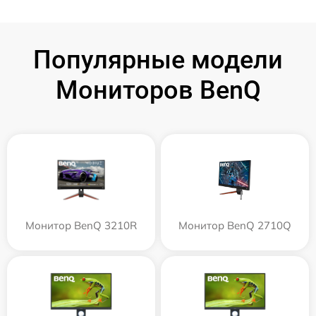
Популярные модели
Мониторов BenQ
Монитор BenQ 3210R
Монитор BenQ 2710Q