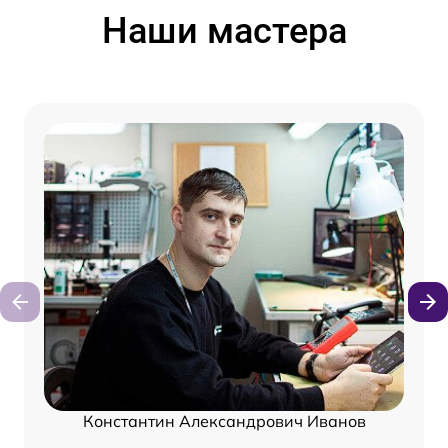
Наши мастера
Константин Александрович Иванов