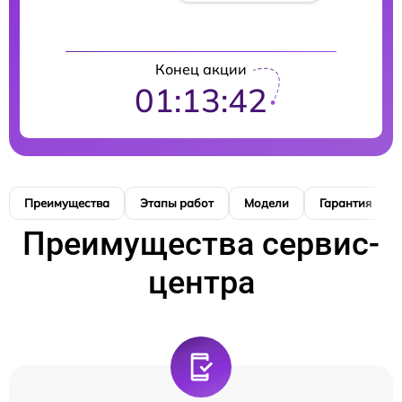
Конец акции
01:13:41
Преимущества
Этапы работ
Модели
Гарантия
Преимущества сервис-
центра