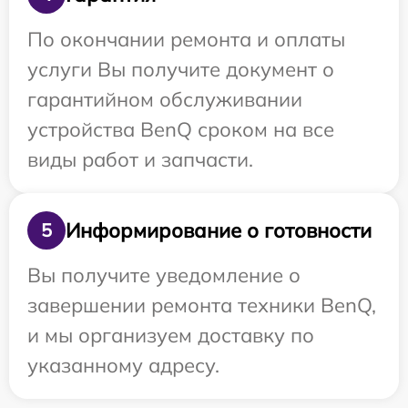
По окончании ремонта и оплаты
услуги Вы получите документ о
гарантийном обслуживании
устройства BenQ сроком на все
виды работ и запчасти.
Информирование о готовности
5
Вы получите уведомление о
завершении ремонта техники BenQ,
и мы организуем доставку по
указанному адресу.