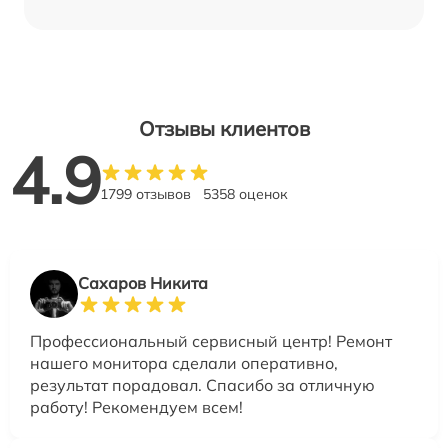
Отзывы клиентов
4.9
1799 отзывов
5358 оценок
Сахаров Никита
Профессиональный сервисный центр! Ремонт
нашего монитора сделали оперативно,
результат порадовал. Спасибо за отличную
работу! Рекомендуем всем!