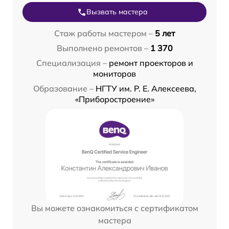
Вызвать мастера
Стаж работы мастером –
5 лет
Выполнено ремонтов –
1 370
Специализация –
ремонт проекторов и
мониторов
Образование –
НГТУ им. Р. Е. Алексеева,
«Приборостроение»
Вы можете ознакомиться с сертификатом
мастера