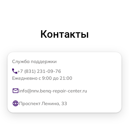
Контакты
Служба поддержки
+7 (831) 231-09-76
Ежедневно с 9:00 до 21:00
info@nnv.benq-repair-center.ru
Проспект Ленина, 33