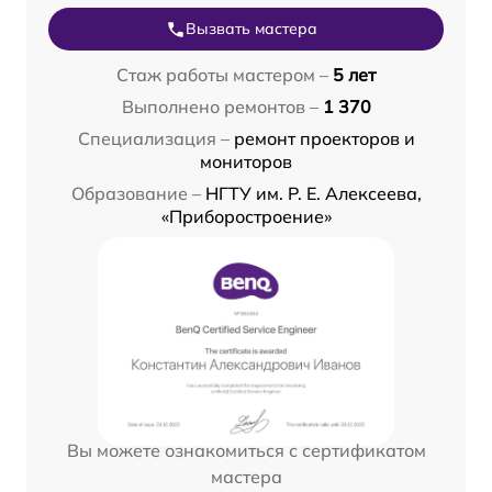
Вызвать мастера
Стаж работы мастером –
5 лет
Выполнено ремонтов –
1 370
Специализация –
ремонт проекторов и
мониторов
Образование –
НГТУ им. Р. Е. Алексеева,
«Приборостроение»
Вы можете ознакомиться с сертификатом
мастера