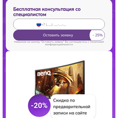
Бесплатная консультация со
специалистом
Оставить заявку
Нажимая на кнопку "Оставить заявку" Вы соглашаетесь c
политикой
конфиденциальности
Скидка по
-20%
предварительной
записи на сайте