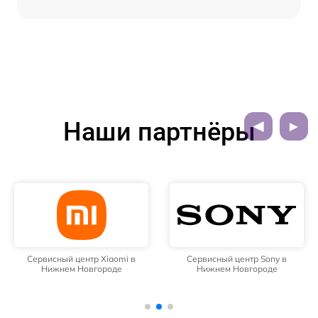
Наши партнёры
Сервисный центр Xiaomi в
Сервисный центр Sony в
Нижнем Новгороде
Нижнем Новгороде