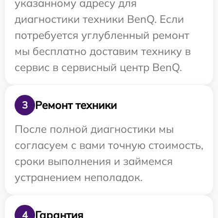
указанному адресу для
диагностики техники BenQ. Если
потребуется углубленный ремонт
мы бесплатно доставим технику в
сервис в сервисный центр BenQ.
Ремонт техники
3
После полной диагностики мы
согласуем с вами точную стоимость,
сроки выполнения и займемся
устранением неполадок.
Гарантия
4