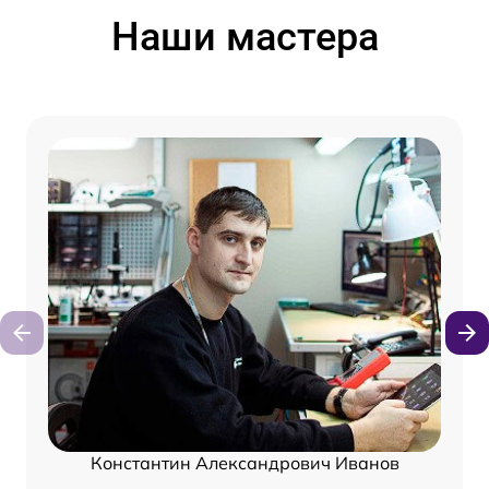
Наши мастера
Константин Александрович Иванов