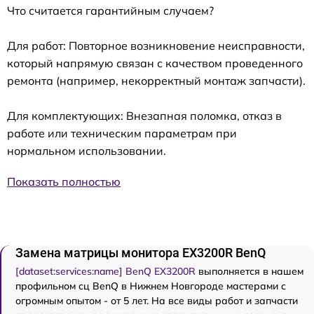
Что считается гарантийным случаем?
Для работ: Повторное возникновение неисправности,
который напрямую связан с качеством проведенного
ремонта (например, некорректный монтаж запчасти).
Для комплектующих: Внезапная поломка, отказ в
работе или техническим параметрам при
нормальном использовании.
Показать полностью
Замена матрицы монитора EX3200R BenQ
[dataset:services:name] BenQ EX3200R
выполняется в нашем
профильном сц BenQ в Нижнем Новгороде мастерами с
огромным опытом - от 5 лет. На все виды работ и запчасти