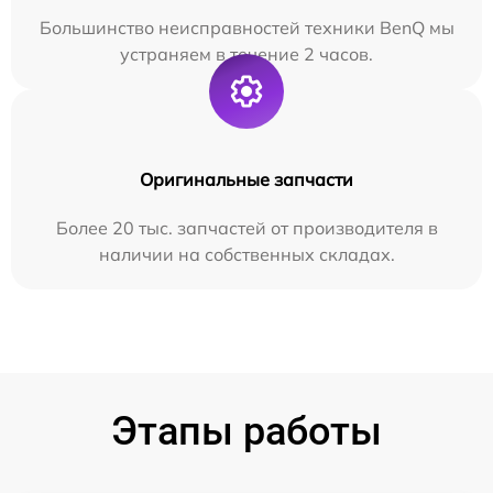
Большинство неисправностей техники BenQ мы
устраняем в течение 2 часов.
Оригинальные запчасти
Более 20 тыс. запчастей от производителя в
наличии на собственных складах.
Этапы работы