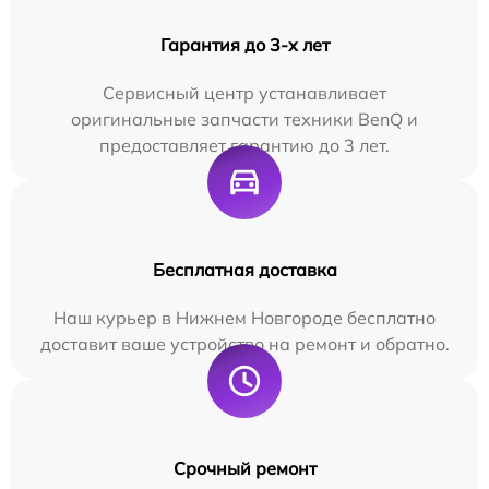
Гарантия до 3-х лет
Сервисный центр устанавливает
оригинальные запчасти техники BenQ и
предоставляет гарантию до 3 лет.
Бесплатная доставка
Наш курьер в Нижнем Новгороде бесплатно
доставит ваше устройство на ремонт и обратно.
Срочный ремонт