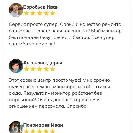
Воробьев Иван
Сервис просто супер! Сроки и качество ремонта
оказались просто великолепными! Мой монитор
был починен безупречно и быстро. Все супер,
спасибо за помощь!
Антонова Дарья
Этот сервис центр просто чудо! Мне срочно
нужен был ремонт монитора, и я обратился
сюда. Результат - монитор работает без
нареканий! Очень доволен сервисом и
отношением персонала. Спасибо!
Пономарев Иван