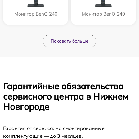
Монитор BenQ 240
Монитор BenQ 240
Показать больше
Гарантийные обязательства
сервисного центра в Нижнем
Новгороде
Гарантия от сервиса: на смонтированные
комплектующие — до 3 месяцев.