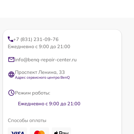
+7 (831) 231-09-76
Ежедневно с 9:00 до 21:00
info@benq-repair-center.ru
Проспект Ленина, 33
Адрес сервисного центра BenQ
Режим работы:
Ежедневно с 9:00 до 21:00
Способы оплаты