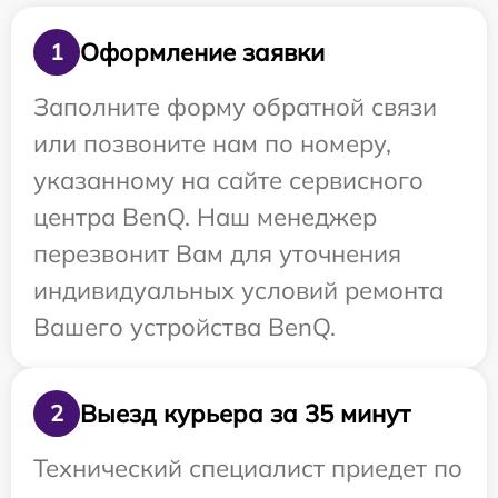
Оформление заявки
1
Заполните форму обратной связи
или позвоните нам по номеру,
указанному на сайте сервисного
центра BenQ. Наш менеджер
перезвонит Вам для уточнения
индивидуальных условий ремонта
Вашего устройства BenQ.
Выезд курьера за 35 минут
2
Технический специалист приедет по