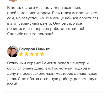
В начале этого месяца у меня возникла
проблема с монитором. Я пытался исправить ее
сам, но безуспешно. И в конце концов обратился
в этот сервисный центр. Они быстро все
починили, и теперь он работает отлично!
Спасибо вам за помощь!
Сахаров Никита
Отличный сервис! Ремонтировал монитор и
остался очень доволен. Грамотный подход к
делу и профессионализм мастеров делают свое
дело. Спасибо за отличную работу, рекомендую
всем!