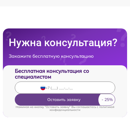
Нужна консультация?
Закажите бесплатную консультацию
Бесплатная консультация со
специалистом
Оставить заявку
Нажимая на кнопку "Оставить заявку" Вы соглашаетесь c
политикой
конфиденциальности