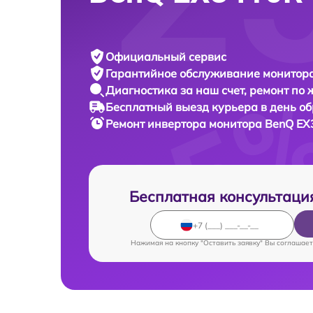
Официальный сервис
Гарантийное обслуживание
монитора
Диагностика за наш счет,
ремонт по
Бесплатный выезд курьера
в день о
Ремонт инвертора монитора
BenQ EX
Бесплатная консультаци
Нажимая на кнопку "Оставить заявку" Вы соглашает