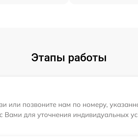
Этапы работы
и или позвоните нам по номеру, указанн
с Вами для уточнения индивидуальных у