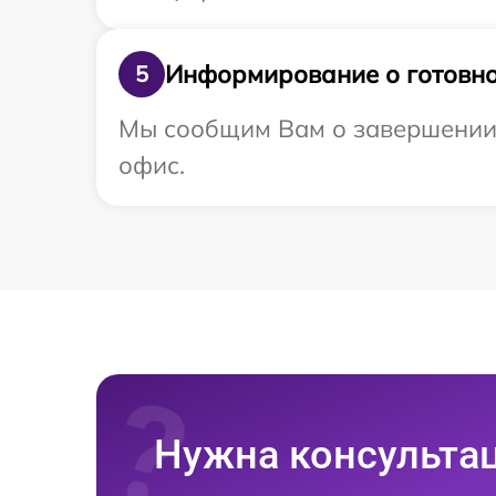
Информирование о готовно
5
Мы сообщим Вам о завершении 
офис.
Нужна консульта