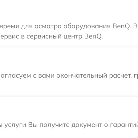
 время для осмотра оборудования BenQ. 
сервис в сервисный центр BenQ.
огласуем с вами окончательный расчет, г
ы услуги Вы получите документ о гарант