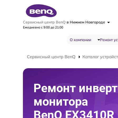
Сервисный центр BenQ
в Нижнем Новгороде
Ежедневно с 9:00 до 21:00
О компании
Ремонт ус
Сервисный центр BenQ
Каталог устройс
Ремонт инверт
монитора
BenQ EX3410R