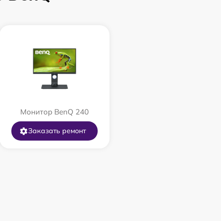
Монитор BenQ 240
Заказать ремонт