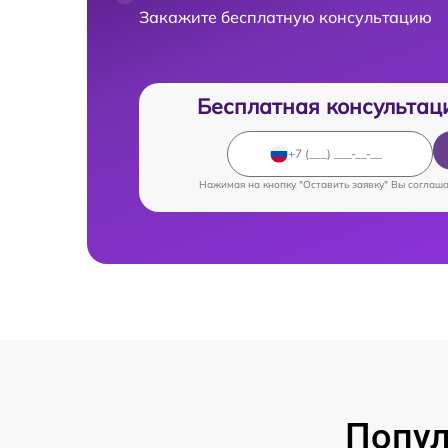
Закажите бесплатную консультацию
Бесплатная консультац
Нажимая на кнопку "Оставить заявку" Вы соглаш
Попул