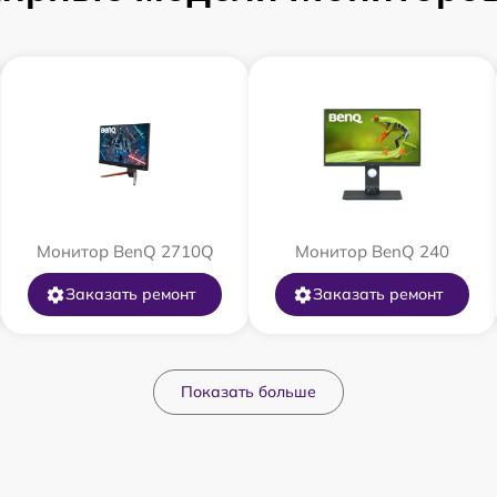
Монитор BenQ 2710Q
Монитор BenQ 240
Заказать ремонт
Заказать ремонт
Показать больше