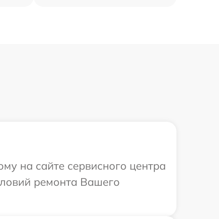
ому на сайте сервисного центра
словий ремонта Вашего