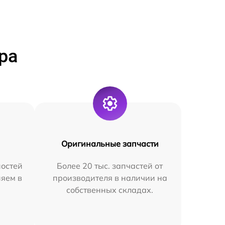
ра
Оригинальные запчасти
остей
Более 20 тыс. запчастей от
няем в
производителя в наличии на
собственных складах.