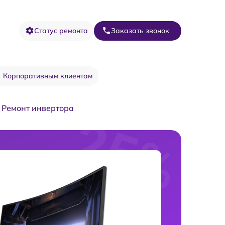
Статус ремонта
Заказать звонок
Корпоративным клиентам
Ремонт инвертора