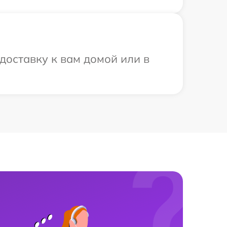
доставку к вам домой или в