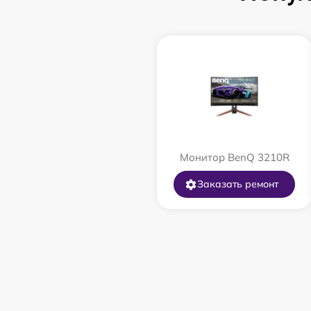
Монитор BenQ 3210R
Заказать ремонт