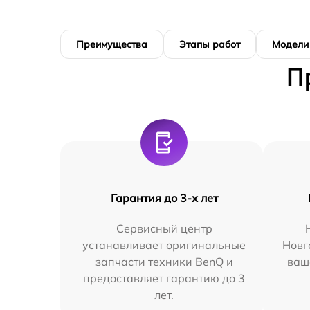
Преимущества
Этапы работ
Модели
П
Гарантия до 3-х лет
Сервисный центр
устанавливает оригинальные
Новг
запчасти техники BenQ и
ваш
предоставляет гарантию до 3
лет.