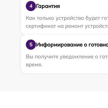
Гарантия
4
Как только устройство будет 
сертификат на ремонт устройст
Информирование о готовно
5
Вы получите уведомление о гот
время.