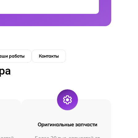
аши работы
Контакты
ра
Оригинальные запчасти