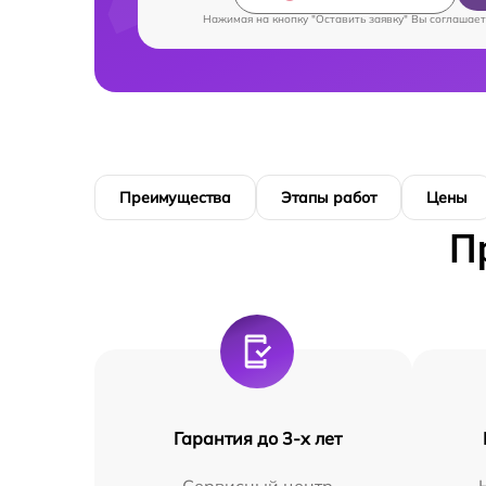
Нажимая на кнопку "Оставить заявку" Вы соглашает
Преимущества
Этапы работ
Цены
П
Гарантия до 3-х лет