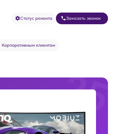
Статус ремонта
Заказать звонок
Корпоративным клиентам