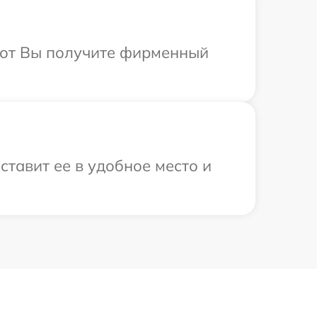
абот Вы получите фирменный
ставит ее в удобное место и