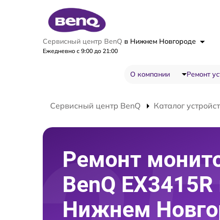
Сервисный центр BenQ
в Нижнем Новгороде
Ежедневно с 9:00 до 21:00
О компании
Ремонт ус
Сервисный центр BenQ
Каталог устройс
Ремонт монит
BenQ EX3415R 
Нижнем Новго