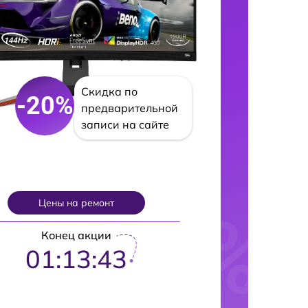
Скидка по
-20%
предварительной
записи на сайте
Цены на ремонт
Конец акции
01:13:42