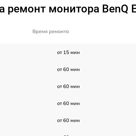
а ремонт монитора BenQ 
Время ремонта
от 15 мин
от 60 мин
от 60 мин
от 60 мин
от 60 мин