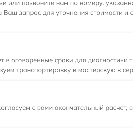
и или позвоните нам по номеру, указанн
а Ваш запрос для уточнения стоимости и 
 в оговоренные сроки для диагностики т
зуем транспортировку в мастерскую в се
огласуем с вами окончательный расчет, 