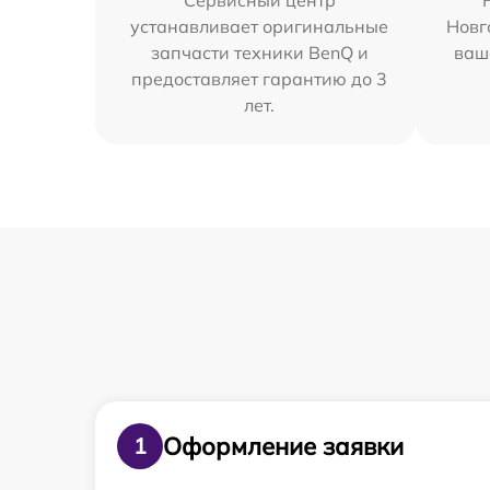
Сервисный центр
устанавливает оригинальные
Новг
запчасти техники BenQ и
ваш
предоставляет гарантию до 3
лет.
Оформление заявки
1