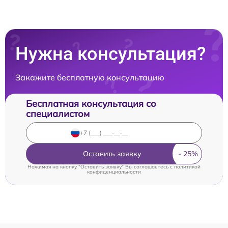
Нужна консультация?
Закажите бесплатную консультацию
Бесплатная консультация со
специалистом
Оставить заявку
Нажимая на кнопку "Оставить заявку" Вы соглашаетесь c
политикой
конфиденциальности