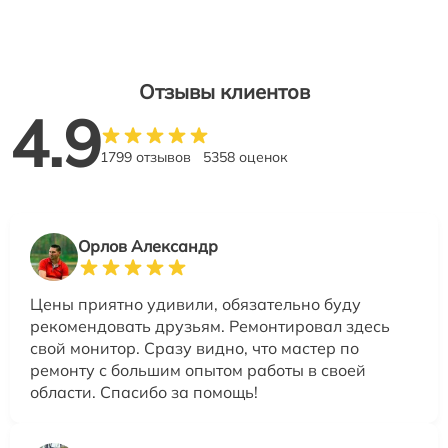
Отзывы клиентов
4.9
1799 отзывов
5358 оценок
Орлов Александр
Цены приятно удивили, обязательно буду
рекомендовать друзьям. Ремонтировал здесь
свой монитор. Сразу видно, что мастер по
ремонту с большим опытом работы в своей
области. Спасибо за помощь!