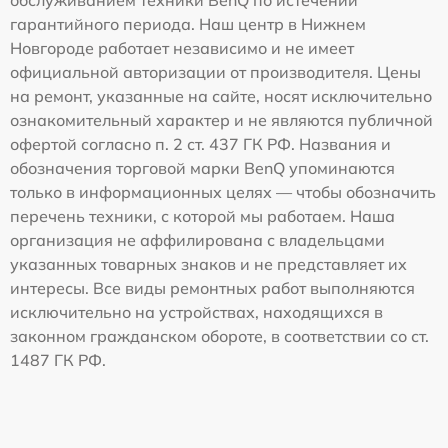
гарантийного периода. Наш центр в Нижнем
Новгороде работает независимо и не имеет
официальной авторизации от производителя. Цены
на ремонт, указанные на сайте, носят исключительно
ознакомительный характер и не являются публичной
офертой согласно п. 2 ст. 437 ГК РФ. Названия и
обозначения торговой марки BenQ упоминаются
только в информационных целях — чтобы обозначить
перечень техники, с которой мы работаем. Наша
организация не аффилирована с владельцами
указанных товарных знаков и не представляет их
интересы. Все виды ремонтных работ выполняются
исключительно на устройствах, находящихся в
законном гражданском обороте, в соответствии со ст.
1487 ГК РФ.