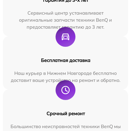
Сервисный центр устанавливает
оригинальные запчасти техники BenQ и
предоставляет гарантию до 3 лет.
Бесплатная доставка
Наш курьер в Нижнем Новгороде бесплатно
доставит ваше устройство на ремонт и обратно.
Срочный ремонт
Большинство неисправностей техники BenQ мы