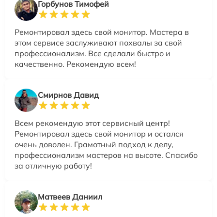
Горбунов Тимофей
Ремонтировал здесь свой монитор. Мастера в
этом сервисе заслуживают похвалы за свой
профессионализм. Все сделали быстро и
качественно. Рекомендую всем!
Смирнов Давид
Всем рекомендую этот сервисный центр!
Ремонтировал здесь свой монитор и остался
очень доволен. Грамотный подход к делу,
профессионализм мастеров на высоте. Спасибо
за отличную работу!
Матвеев Даниил