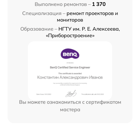
Выполнено ремонтов –
1 370
Специализация –
ремонт проекторов и
мониторов
Образование –
НГТУ им. Р. Е. Алексеева,
«Приборостроение»
Вы можете ознакомиться с сертификатом
мастера