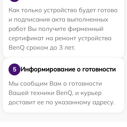
Как только устройство будет готово
и подписания акта выполненных
работ Вы получите фирменный
сертификат на ремонт устройства
BenQ сроком до 3 лет.
Информирование о готовности
5
Мы сообщим Вам о готовности
Вашей техники BenQ, и курьер
доставит ее по указанному адресу.