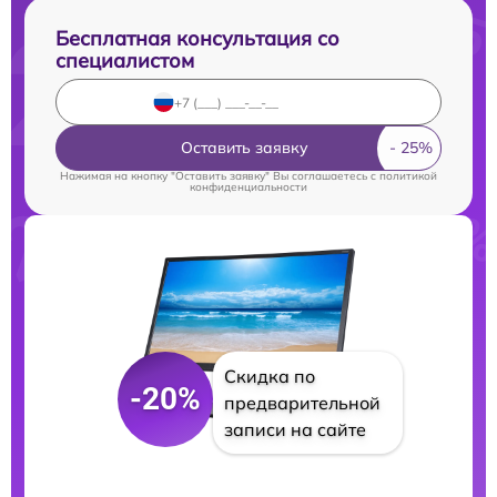
Бесплатная консультация со
специалистом
Оставить заявку
Нажимая на кнопку "Оставить заявку" Вы соглашаетесь c
политикой
конфиденциальности
Скидка по
-20%
предварительной
записи на сайте