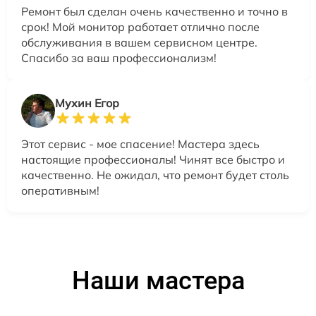
Ремонт был сделан очень качественно и точно в
срок! Мой монитор работает отлично после
обслуживания в вашем сервисном центре.
Спасибо за ваш профессионализм!
Мухин Егор
Этот сервис - мое спасение! Мастера здесь
настоящие профессионалы! Чинят все быстро и
качественно. Не ожидал, что ремонт будет столь
оперативным!
Наши мастера