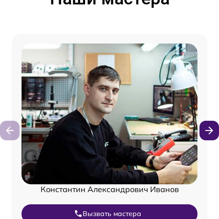
Константин Александрович Иванов
Вызвать мастера