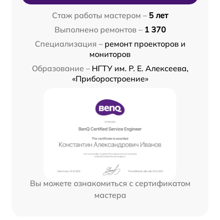
Стаж работы мастером –
5 лет
Выполнено ремонтов –
1 370
Специализация –
ремонт проекторов и
мониторов
Образование –
НГТУ им. Р. Е. Алексеева,
«Приборостроение»
Вы можете ознакомиться с сертификатом
мастера