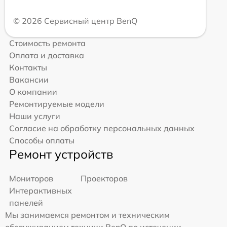
© 2026 Сервисный центр BenQ
Стоимость ремонта
Оплата и доставка
Контакты
Вакансии
О компании
Ремонтируемые модели
Наши услуги
Согласие на обработку персональных данных
Способы оплаты
Ремонт устройств
Мониторов
Проекторов
Интерактивных
панелей
Мы занимаемся ремонтом и техническим
обслуживанием техники BenQ по истечении