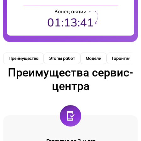
Конец акции
01:13:40
Преимущества
Этапы работ
Модели
Гарантия
Преимущества сервис-
центра
Гарантия до 3-х лет