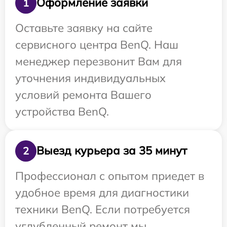
Оформление заявки
1
Оставьте заявку на сайте
сервисного центра BenQ. Наш
менеджер перезвонит Вам для
уточнения индивидуальных
условий ремонта Вашего
устройства BenQ.
Выезд курьера за 35 минут
2
Профессионал с опытом приедет в
удобное время для диагностики
техники BenQ. Если потребуется
углубленный ремонт мы