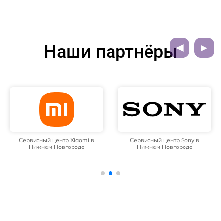
Наши партнёры
Сервисный центр Xiaomi в
Сервисный центр Sony в
Нижнем Новгороде
Нижнем Новгороде