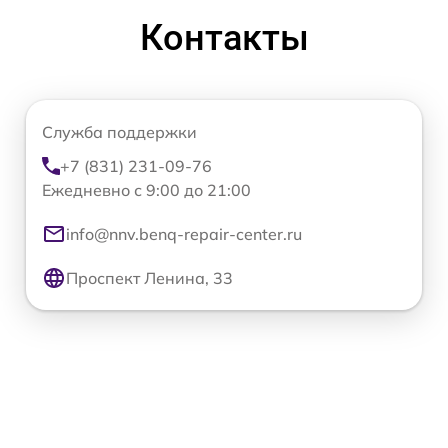
Контакты
Служба поддержки
+7 (831) 231-09-76
Ежедневно с 9:00 до 21:00
info@nnv.benq-repair-center.ru
Проспект Ленина, 33