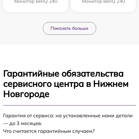
Монитор BenQ 240
Монитор BenQ 240
Показать больше
Гарантийные обязательства
сервисного центра в Нижнем
Новгороде
Гарантия от сервиса: на установленные нами детали
— до 3 месяцев.
Что считается гарантийным случаем?