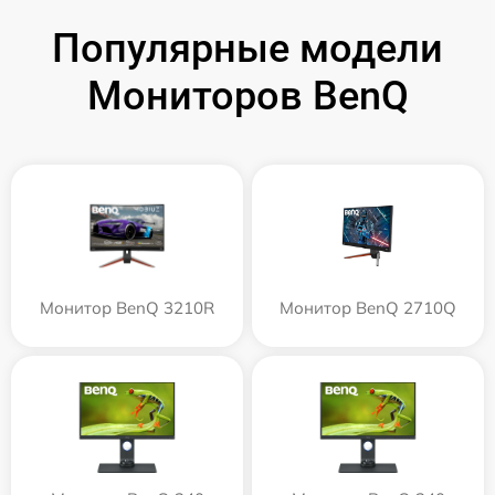
Популярные модели
Мониторов BenQ
Монитор BenQ 3210R
Монитор BenQ 2710Q