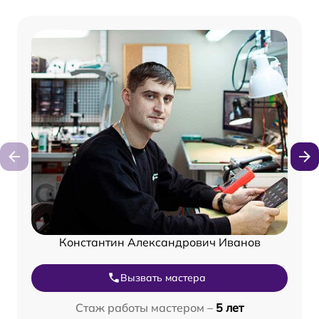
Константин Александрович Иванов
Вызвать мастера
Стаж работы мастером –
5 лет