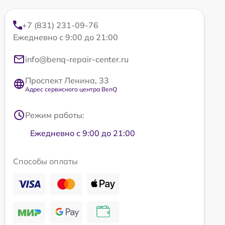
+7 (831) 231-09-76
Ежедневно с 9:00 до 21:00
info@benq-repair-center.ru
Проспект Ленина, 33
Адрес сервисного центра BenQ
Режим работы:
Ежедневно с 9:00 до 21:00
Способы оплаты