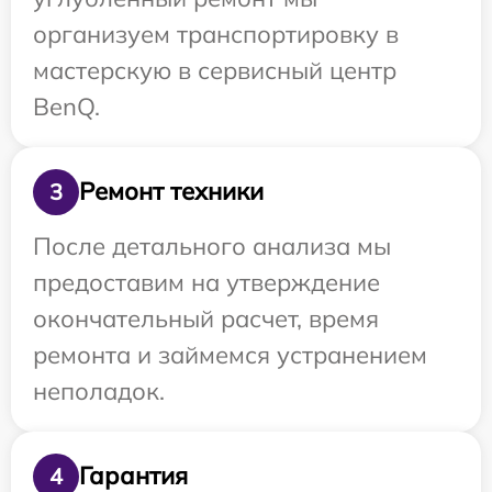
организуем транспортировку в
мастерскую в сервисный центр
BenQ.
Ремонт техники
3
После детального анализа мы
предоставим на утверждение
окончательный расчет, время
ремонта и займемся устранением
неполадок.
Гарантия
4