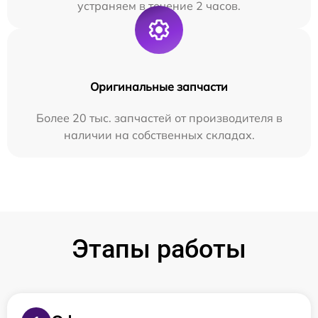
устраняем в течение 2 часов.
Оригинальные запчасти
Более 20 тыс. запчастей от производителя в
наличии на собственных складах.
Этапы работы