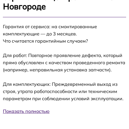
Новгороде
Гарантия от сервиса: на смонтированные
комплектующие — до 3 месяцев.
Что считается гарантийным случаем?
Для работ: Повторное проявление дефекта, который
прямо обусловлен с качеством проведенного ремонта
(например, неправильная установка запчасти).
Для комплектующих: Преждевременный выход из
строя, утрата работоспособности или техническим
параметрам при соблюдении условий эксплуатации.
Показать полностью