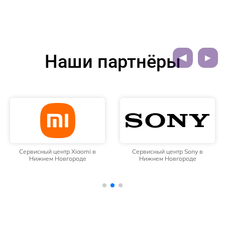
Наши партнёры
Сервисный центр Xiaomi в
Сервисный центр Sony в
Нижнем Новгороде
Нижнем Новгороде