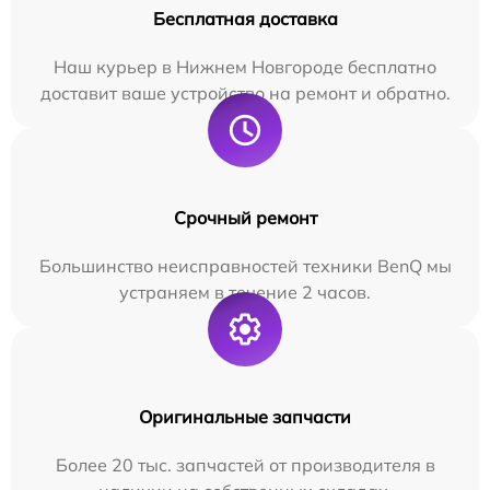
Бесплатная доставка
Наш курьер в Нижнем Новгороде бесплатно
доставит ваше устройство на ремонт и обратно.
Срочный ремонт
Большинство неисправностей техники BenQ мы
устраняем в течение 2 часов.
Оригинальные запчасти
Более 20 тыс. запчастей от производителя в