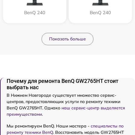
BenQ 240
BenQ 240
Показать больше
Почему для ремонта BenQ GW2765HT стоит
выбрать нас
В Нижнем Новгороде существует множество сервис-
центров, предоставляющих услуги по ремонту техники
BenQ GW2765HT. Однако
наш сервис-центр выделяется
преимуществами
.
Мы ремонтируем BenQ. Наши мастера -
специалисты по
ремонту техники BenQ
. Восстановить модель GW2765HT