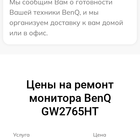
Мы сообщим Вам о готовности
Вашей техники BenQ, и мы
организуем доставку к вам домой
или в офис.
Цены на ремонт
монитора BenQ
GW2765HT
Услуга
Цена