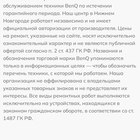
обслуживанием техники BenQ по истечении
гарантийного периода. Наш центр в Нижнем
Новгороде работает независимо и не имеет
официальной авторизации от производителя. Цены
на ремонт, указанные на сайте, носят исключительно
ознакомительный характер и не являются публичной
офертой согласно п. 2 ст. 437 ГК РФ. Названия и
обозначения торговой марки BenQ упоминаются
только в информационных целях — чтобы обозначить
перечень техники, с которой мы работаем. Наша
организация не аффилирована с владельцами
указанных товарных знаков и не представляет их
интересы. Все виды ремонтных работ выполняются
исключительно на устройствах, находящихся в
законном гражданском обороте, в соответствии со ст.
1487 ГК РФ.