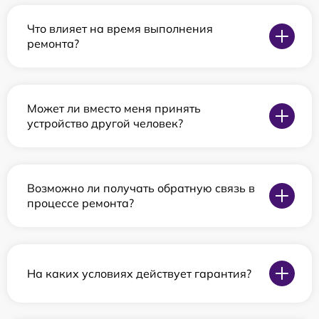
Что влияет на время выполнения
ремонта?
Может ли вместо меня принять
устройство другой человек?
Возможно ли получать обратную связь в
процессе ремонта?
На каких условиях действует гарантия?