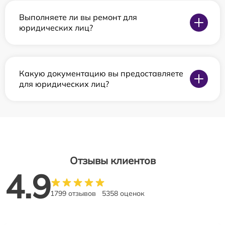
Выполняете ли вы ремонт для
юридических лиц?
Какую документацию вы предоставляете
для юридических лиц?
Отзывы клиентов
4.9
1799 отзывов
5358 оценок