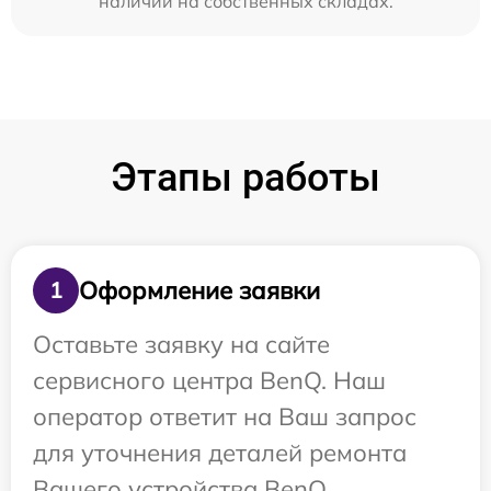
наличии на собственных складах.
Этапы работы
Оформление заявки
1
Оставьте заявку на сайте
сервисного центра BenQ. Наш
оператор ответит на Ваш запрос
для уточнения деталей ремонта
Вашего устройства BenQ.