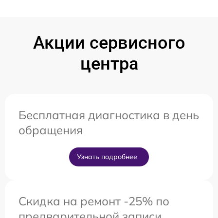
Акции сервисного
центра
Бесплатная диагностика в день
обращения
Узнать подробнее
Скидка на ремонт -25% по
предварительной записи