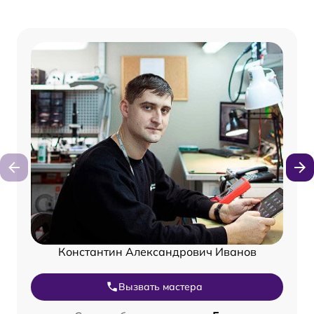
Константин Александрович Иванов
Вызвать мастера