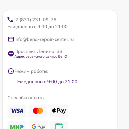
+7 (831) 231-09-76
Ежедневно с 9:00 до 21:00
info@benq-repair-center.ru
Проспект Ленина, 33
Адрес сервисного центра BenQ
Режим работы:
Ежедневно с 9:00 до 21:00
Способы оплаты