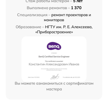
Стаж работы мастером –
5 лет
Выполнено ремонтов –
1 370
Специализация –
ремонт проекторов и
мониторов
Образование –
НГТУ им. Р. Е. Алексеева,
«Приборостроение»
Вы можете ознакомиться с сертификатом
мастера