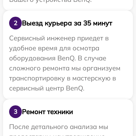
Выезд курьера за 35 минут
2
Сервисный инженер приедет в
удобное время для осмотра
оборудования BenQ. В случае
сложного ремонта мы организуем
транспортировку в мастерскую в
сервисный центр BenQ.
Ремонт техники
3
После детального анализа мы