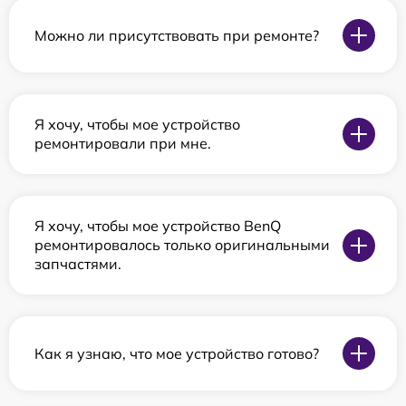
Можно ли присутствовать при ремонте?
Я хочу, чтобы мое устройство
ремонтировали при мне.
Я хочу, чтобы мое устройство BenQ
ремонтировалось только оригинальными
запчастями.
Как я узнаю, что мое устройство готово?