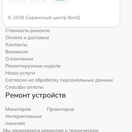
© 2026 Сервисный центр BenQ
Стоимость ремонта
Оплата и доставка
Контакты
Вакансии
О компании
Ремонтируемые модели
Наши услуги
Согласие на обработку персональных данных
Способы оплаты
Ремонт устройств
Мониторов
Проекторов
Интерактивных
панелей
Мы занимаемся ремонтом и техническим