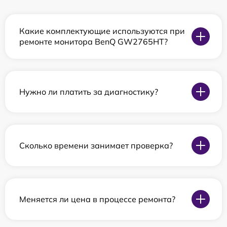
Какие комплектующие используются при
ремонте монитора BenQ GW2765HT?
Нужно ли платить за диагностику?
Сколько времени занимает проверка?
Меняется ли цена в процессе ремонта?