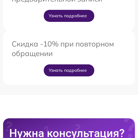
Узнать подробнее
Скидка -10% при повторном
обращении
Узнать подробнее
Нужна консультация?