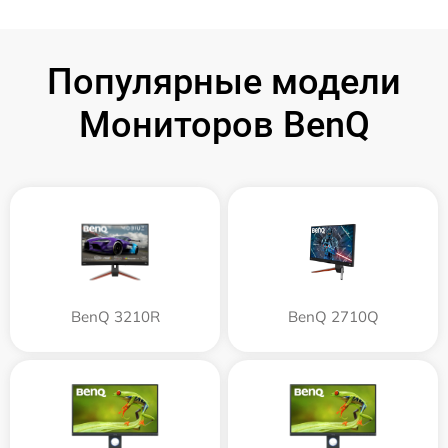
Популярные модели
Мониторов BenQ
BenQ 3210R
BenQ 2710Q