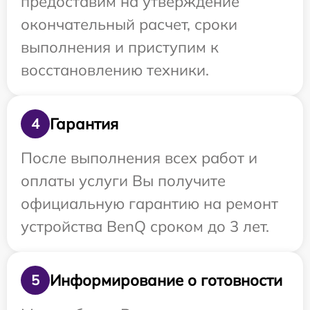
предоставим на утверждение
окончательный расчет, сроки
выполнения и приступим к
восстановлению техники.
Гарантия
4
После выполнения всех работ и
оплаты услуги Вы получите
официальную гарантию на ремонт
устройства BenQ сроком до 3 лет.
Информирование о готовности
5