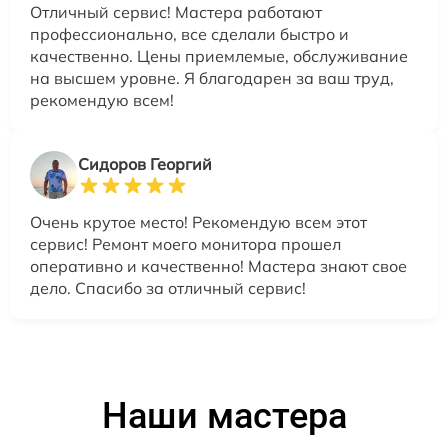
Отличный сервис! Мастера работают
профессионально, все сделали быстро и
качественно. Цены приемлемые, обслуживание
на высшем уровне. Я благодарен за ваш труд,
рекомендую всем!
Сидоров Георгий
Очень крутое место! Рекомендую всем этот
сервис! Ремонт моего монитора прошел
оперативно и качественно! Мастера знают свое
дело. Спасибо за отличный сервис!
Наши мастера