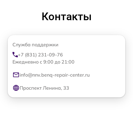
Контакты
Служба поддержки
+7 (831) 231-09-76
Ежедневно с 9:00 до 21:00
info@nnv.benq-repair-center.ru
Проспект Ленина, 33