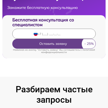
Закажите бесплатную консультацию
Бесплатная консультация со
специалистом
Оставить заявку
Нажимая на кнопку "Оставить заявку" Вы соглашаетесь c
политикой
конфиденциальности
Разбираем частые
запросы