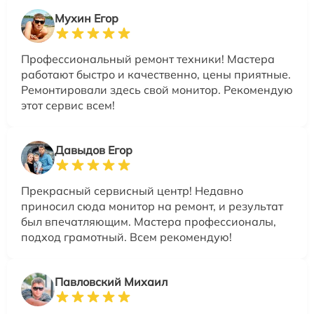
Мухин Егор
Профессиональный ремонт техники! Мастера
работают быстро и качественно, цены приятные.
Ремонтировали здесь свой монитор. Рекомендую
этот сервис всем!
Давыдов Егор
Прекрасный сервисный центр! Недавно
приносил сюда монитор на ремонт, и результат
был впечатляющим. Мастера профессионалы,
подход грамотный. Всем рекомендую!
Павловский Михаил