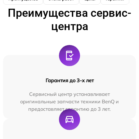
Преимущества сервис-
центра
Гарантия до 3-х лет
Сервисный центр устанавливает
оригинальные запчасти техники BenQ и
предоставляет гарантию до 3 лет.