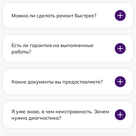
Можно ли сделать ремонт быстрее?
Есть ли гарантия на выполненные
работы?
Какие документы вы предоставляете?
Я уже знаю, в чем неисправность. Зачем
нужна диагностика?