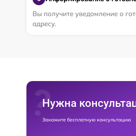
Вы получите уведомление о гот
адресу.
Нужна консульта
Закажите бесплатную консультацию