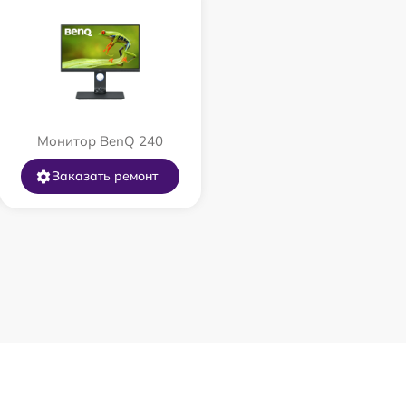
Монитор BenQ 240
Заказать ремонт