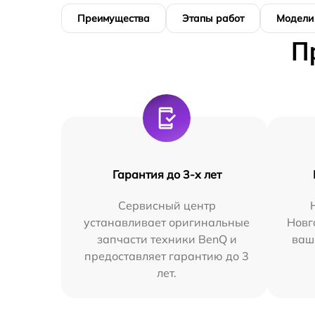
Преимущества
Этапы работ
Модели
П
Гарантия до 3-х лет
Сервисный центр
устанавливает оригинальные
Новг
запчасти техники BenQ и
ваш
предоставляет гарантию до 3
лет.