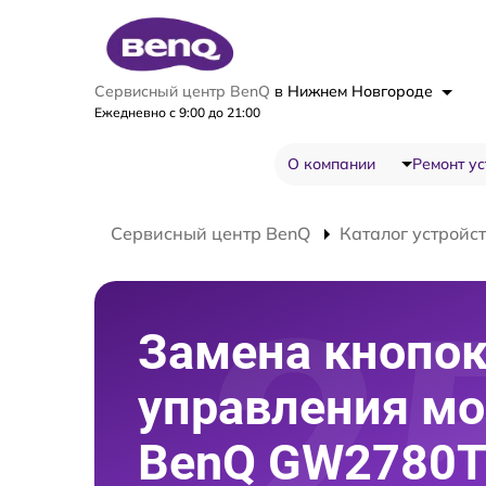
Сервисный центр BenQ
в Нижнем Новгороде
Ежедневно с 9:00 до 21:00
О компании
Ремонт ус
Сервисный центр BenQ
Каталог устройс
Замена кнопо
управления мо
BenQ GW2780