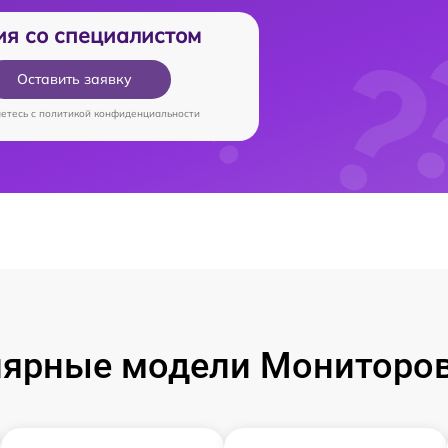
ия со специалистом
Оставить заявку
аетесь c
политикой конфиденциальности
ярные модели Мониторо