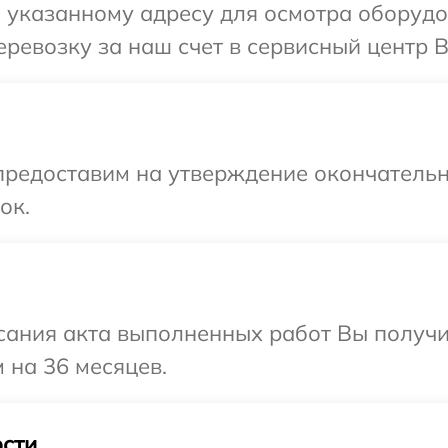
 указанному адресу для осмотра оборудо
ревозку за наш счет в сервисный центр 
предоставим на утверждение окончательн
ок.
сания акта выполненных работ Вы получ
 на 36 месяцев.
сти