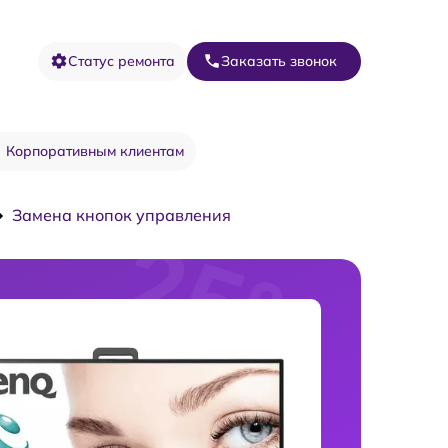
Статус ремонта
Заказать звонок
Корпоративным клиентам
Замена кнопок управления