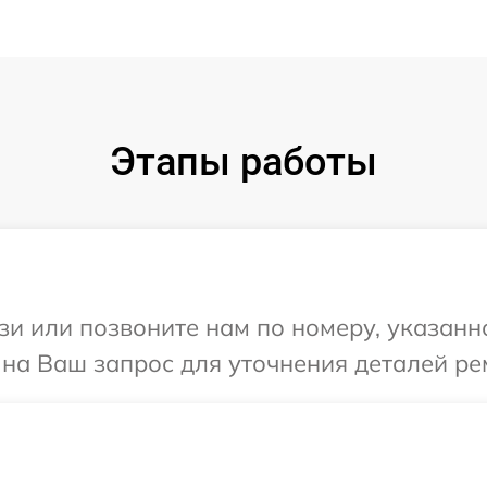
Этапы работы
и или позвоните нам по номеру, указанн
 на Ваш запрос для уточнения деталей р