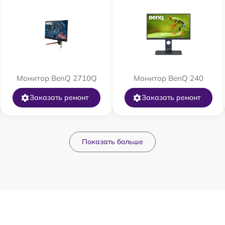
Монитор BenQ 2710Q
Монитор BenQ 240
Заказать ремонт
Заказать ремонт
Показать больше