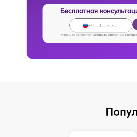
Бесплатная консультац
Нажимая на кнопку "Оставить заявку" Вы соглаш
Попул