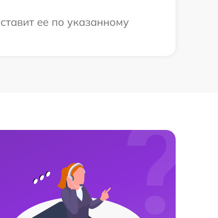
ставит ее по указанному