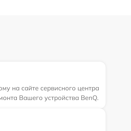
ому на сайте сервисного центра
емонта Вашего устройства BenQ.