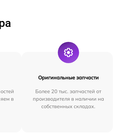
ра
Оригинальные запчасти
остей
Более 20 тыс. запчастей от
няем в
производителя в наличии на
собственных складах.