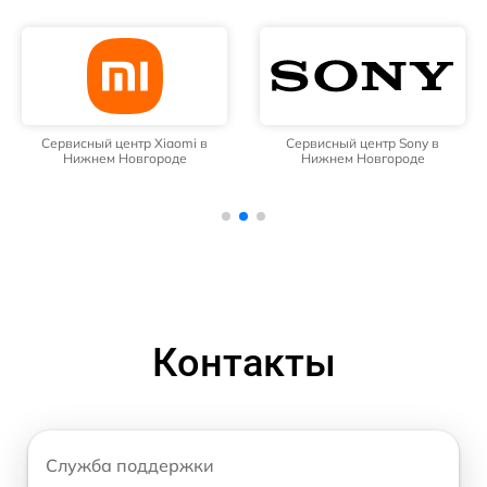
Сервисный центр Xiaomi в
Сервисный центр Sony в
Нижнем Новгороде
Нижнем Новгороде
Контакты
Служба поддержки