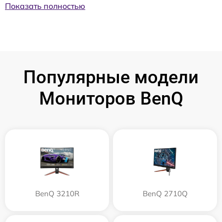
Показать полностью
Популярные модели
Мониторов BenQ
BenQ 3210R
BenQ 2710Q