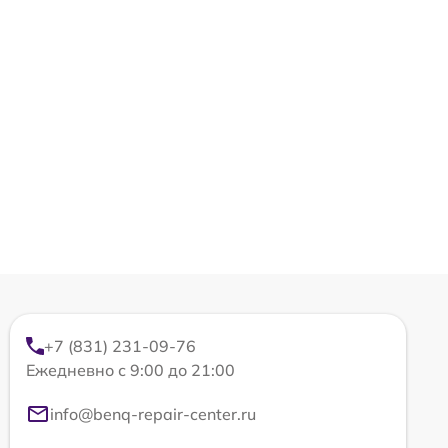
+7 (831) 231-09-76
Ежедневно с 9:00 до 21:00
info@benq-repair-center.ru