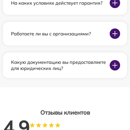
На каких условиях действует гарантия?
Работаете ли вы с организациями?
Какую документацию вы предоставляете
для юридических лиц?
Отзывы клиентов
4.9