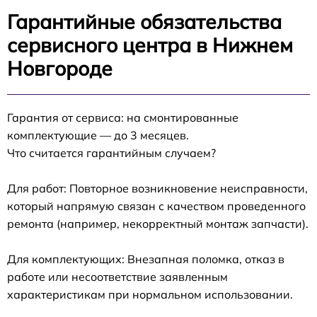
Гарантийные обязательства
сервисного центра в Нижнем
Новгороде
Гарантия от сервиса: на смонтированные
комплектующие — до 3 месяцев.
Что считается гарантийным случаем?
Для работ: Повторное возникновение неисправности,
который напрямую связан с качеством проведенного
ремонта (например, некорректный монтаж запчасти).
Для комплектующих: Внезапная поломка, отказ в
работе или несоответствие заявленным
характеристикам при нормальном использовании.