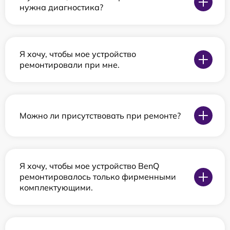
нужна диагностика?
Я хочу, чтобы мое устройство
ремонтировали при мне.
Можно ли присутствовать при ремонте?
Я хочу, чтобы мое устройство BenQ
ремонтировалось только фирменными
комплектующими.