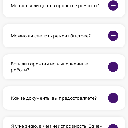
Меняется ли цена в процессе ремонта?
Можно ли сделать ремонт быстрее?
Есть ли гарантия на выполненные
работы?
Какие документы вы предоставляете?
Я уже знаю, в чем неисправность. Зачем