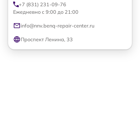
+7 (831) 231-09-76
Ежедневно с 9:00 до 21:00
info@nnv.benq-repair-center.ru
Проспект Ленина, 33