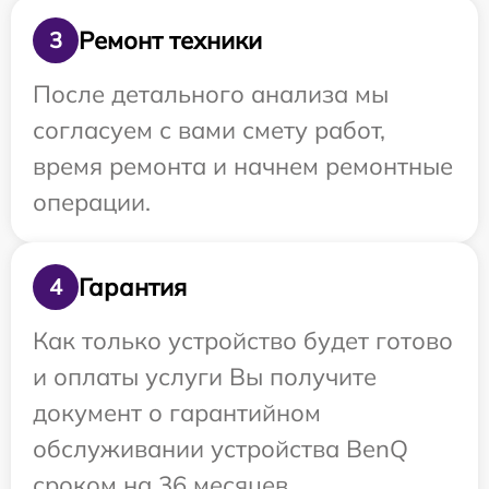
Ремонт техники
3
После детального анализа мы
согласуем с вами смету работ,
время ремонта и начнем ремонтные
операции.
Гарантия
4
Как только устройство будет готово
и оплаты услуги Вы получите
документ о гарантийном
обслуживании устройства BenQ
сроком на 36 месяцев.