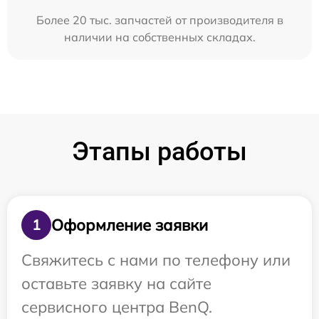
Более 20 тыс. запчастей от производителя в
наличии на собственных складах.
Этапы работы
Оформление заявки
1
Свяжитесь с нами по телефону или
оставьте заявку на сайте
сервисного центра BenQ.