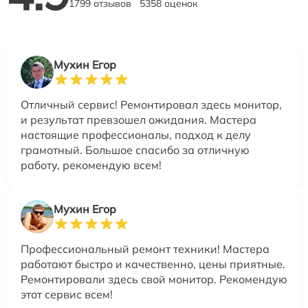
1799 отзывов
5358 оценок
Мухин Егор
Отличный сервис! Ремонтировал здесь монитор,
и результат превзошел ожидания. Мастера
настоящие профессионалы, подход к делу
грамотный. Большое спасибо за отличную
работу, рекомендую всем!
Мухин Егор
Профессиональный ремонт техники! Мастера
работают быстро и качественно, цены приятные.
Ремонтировали здесь свой монитор. Рекомендую
этот сервис всем!