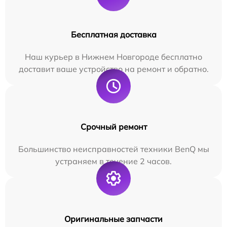
Бесплатная доставка
Наш курьер в Нижнем Новгороде бесплатно
доставит ваше устройство на ремонт и обратно.
Срочный ремонт
Большинство неисправностей техники BenQ мы
устраняем в течение 2 часов.
Оригинальные запчасти