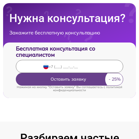
Нужна консультация?
Закажите бесплатную консультацию
Бесплатная консультация со
специалистом
Оставить заявку
Нажимая на кнопку "Оставить заявку" Вы соглашаетесь c
политикой
конфиденциальности
Разбираем частые