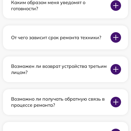
Каким образом меня уведомят о
готовности?
От чего зависит срок ремонта техники?
Возможен ли возврат устройства третьим
лицом?
Возможно ли получать обратную связь в
процессе ремонта?