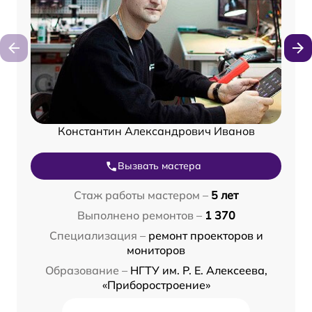
Константин Александрович Иванов
Вызвать мастера
Стаж работы мастером –
5 лет
Выполнено ремонтов –
1 370
Специализация –
ремонт проекторов и
мониторов
Образование –
НГТУ им. Р. Е. Алексеева,
«Приборостроение»