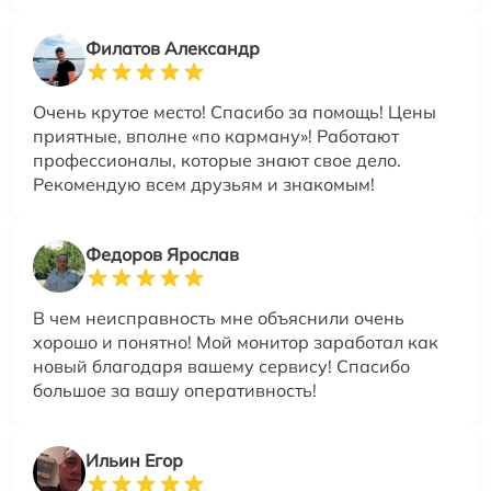
Филатов Александр
Очень крутое место! Спасибо за помощь! Цены
приятные, вполне «по карману»! Работают
профессионалы, которые знают свое дело.
Рекомендую всем друзьям и знакомым!
Федоров Ярослав
В чем неисправность мне объяснили очень
хорошо и понятно! Мой монитор заработал как
новый благодаря вашему сервису! Спасибо
большое за вашу оперативность!
Ильин Егор