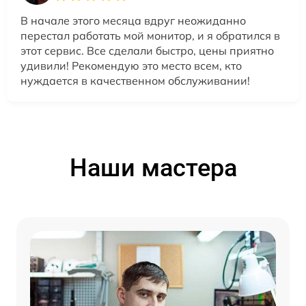
В начале этого месяца вдруг неожиданно
перестал работать мой монитор, и я обратился в
этот сервис. Все сделали быстро, цены приятно
удивили! Рекомендую это место всем, кто
нуждается в качественном обслуживании!
Наши мастера