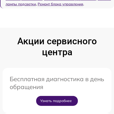
лампы подсветки
,
Ремонт блока управления
.
Акции сервисного
центра
Бесплатная диагностика в день
обращения
Узнать подробнее