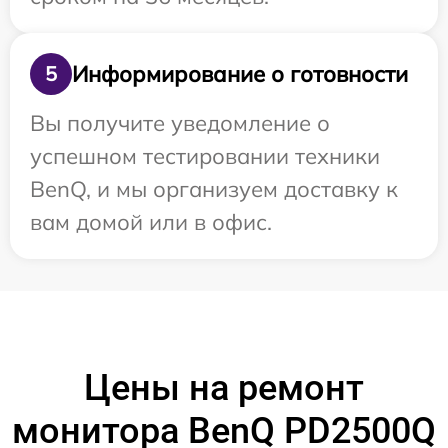
Информирование о готовности
5
Вы получите уведомление о
успешном тестировании техники
BenQ, и мы организуем доставку к
вам домой или в офис.
Цены на ремонт
монитора BenQ PD2500Q