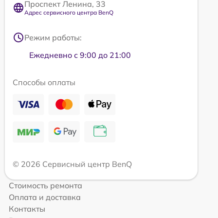
Проспект Ленина, 33
Адрес сервисного центра BenQ
Режим работы:
Ежедневно с 9:00 до 21:00
Способы оплаты
© 2026 Сервисный центр BenQ
Стоимость ремонта
Оплата и доставка
Контакты