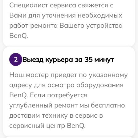
Специалист сервиса свяжется с
Вами для уточнения необходимых
работ ремонта Вашего устройства
BenQ.
Выезд курьера за 35 минут
2
Наш мастер приедет по указанному
адресу для осмотра оборудования
BenQ. Если потребуется
углубленный ремонт мы бесплатно
доставим технику в сервис в
сервисный центр BenQ.