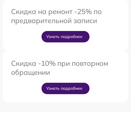
Скидка на ремонт -25% по
предварительной записи
Узнать подробнее
Скидка -10% при повторном
обращении
Узнать подробнее