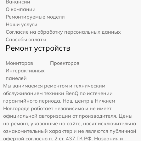
Вакансии
О компании
Ремонтируемые модели
Наши услуги
Согласие на обработку персональных данных
Способы оплаты
Ремонт устройств
Мониторов
Проекторов
Интерактивных
панелей
Мы занимаемся ремонтом и техническим
обслуживанием техники BenQ по истечении
гарантийного периода. Наш центр в Нижнем
Новгороде работает независимо и не имеет
официальной авторизации от производителя. Цены
на ремонт, указанные на сайте, носят исключительно
ознакомительный характер и не являются публичной
офертой согласно п. 2 ст. 437 ГК РФ. Названия и