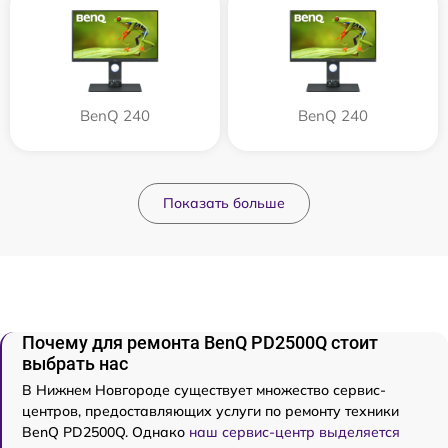
BenQ 240
BenQ 240
Показать больше
Почему для ремонта BenQ PD2500Q стоит
выбрать нас
В Нижнем Новгороде существует множество сервис-
центров, предоставляющих услуги по ремонту техники
BenQ PD2500Q. Однако
наш сервис-центр выделяется