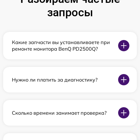
запросы
Какие запчасти вы устанавливаете при
ремонте монитора BenQ PD2500Q?
Нужно ли платить за диагностику?
Сколько времени занимает проверка?