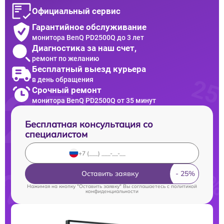
Официальный сервис
Гарантийное обслуживание
монитора BenQ PD2500Q до 3 лет
Диагностика за наш счет,
ремонт по желанию
Бесплатный выезд курьера
в день обращения
Срочный ремонт
монитора BenQ PD2500Q от 35 минут
Бесплатная консультация со
специалистом
Оставить заявку
Нажимая на кнопку "Оставить заявку" Вы соглашаетесь c
политикой
конфиденциальности