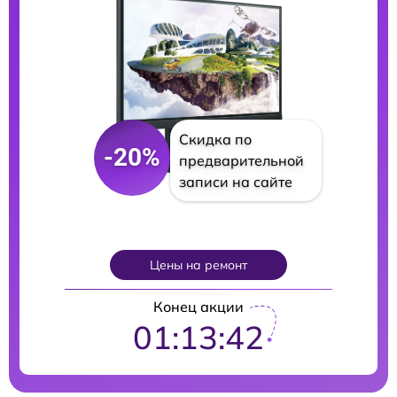
Скидка по
-20%
предварительной
записи на сайте
Цены на ремонт
Конец акции
01:13:41