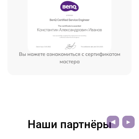
Вы можете ознакомиться с сертификатом
мастера
Наши партнёры