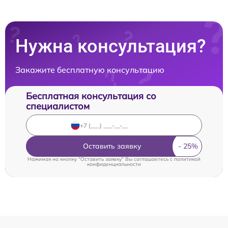
Нужна консультация?
Закажите бесплатную консультацию
Бесплатная консультация со
специалистом
Оставить заявку
Нажимая на кнопку "Оставить заявку" Вы соглашаетесь c
политикой
конфиденциальности