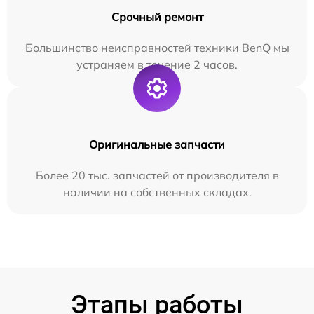
Срочный ремонт
Большинство неисправностей техники BenQ мы
устраняем в течение 2 часов.
Оригинальные запчасти
Более 20 тыс. запчастей от производителя в
наличии на собственных складах.
Этапы работы