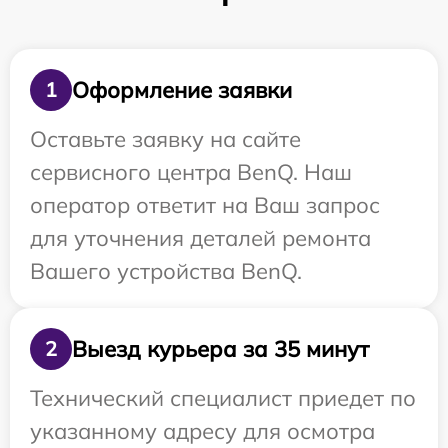
Оформление заявки
1
Оставьте заявку на сайте
сервисного центра BenQ. Наш
оператор ответит на Ваш запрос
для уточнения деталей ремонта
Вашего устройства BenQ.
Выезд курьера за 35 минут
2
Технический специалист приедет по
указанному адресу для осмотра