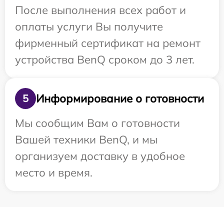
После выполнения всех работ и
оплаты услуги Вы получите
фирменный сертификат на ремонт
устройства BenQ сроком до 3 лет.
Информирование о готовности
5
Мы сообщим Вам о готовности
Вашей техники BenQ, и мы
организуем доставку в удобное
место и время.