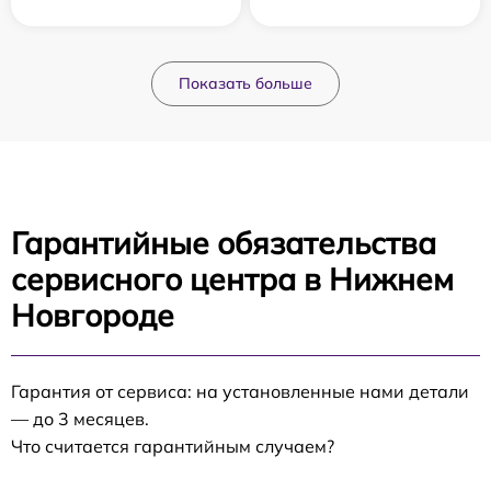
Показать больше
Гарантийные обязательства
сервисного центра в Нижнем
Новгороде
Гарантия от сервиса: на установленные нами детали
— до 3 месяцев.
Что считается гарантийным случаем?