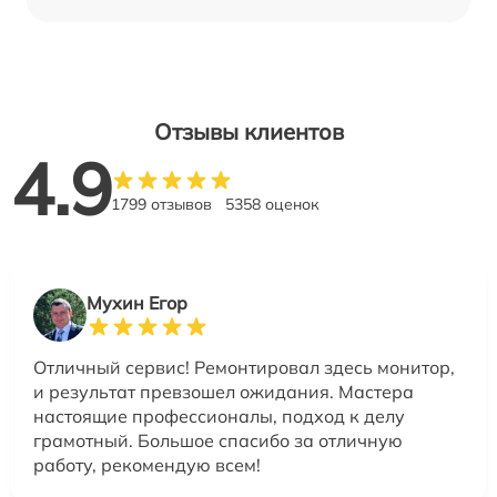
Отзывы клиентов
4.9
1799 отзывов
5358 оценок
Мухин Егор
Отличный сервис! Ремонтировал здесь монитор,
и результат превзошел ожидания. Мастера
настоящие профессионалы, подход к делу
грамотный. Большое спасибо за отличную
работу, рекомендую всем!