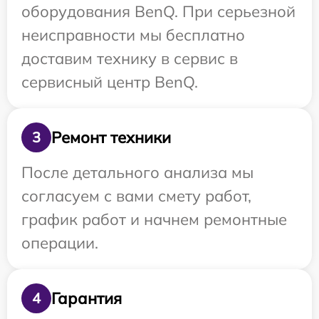
оборудования BenQ. При серьезной
неисправности мы бесплатно
доставим технику в сервис в
сервисный центр BenQ.
Ремонт техники
3
После детального анализа мы
согласуем с вами смету работ,
график работ и начнем ремонтные
операции.
Гарантия
4