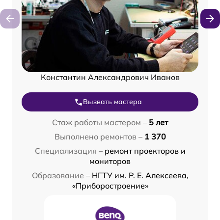
Константин Александрович Иванов
Вызвать мастера
Стаж работы мастером –
5 лет
Выполнено ремонтов –
1 370
Специализация –
ремонт проекторов и
мониторов
Образование –
НГТУ им. Р. Е. Алексеева,
«Приборостроение»