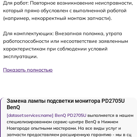
Для работ: Повторное возникновение неисправности,
который прямо обусловлен с выполненной работой
(например, некорректный монтаж запчасти).
Для комплектующих: Внезапная поломка, утрата
работоспособности или несоответствие заявленным
характеристикам при соблюдении условий
эксплуатации.
Показать полностью
Замена лампы подсветки монитора PD2705U
BenQ
[dataset:services:name] BenQ PD2705U
выполняется в нашем
специализированном сервис-центре BenQ в Нижнем
Новгороде опытными мастерами. На все виды услуг и
запчасти предоставляем расширенную гарантию - мы в сц