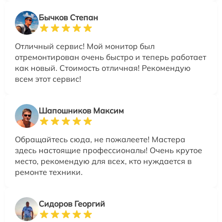
Бычков Степан
Отличный сервис! Мой монитор был
отремонтирован очень быстро и теперь работает
как новый. Стоимость отличная! Рекомендую
всем этот сервис!
Шапошников Максим
Обращайтесь сюда, не пожалеете! Мастера
здесь настоящие профессионалы! Очень крутое
место, рекомендую для всех, кто нуждается в
ремонте техники.
Сидоров Георгий