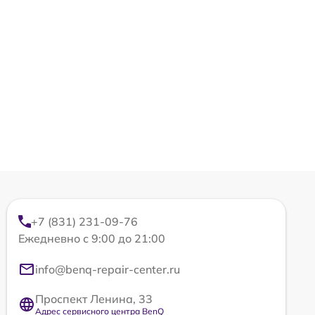
+7 (831) 231-09-76
Ежедневно с 9:00 до 21:00
info@benq-repair-center.ru
Проспект Ленина, 33
Адрес сервисного центра BenQ