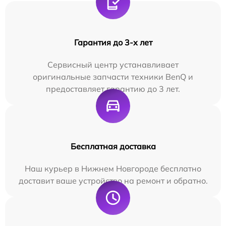
Гарантия до 3-х лет
Сервисный центр устанавливает
оригинальные запчасти техники BenQ и
предоставляет гарантию до 3 лет.
Бесплатная доставка
Наш курьер в Нижнем Новгороде бесплатно
доставит ваше устройство на ремонт и обратно.