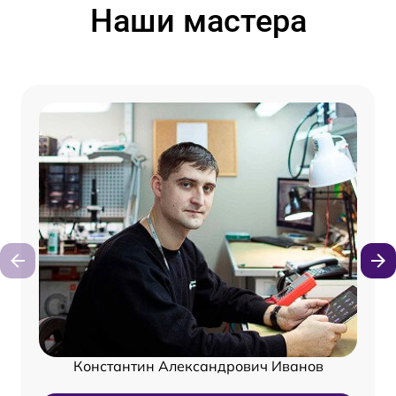
Наши мастера
Константин Александрович Иванов