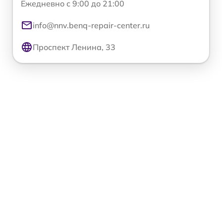
Ежедневно с 9:00 до 21:00
info@nnv.benq-repair-center.ru
Проспект Ленина, 33