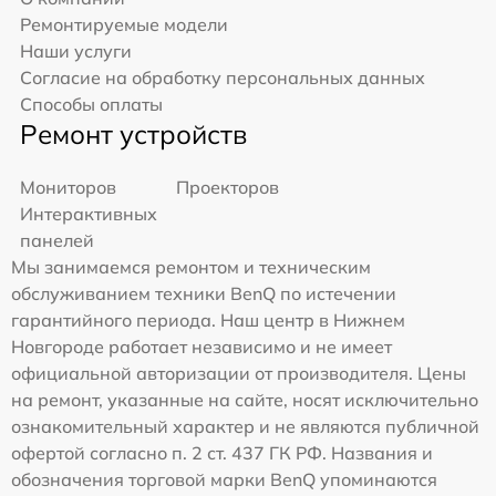
Ремонтируемые модели
Наши услуги
Согласие на обработку персональных данных
Способы оплаты
Ремонт устройств
Мониторов
Проекторов
Интерактивных
панелей
Мы занимаемся ремонтом и техническим
обслуживанием техники BenQ по истечении
гарантийного периода. Наш центр в Нижнем
Новгороде работает независимо и не имеет
официальной авторизации от производителя. Цены
на ремонт, указанные на сайте, носят исключительно
ознакомительный характер и не являются публичной
офертой согласно п. 2 ст. 437 ГК РФ. Названия и
обозначения торговой марки BenQ упоминаются