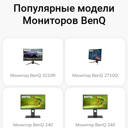
Популярные модели
Мониторов BenQ
Монитор BenQ 3210R
Монитор BenQ 2710Q
Монитор BenQ 240
Монитор BenQ 240