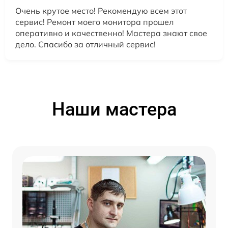
Очень крутое место! Рекомендую всем этот
сервис! Ремонт моего монитора прошел
оперативно и качественно! Мастера знают свое
дело. Спасибо за отличный сервис!
Наши мастера