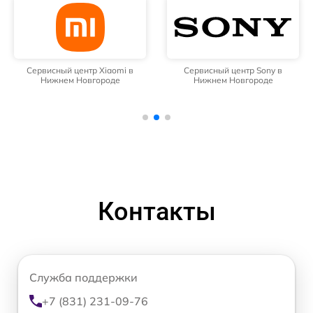
Сервисный центр Xiaomi в
Сервисный центр Sony в
Нижнем Новгороде
Нижнем Новгороде
Контакты
Служба поддержки
+7 (831) 231-09-76