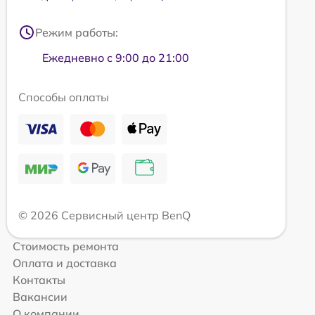
Режим работы:
Ежедневно с 9:00 до 21:00
Способы оплаты
© 2026 Сервисный центр BenQ
Стоимость ремонта
Оплата и доставка
Контакты
Вакансии
О компании