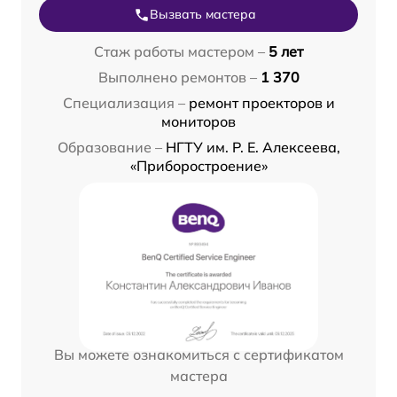
Вызвать мастера
Стаж работы мастером –
5 лет
Выполнено ремонтов –
1 370
Специализация –
ремонт проекторов и
мониторов
Образование –
НГТУ им. Р. Е. Алексеева,
«Приборостроение»
Вы можете ознакомиться с сертификатом
мастера