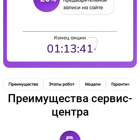
записи на сайте
Конец акции
01:13:40
Преимущества
Этапы работ
Модели
Гарантия
Преимущества сервис-
центра