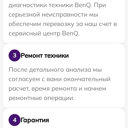
диагностики техники BenQ. При
серьезной неисправности мы
обеспечим перевозку за наш счет в
сервисный центр BenQ.
Ремонт техники
3
После детального анализа мы
согласуем с вами окончательный
расчет, время ремонта и начнем
ремонтные операции.
Гарантия
4