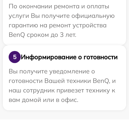
По окончании ремонта и оплаты
услуги Вы получите официальную
гарантию на ремонт устройства
BenQ сроком до 3 лет.
Информирование о готовности
5
Вы получите уведомление о
готовности Вашей техники BenQ, и
наш сотрудник привезет технику к
вам домой или в офис.