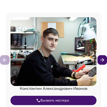
Константин Александрович Иванов
Вызвать мастера