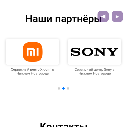
Наши партнёры
Сервисный центр Xiaomi в
Сервисный центр Sony в
Нижнем Новгороде
Нижнем Новгороде
Контакты