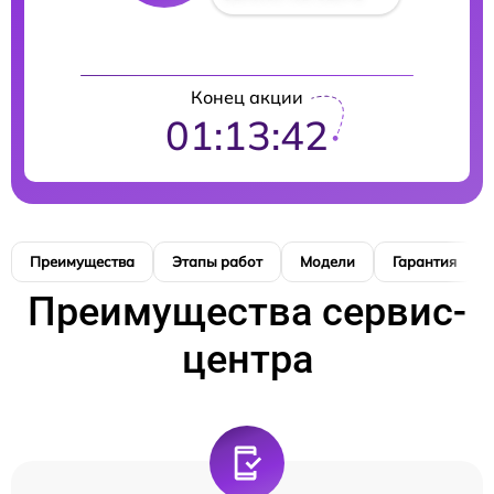
Конец акции
01:13:41
Преимущества
Этапы работ
Модели
Гарантия
Преимущества сервис-
центра