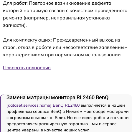
Для работ: Повторное возникновение дефекта,
который напрямую связан с качеством проведенного
ремонта (например, неправильная установка
запчасти).
Для комплектующих: Преждевременный выход из
строя, отказ в работе или несоответствие заявленным
характеристикам при нормальном использовании.
Показать полностью
Замена матрицы монитора RL2460 BenQ
[dataset:services:name] BenQ RL2460
выполняется в нашем
профильном сервисе BenQ в Нижнем Новгороде мастерами
с огромным опытом - от 5 лет. На все виды работ и запчасти
предоставляем расширенную гарантию - мы в сервис-
центре уверены в качестве наших услуг.