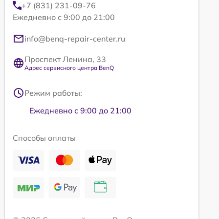
+7 (831) 231-09-76
Ежедневно с 9:00 до 21:00
info@benq-repair-center.ru
Проспект Ленина, 33
Адрес сервисного центра BenQ
Режим работы:
Ежедневно с 9:00 до 21:00
Способы оплаты