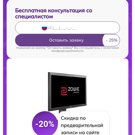
Бесплатная консультация со
специалистом
Оставить заявку
Нажимая на кнопку "Оставить заявку" Вы соглашаетесь c
политикой
конфиденциальности
Скидка по
-20%
предварительной
записи на сайте