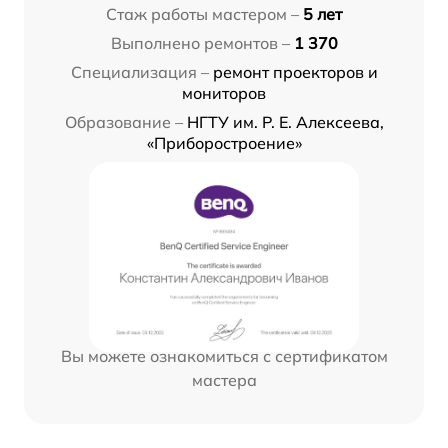
Стаж работы мастером –
5 лет
Выполнено ремонтов –
1 370
Специализация –
ремонт проекторов и
мониторов
Образование –
НГТУ им. Р. Е. Алексеева,
«Приборостроение»
Вы можете ознакомиться с сертификатом
мастера