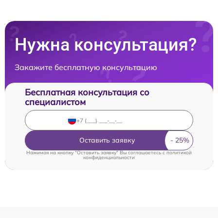
Нужна консультация?
Закажите бесплатную консультацию
Бесплатная консультация со
специалистом
Оставить заявку
Нажимая на кнопку "Оставить заявку" Вы соглашаетесь c
политикой
конфиденциальности