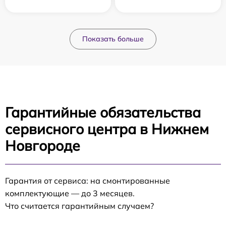
Показать больше
Гарантийные обязательства
сервисного центра в Нижнем
Новгороде
Гарантия от сервиса: на смонтированные
комплектующие — до 3 месяцев.
Что считается гарантийным случаем?