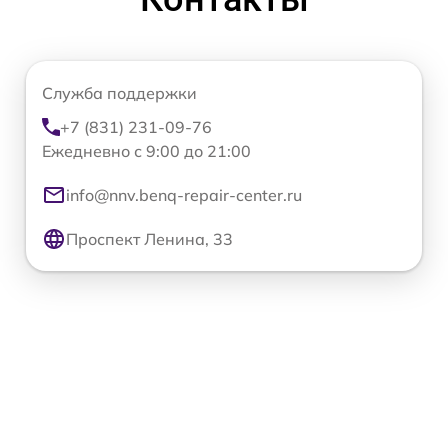
Служба поддержки
+7 (831) 231-09-76
Ежедневно с 9:00 до 21:00
info@nnv.benq-repair-center.ru
Проспект Ленина, 33