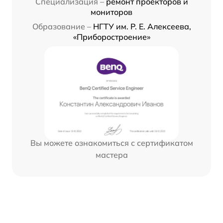
Специализация –
ремонт проекторов и
мониторов
Образование –
НГТУ им. Р. Е. Алексеева,
«Приборостроение»
Вы можете ознакомиться с сертификатом
мастера