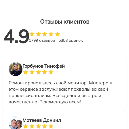
Отзывы клиентов
4.9
1799 отзывов
5358 оценок
Горбунов Тимофей
Ремонтировал здесь свой монитор. Мастера в
этом сервисе заслуживают похвалы за свой
профессионализм. Все сделали быстро и
качественно. Рекомендую всем!
Матвеев Даниил