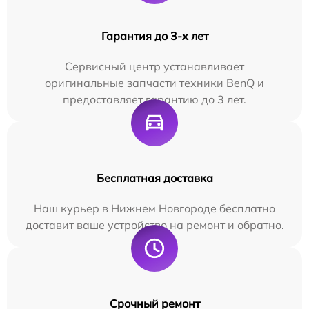
Гарантия до 3-х лет
Сервисный центр устанавливает
оригинальные запчасти техники BenQ и
предоставляет гарантию до 3 лет.
Бесплатная доставка
Наш курьер в Нижнем Новгороде бесплатно
доставит ваше устройство на ремонт и обратно.
Срочный ремонт