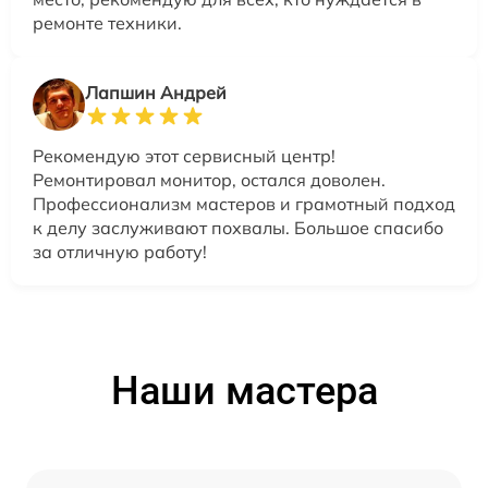
ремонте техники.
Лапшин Андрей
Рекомендую этот сервисный центр!
Ремонтировал монитор, остался доволен.
Профессионализм мастеров и грамотный подход
к делу заслуживают похвалы. Большое спасибо
за отличную работу!
Наши мастера