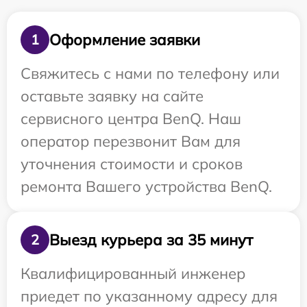
Оформление заявки
1
Свяжитесь с нами по телефону или
оставьте заявку на сайте
сервисного центра BenQ. Наш
оператор перезвонит Вам для
уточнения стоимости и сроков
ремонта Вашего устройства BenQ.
Выезд курьера за 35 минут
2
Квалифицированный инженер
приедет по указанному адресу для