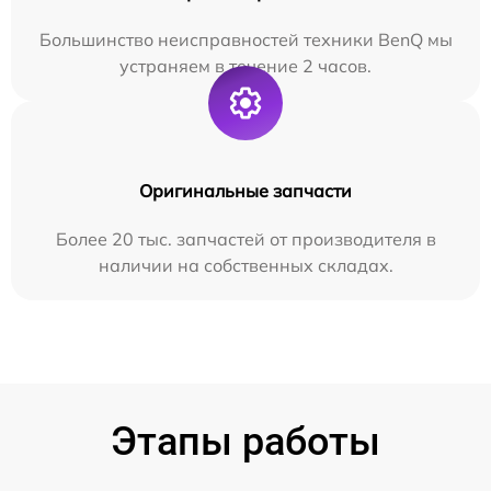
Большинство неисправностей техники BenQ мы
устраняем в течение 2 часов.
Оригинальные запчасти
Более 20 тыс. запчастей от производителя в
наличии на собственных складах.
Этапы работы