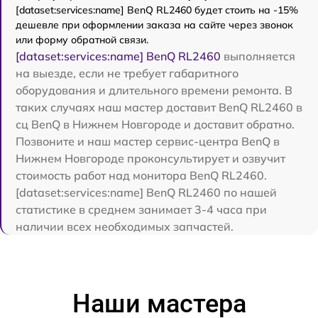
[dataset:services:name] BenQ RL2460 будет стоить на -15%
дешевле при оформлении заказа на сайте через звонок
или форму обратной связи.
[dataset:services:name] BenQ RL2460
выполняется
на выезде, если не требует габаритного
оборудования и длительного времени ремонта. В
таких случаях наш мастер доставит BenQ RL2460 в
сц BenQ в Нижнем Новгороде и доставит обратно.
Позвоните и наш мастер сервис-центра BenQ в
Нижнем Новгороде проконсультирует и озвучит
стоимость работ над монитора BenQ RL2460.
[dataset:services:name] BenQ RL2460 по нашей
статистике в среднем занимает 3-4 часа при
наличии всех необходимых запчастей.
Наши мастера