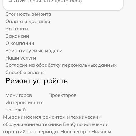
© 2026 Сервисный центр BenQ
Стоимость ремонта
Оплата и доставка
Контакты
Вакансии
О компании
Ремонтируемые модели
Наши услуги
Согласие на обработку персональных данных
Способы оплаты
Ремонт устройств
Мониторов
Проекторов
Интерактивных
панелей
Мы занимаемся ремонтом и техническим
обслуживанием техники BenQ по истечении
гарантийного периода. Наш центр в Нижнем