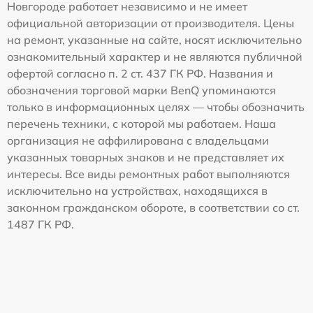
Новгороде работает независимо и не имеет
официальной авторизации от производителя. Цены
на ремонт, указанные на сайте, носят исключительно
ознакомительный характер и не являются публичной
офертой согласно п. 2 ст. 437 ГК РФ. Названия и
обозначения торговой марки BenQ упоминаются
только в информационных целях — чтобы обозначить
перечень техники, с которой мы работаем. Наша
организация не аффилирована с владельцами
указанных товарных знаков и не представляет их
интересы. Все виды ремонтных работ выполняются
исключительно на устройствах, находящихся в
законном гражданском обороте, в соответствии со ст.
1487 ГК РФ.