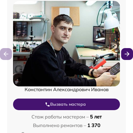
Константин Александрович Иванов
Вызвать мастера
Стаж работы мастером –
5 лет
Выполнено ремонтов –
1 370