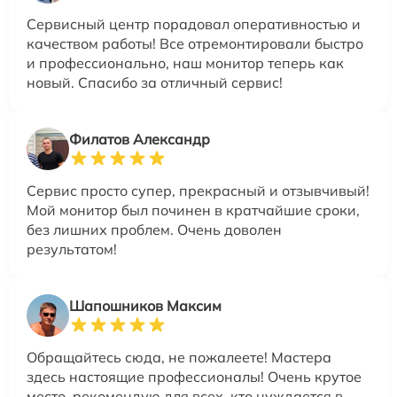
Сервисный центр порадовал оперативностью и
качеством работы! Все отремонтировали быстро
и профессионально, наш монитор теперь как
новый. Спасибо за отличный сервис!
Филатов Александр
Сервис просто супер, прекрасный и отзывчивый!
Мой монитор был починен в кратчайшие сроки,
без лишних проблем. Очень доволен
результатом!
Шапошников Максим
Обращайтесь сюда, не пожалеете! Мастера
здесь настоящие профессионалы! Очень крутое
место, рекомендую для всех, кто нуждается в