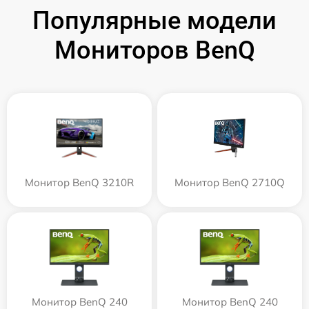
Популярные модели
Мониторов BenQ
Монитор BenQ 3210R
Монитор BenQ 2710Q
Монитор BenQ 240
Монитор BenQ 240