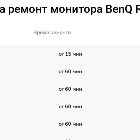
а ремонт монитора BenQ 
Время ремонта
от 15 мин
от 60 мин
от 60 мин
от 60 мин
от 60 мин