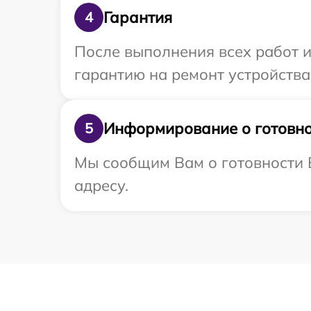
Гарантия
4
После выполнения всех работ 
гарантию на ремонт устройства
Информирование о готовно
5
Мы сообщим Вам о готовности 
адресу.