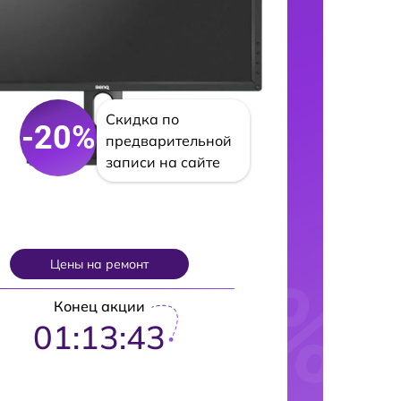
Скидка по
-20%
предварительной
записи на сайте
Цены на ремонт
Конец акции
01:13:42