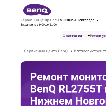
Сервисный центр BenQ
в Нижнем Новгороде
Ежедневно с 9:00 до 21:00
О компании
Ремонт ус
Сервисный центр BenQ
Каталог устройс
Ремонт монит
BenQ RL2755T 
Нижнем Новго