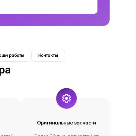
аши работы
Контакты
ра
Оригинальные запчасти