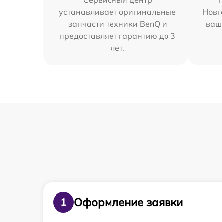
Сервисный центр
устанавливает оригинальные
Новг
запчасти техники BenQ и
ваш
предоставляет гарантию до 3
лет.
Оформление заявки
1