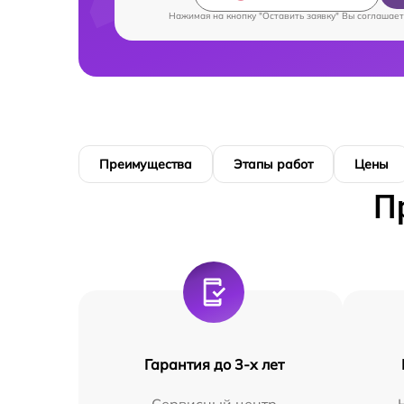
Нажимая на кнопку "Оставить заявку" Вы соглашает
Преимущества
Этапы работ
Цены
П
Гарантия до 3-х лет