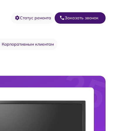
Статус ремонта
Заказать звонок
Корпоративным клиентам