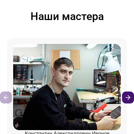
Наши мастера
Константин Александрович Иванов