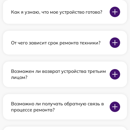
Как я узнаю, что мое устройство готово?
От чего зависит срок ремонта техники?
Возможен ли возврат устройства третьим
лицом?
Возможно ли получать обратную связь в
процессе ремонта?