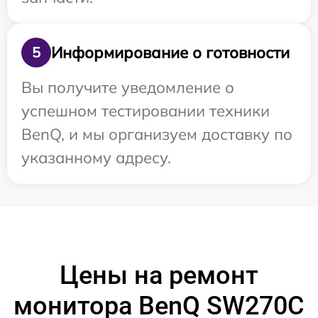
Информирование о готовности
5
Вы получите уведомление о
успешном тестировании техники
BenQ, и мы организуем доставку по
указанному адресу.
Цены на ремонт
монитора BenQ SW270C