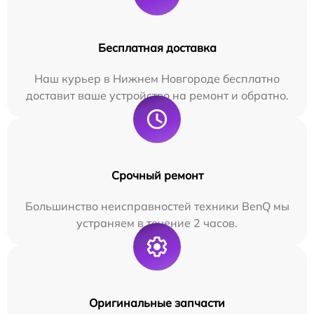
Бесплатная доставка
Наш курьер в Нижнем Новгороде бесплатно
доставит ваше устройство на ремонт и обратно.
Срочный ремонт
Большинство неисправностей техники BenQ мы
устраняем в течение 2 часов.
Оригинальные запчасти