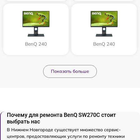
BenQ 240
BenQ 240
Показать больше
Почему для ремонта BenQ SW270C стоит
выбрать нас
В Нижнем Новгороде существует множество сервис-
центров, предоставляющих услуги по ремонту техники