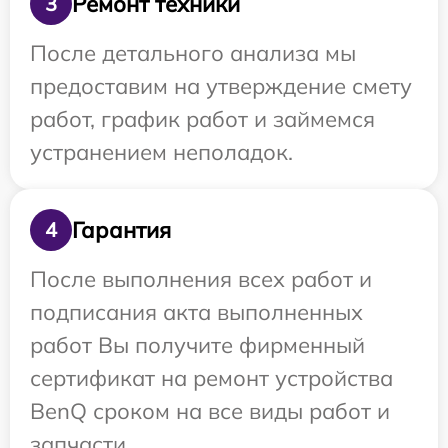
Ремонт техники
3
После детального анализа мы
предоставим на утверждение смету
работ, график работ и займемся
устранением неполадок.
Гарантия
4
После выполнения всех работ и
подписания акта выполненных
работ Вы получите фирменный
сертификат на ремонт устройства
BenQ сроком на все виды работ и
запчасти.