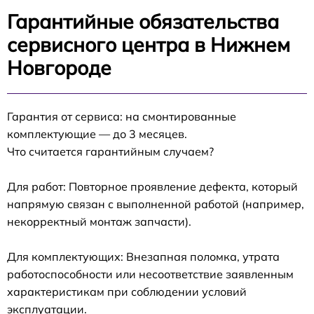
Гарантийные обязательства
сервисного центра в Нижнем
Новгороде
Гарантия от сервиса: на смонтированные
комплектующие — до 3 месяцев.
Что считается гарантийным случаем?
Для работ: Повторное проявление дефекта, который
напрямую связан с выполненной работой (например,
некорректный монтаж запчасти).
Для комплектующих: Внезапная поломка, утрата
работоспособности или несоответствие заявленным
характеристикам при соблюдении условий
эксплуатации.