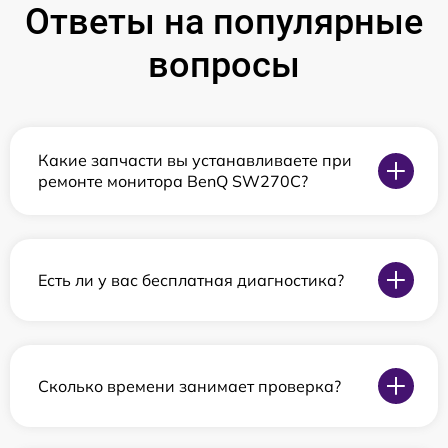
Ответы на популярные
вопросы
Какие запчасти вы устанавливаете при
ремонте монитора BenQ SW270C?
Есть ли у вас бесплатная диагностика?
Сколько времени занимает проверка?