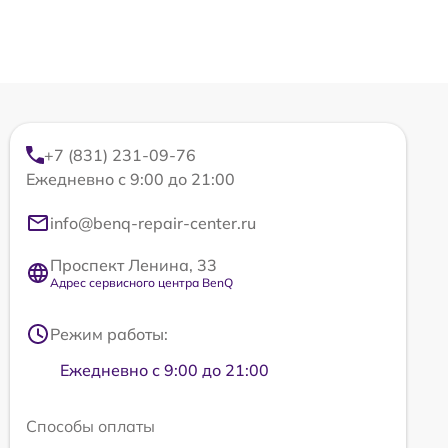
+7 (831) 231-09-76
Ежедневно с 9:00 до 21:00
info@benq-repair-center.ru
Проспект Ленина, 33
Адрес сервисного центра BenQ
Режим работы:
Ежедневно с 9:00 до 21:00
Способы оплаты