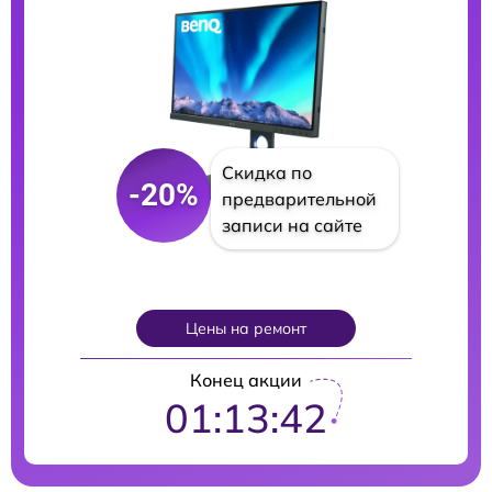
Скидка по
-20%
предварительной
записи на сайте
Цены на ремонт
Конец акции
01:13:41