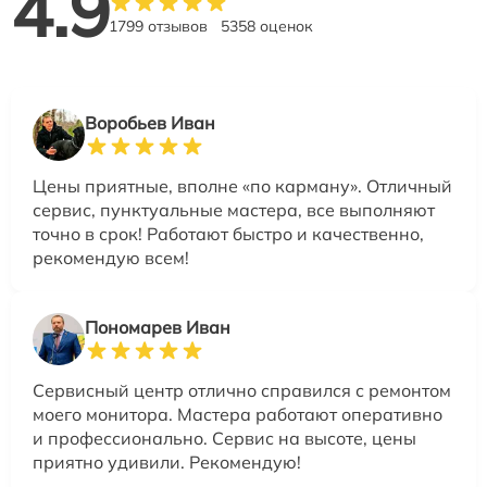
4.9
1799 отзывов
5358 оценок
Воробьев Иван
Цены приятные, вполне «по карману». Отличный
сервис, пунктуальные мастера, все выполняют
точно в срок! Работают быстро и качественно,
рекомендую всем!
Пономарев Иван
Сервисный центр отлично справился с ремонтом
моего монитора. Мастера работают оперативно
и профессионально. Сервис на высоте, цены
приятно удивили. Рекомендую!