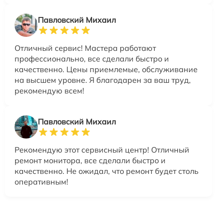
Павловский Михаил
Отличный сервис! Мастера работают
профессионально, все сделали быстро и
качественно. Цены приемлемые, обслуживание
на высшем уровне. Я благодарен за ваш труд,
рекомендую всем!
Павловский Михаил
Рекомендую этот сервисный центр! Отличный
ремонт монитора, все сделали быстро и
качественно. Не ожидал, что ремонт будет столь
оперативным!