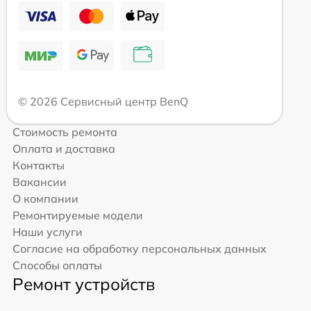
© 2026 Сервисный центр BenQ
Стоимость ремонта
Оплата и доставка
Контакты
Вакансии
О компании
Ремонтируемые модели
Наши услуги
Согласие на обработку персональных данных
Способы оплаты
Ремонт устройств