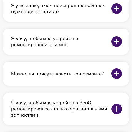
Я уже знаю, в чем неисправность. Зачем
нужна диагностика?
Я хочу, чтобы мое устройство
ремонтировали при мне.
Можно ли присутствовать при ремонте?
Я хочу, чтобы мое устройство BenQ
ремонтировалось только оригинальными
запчастями.