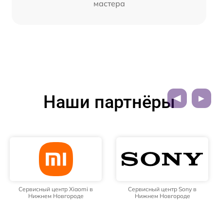
мастера
Наши партнёры
Сервисный центр Xiaomi в
Сервисный центр Sony в
Нижнем Новгороде
Нижнем Новгороде