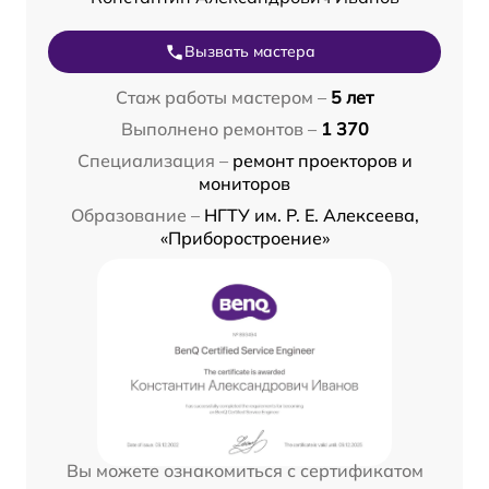
Вызвать мастера
Стаж работы мастером –
5 лет
Выполнено ремонтов –
1 370
Специализация –
ремонт проекторов и
мониторов
Образование –
НГТУ им. Р. Е. Алексеева,
«Приборостроение»
Вы можете ознакомиться с сертификатом