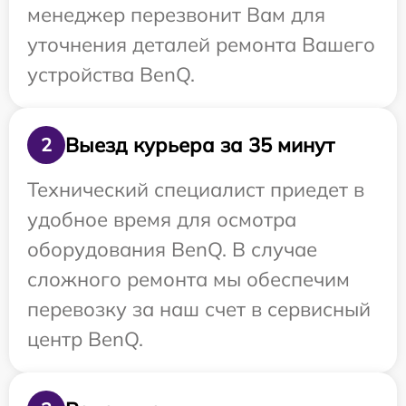
менеджер перезвонит Вам для
уточнения деталей ремонта Вашего
устройства BenQ.
Выезд курьера за 35 минут
2
Технический специалист приедет в
удобное время для осмотра
оборудования BenQ. В случае
сложного ремонта мы обеспечим
перевозку за наш счет в сервисный
центр BenQ.