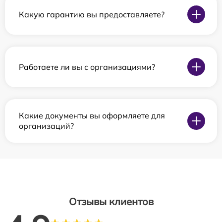
Какую гарантию вы предоставляете?
Работаете ли вы с организациями?
Какие документы вы оформляете для
организаций?
Отзывы клиентов