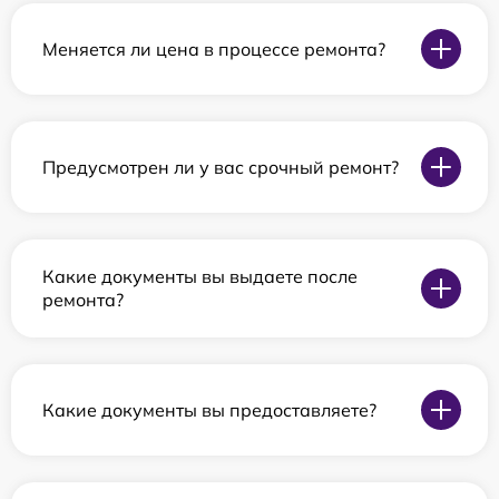
Меняется ли цена в процессе ремонта?
Предусмотрен ли у вас срочный ремонт?
Какие документы вы выдаете после
ремонта?
Какие документы вы предоставляете?