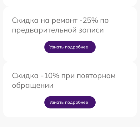
Скидка на ремонт -25% по
предварительной записи
Узнать подробнее
Скидка -10% при повторном
обращении
Узнать подробнее