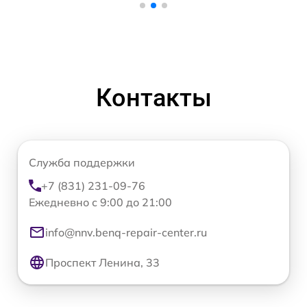
Контакты
Служба поддержки
+7 (831) 231-09-76
Ежедневно с 9:00 до 21:00
info@nnv.benq-repair-center.ru
Проспект Ленина, 33