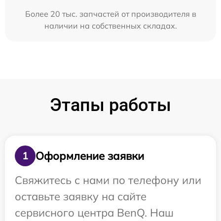
Более 20 тыс. запчастей от производителя в
наличии на собственных складах.
Этапы работы
Оформление заявки
1
Свяжитесь с нами по телефону или
оставьте заявку на сайте
сервисного центра BenQ. Наш