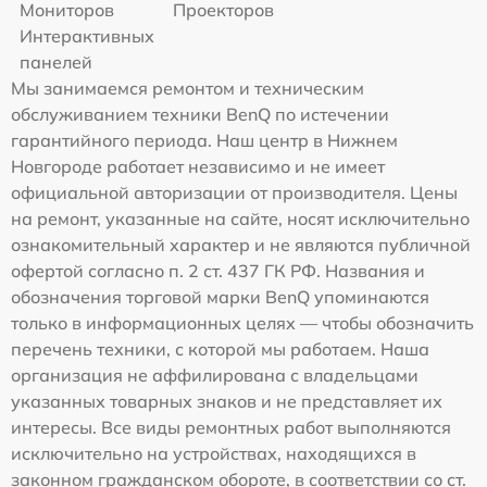
Мониторов
Проекторов
Интерактивных
панелей
Мы занимаемся ремонтом и техническим
обслуживанием техники BenQ по истечении
гарантийного периода. Наш центр в Нижнем
Новгороде работает независимо и не имеет
официальной авторизации от производителя. Цены
на ремонт, указанные на сайте, носят исключительно
ознакомительный характер и не являются публичной
офертой согласно п. 2 ст. 437 ГК РФ. Названия и
обозначения торговой марки BenQ упоминаются
только в информационных целях — чтобы обозначить
перечень техники, с которой мы работаем. Наша
организация не аффилирована с владельцами
указанных товарных знаков и не представляет их
интересы. Все виды ремонтных работ выполняются
исключительно на устройствах, находящихся в
законном гражданском обороте, в соответствии со ст.