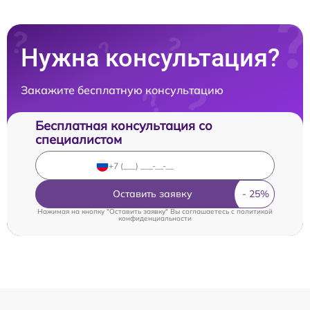
Нужна консультация?
Закажите бесплатную консультацию
Бесплатная консультация со
специалистом
Оставить заявку
Нажимая на кнопку "Оставить заявку" Вы соглашаетесь c
политикой
конфиденциальности