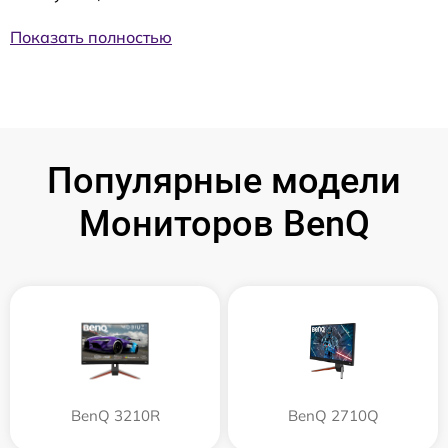
Показать полностью
Популярные модели
Мониторов BenQ
BenQ 3210R
BenQ 2710Q