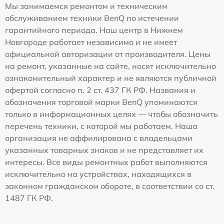
Мы занимаемся ремонтом и техническим
обслуживанием техники BenQ по истечении
гарантийного периода. Наш центр в Нижнем
Новгороде работает независимо и не имеет
официальной авторизации от производителя. Цены
на ремонт, указанные на сайте, носят исключительно
ознакомительный характер и не являются публичной
офертой согласно п. 2 ст. 437 ГК РФ. Названия и
обозначения торговой марки BenQ упоминаются
только в информационных целях — чтобы обозначить
перечень техники, с которой мы работаем. Наша
организация не аффилирована с владельцами
указанных товарных знаков и не представляет их
интересы. Все виды ремонтных работ выполняются
исключительно на устройствах, находящихся в
законном гражданском обороте, в соответствии со ст.
1487 ГК РФ.