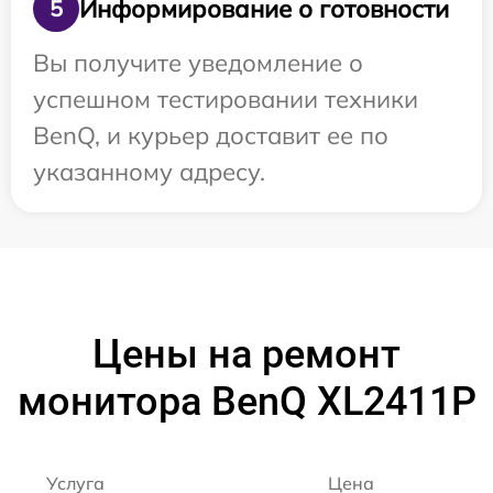
Информирование о готовности
5
Вы получите уведомление о
успешном тестировании техники
BenQ, и курьер доставит ее по
указанному адресу.
Цены на ремонт
монитора BenQ XL2411P
Услуга
Цена