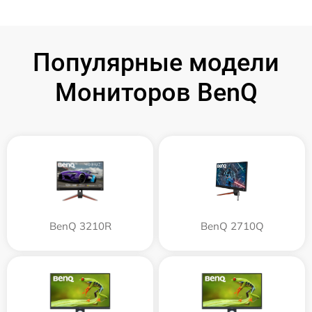
Популярные модели
Мониторов BenQ
BenQ 3210R
BenQ 2710Q