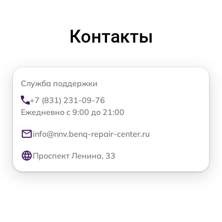
Контакты
Служба поддержки
+7 (831) 231-09-76
Ежедневно с 9:00 до 21:00
info@nnv.benq-repair-center.ru
Проспект Ленина, 33