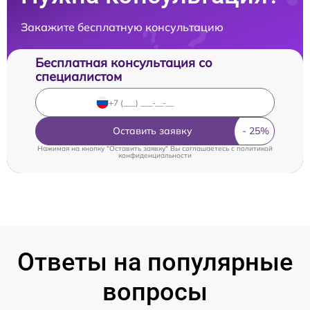
Закажите бесплатную консультацию
Бесплатная консультация со
специалистом
Оставить заявку
Нажимая на кнопку "Оставить заявку" Вы соглашаетесь c
политикой
конфиденциальности
Ответы на популярные
вопросы