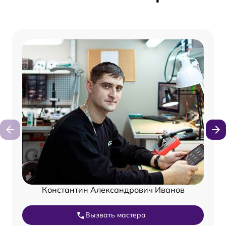
Константин Александрович Иванов
Вызвать мастера