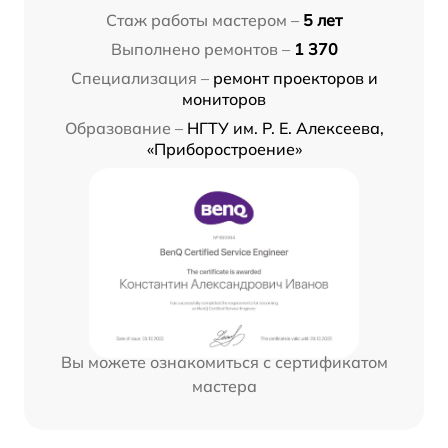
Стаж работы мастером –
5 лет
Выполнено ремонтов –
1 370
Специализация –
ремонт проекторов и
мониторов
Образование –
НГТУ им. Р. Е. Алексеева,
«Приборостроение»
Вы можете ознакомиться с сертификатом
мастера