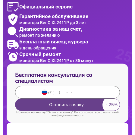
Официальный сервис
Гарантийное обслуживание
монитора BenQ XL2411P до 3 лет
Диагностика за наш счет,
ремонт по желанию
Бесплатный выезд курьера
в день обращения
Срочный ремонт
монитора BenQ XL2411P от 35 минут
Бесплатная консультация со
специалистом
Оставить заявку
Нажимая на кнопку "Оставить заявку" Вы соглашаетесь c
политикой
конфиденциальности