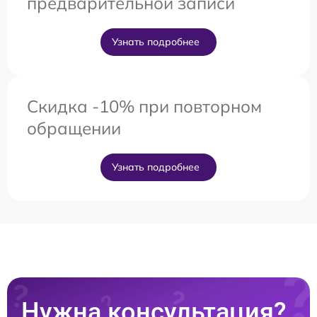
предварительной записи
Узнать подробнее
Скидка -10% при повторном
обращении
Узнать подробнее
Нужна консультация?