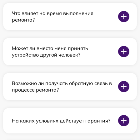
Что влияет на время выполнения
ремонта?
Может ли вместо меня принять
устройство другой человек?
Возможно ли получать обратную связь в
процессе ремонта?
На каких условиях действует гарантия?