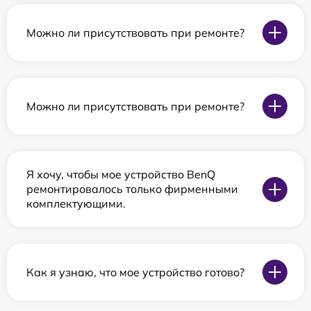
Можно ли присутствовать при ремонте?
Можно ли присутствовать при ремонте?
Я хочу, чтобы мое устройство BenQ
ремонтировалось только фирменными
комплектующими.
Как я узнаю, что мое устройство готово?