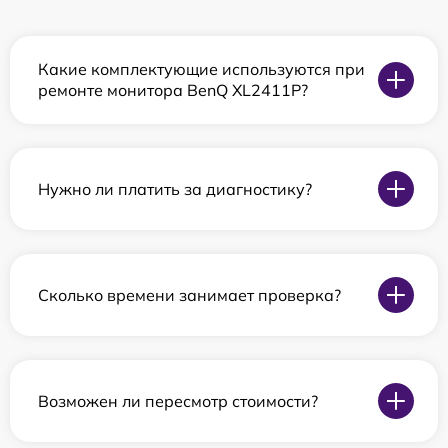
Какие комплектующие используются при
ремонте монитора BenQ XL2411P?
Нужно ли платить за диагностику?
Сколько времени занимает проверка?
Возможен ли пересмотр стоимости?