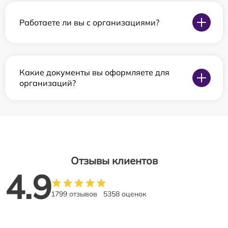
Работаете ли вы с организациями?
Какие документы вы оформляете для
организаций?
Отзывы клиентов
4.9
1799 отзывов
5358 оценок