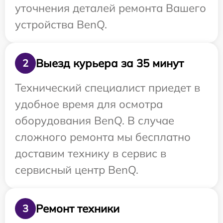
уточнения деталей ремонта Вашего
устройства BenQ.
Выезд курьера за 35 минут
2
Технический специалист приедет в
удобное время для осмотра
оборудования BenQ. В случае
сложного ремонта мы бесплатно
доставим технику в сервис в
сервисный центр BenQ.
Ремонт техники
3