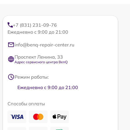
+7 (831) 231-09-76
Ежедневно с 9:00 до 21:00
info@benq-repair-center.ru
Проспект Ленина, 33
Адрес сервисного центра BenQ
Режим работы:
Ежедневно с 9:00 до 21:00
Способы оплаты