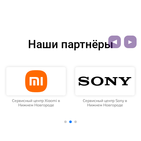
Наши партнёры
Сервисный центр Xiaomi в
Сервисный центр Sony в
Нижнем Новгороде
Нижнем Новгороде