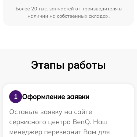
Более 20 тыс. запчастей от производителя в
наличии на собственных складах.
Этапы работы
Оформление заявки
1
Оставьте заявку на сайте
сервисного центра BenQ. Наш
менеджер перезвонит Вам для