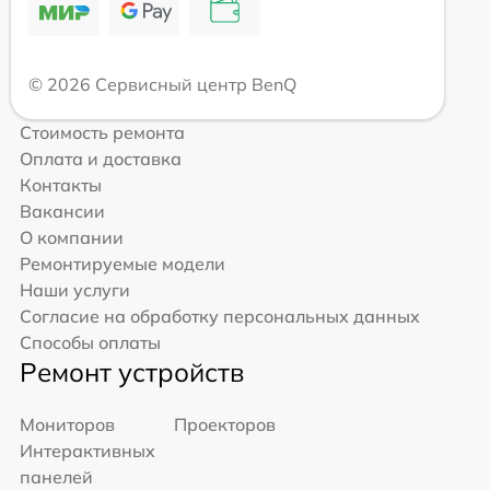
© 2026 Сервисный центр BenQ
Стоимость ремонта
Оплата и доставка
Контакты
Вакансии
О компании
Ремонтируемые модели
Наши услуги
Согласие на обработку персональных данных
Способы оплаты
Ремонт устройств
Мониторов
Проекторов
Интерактивных
панелей