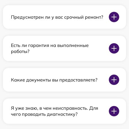
Предусмотрен ли у вас срочный ремонт?
Есть ли гарантия на выполненные
работы?
Какие документы вы предоставляете?
Я уже знаю, в чем неисправность. Для
чего проводить диагностику?