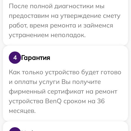
После полной диагностики мы
предоставим на утверждение смету
работ, время ремонта и займемся
устранением неполадок.
Гарантия
4
Как только устройство будет готово
и оплаты услуги Вы получите
фирменный сертификат на ремонт
устройства BenQ сроком на 36
месяцев.