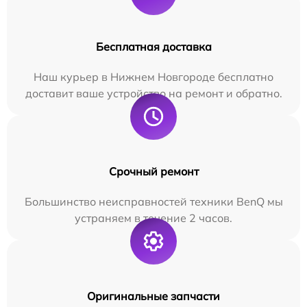
Бесплатная доставка
Наш курьер в Нижнем Новгороде бесплатно
доставит ваше устройство на ремонт и обратно.
Срочный ремонт
Большинство неисправностей техники BenQ мы
устраняем в течение 2 часов.
Оригинальные запчасти