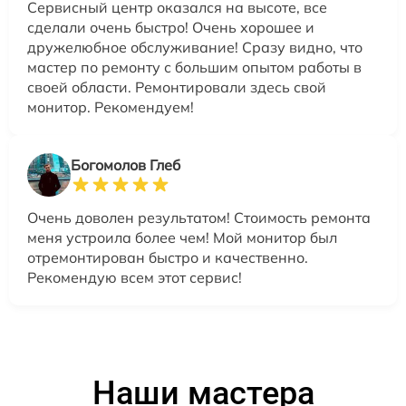
Сервисный центр оказался на высоте, все
сделали очень быстро! Очень хорошее и
дружелюбное обслуживание! Сразу видно, что
мастер по ремонту с большим опытом работы в
своей области. Ремонтировали здесь свой
монитор. Рекомендуем!
Богомолов Глеб
Очень доволен результатом! Стоимость ремонта
меня устроила более чем! Мой монитор был
отремонтирован быстро и качественно.
Рекомендую всем этот сервис!
Наши мастера