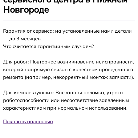
Новгороде
Гарантия от сервиса: на установленные нами детали
— до 3 месяцев.
Что считается гарантийным случаем?
Для работ: Повторное возникновение неисправности,
который напрямую связан с качеством проведенного
ремонта (например, некорректный монтаж запчасти).
Для комплектующих: Внезапная поломка, утрата
работоспособности или несоответствие заявленным
характеристикам при нормальном использовании.
Показать полностью