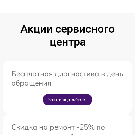
Акции сервисного
центра
Бесплатная диагностика в день
обращения
Узнать подробнее
Скидка на ремонт -25% по