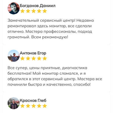
Богданов Даниил
Замечательный сервисный центр! Недавно
ремонтировал здесь монитор, все сделали
отлично. Мастера профессионалы, подход
грамотный. Всем рекомендую!
Антонов Егор
Все супер, цены приятные, диагностика
бесплатная! Мой монитор сломался, и я
обратился в этот сервисный центр. Мастера все
починили быстро и качественно, спасибо!
Краснов Глеб