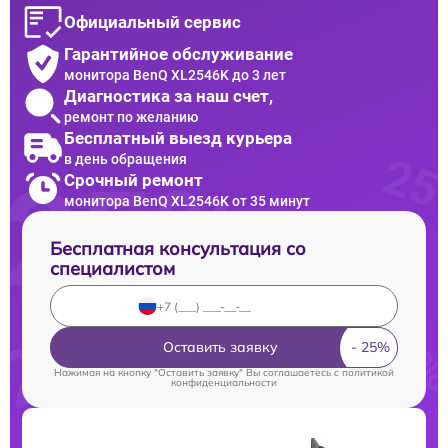
Официальный сервис
Гарантийное обслуживание
монитора BenQ XL2546K до 3 лет
Диагностика за наш счет,
ремонт по желанию
Бесплатный выезд курьера
в день обращения
Срочный ремонт
монитора BenQ XL2546K от 35 минут
Бесплатная консультация со
специалистом
Оставить заявку
Нажимая на кнопку "Оставить заявку" Вы соглашаетесь c
политикой
конфиденциальности