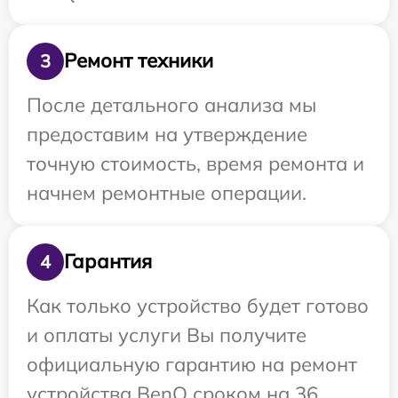
Ремонт техники
3
После детального анализа мы
предоставим на утверждение
точную стоимость, время ремонта и
начнем ремонтные операции.
Гарантия
4
Как только устройство будет готово
и оплаты услуги Вы получите
официальную гарантию на ремонт
устройства BenQ сроком на 36