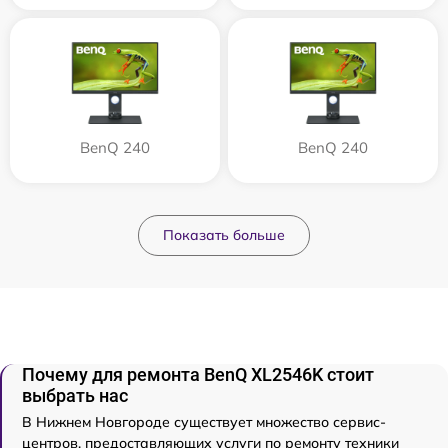
BenQ 240
BenQ 240
Показать больше
Почему для ремонта BenQ XL2546K стоит
выбрать нас
В Нижнем Новгороде существует множество сервис-
центров, предоставляющих услуги по ремонту техники