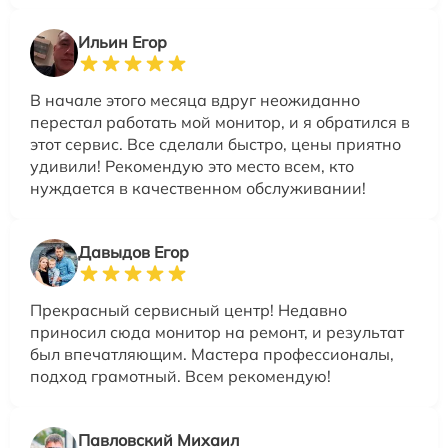
Ильин Егор
В начале этого месяца вдруг неожиданно
перестал работать мой монитор, и я обратился в
этот сервис. Все сделали быстро, цены приятно
удивили! Рекомендую это место всем, кто
нуждается в качественном обслуживании!
Давыдов Егор
Прекрасный сервисный центр! Недавно
приносил сюда монитор на ремонт, и результат
был впечатляющим. Мастера профессионалы,
подход грамотный. Всем рекомендую!
Павловский Михаил