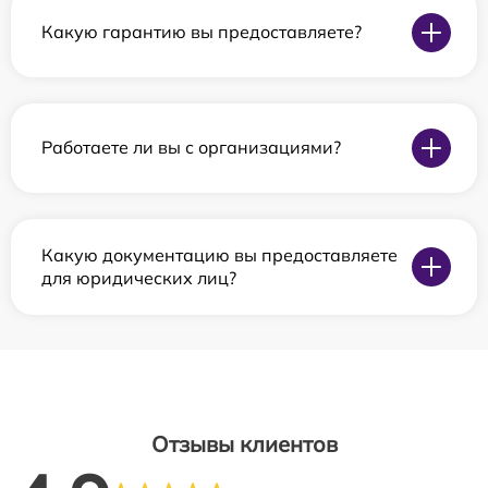
Какую гарантию вы предоставляете?
Работаете ли вы с организациями?
Какую документацию вы предоставляете
для юридических лиц?
Отзывы клиентов