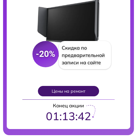
Скидка по
-20%
предварительной
записи на сайте
Цены на ремонт
Конец акции
01:13:40