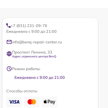
+7 (831) 231-09-76
Ежедневно с 9:00 до 21:00
info@benq-repair-center.ru
Проспект Ленина, 33
Адрес сервисного центра BenQ
Режим работы:
Ежедневно с 9:00 до 21:00
Способы оплаты