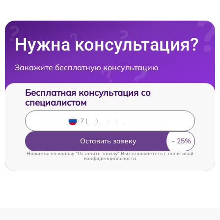
Нужна консультация?
Закажите бесплатную консультацию
Бесплатная консультация со
специалистом
Оставить заявку
Нажимая на кнопку "Оставить заявку" Вы соглашаетесь c
политикой
конфиденциальности