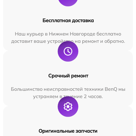
Бесплатная доставка
Наш курьер в Нижнем Новгороде бесплатно
доставит ваше устройство на ремонт и обратно.
Срочный ремонт
Большинство неисправностей техники BenQ мы
устраняем в течение 2 часов.
Оригинальные запчасти