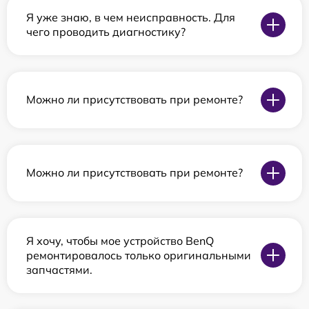
Я уже знаю, в чем неисправность. Для
чего проводить диагностику?
Можно ли присутствовать при ремонте?
Можно ли присутствовать при ремонте?
Я хочу, чтобы мое устройство BenQ
ремонтировалось только оригинальными
запчастями.