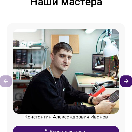
Наши мастера
Константин Александрович Иванов
Вызвать мастера