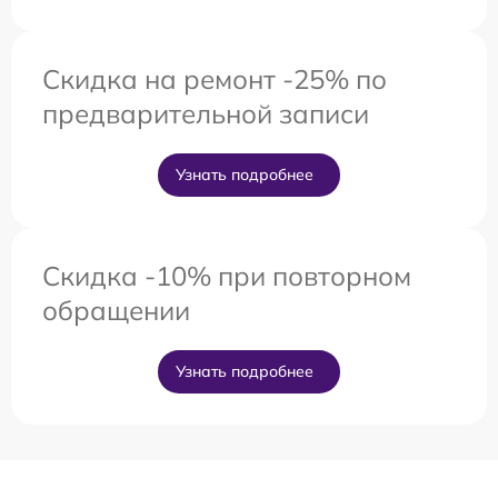
Скидка на ремонт -25% по
предварительной записи
Узнать подробнее
Скидка -10% при повторном
обращении
Узнать подробнее