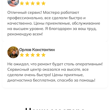
Отличный сервис! Мастера работают
профессионально, все сделали быстро и
качественно. Цены приемлемые, обслуживание
на высшем уровне. Я благодарен за ваш труд,
рекомендую всем!
Орлов Константин
Не ожидал, что ремонт будет столь оперативным!
Сервисный центр оказался на высоте, все
сделали очень быстро! Цены приятные,
диагностика бесплатная, спасибо за помощь!