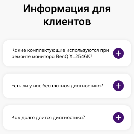
Информация для
клиентов
Какие комплектующие используются при
ремонте монитора BenQ XL2546K?
Есть ли у вас бесплатная диагностика?
Как долго длится диагностика?