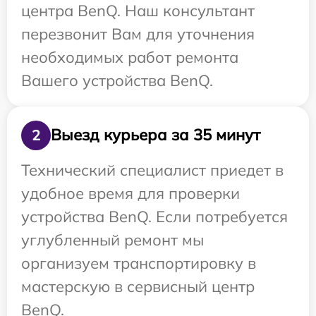
центра BenQ. Наш консультант
перезвонит Вам для уточнения
необходимых работ ремонта
Вашего устройства BenQ.
Выезд курьера за 35 минут
2
Технический специалист приедет в
удобное время для проверки
устройства BenQ. Если потребуется
углубленный ремонт мы
организуем транспортировку в
мастерскую в сервисный центр
BenQ.