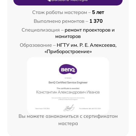
Стаж работы мастером –
5 лет
Выполнено ремонтов –
1 370
Специализация –
ремонт проекторов и
мониторов
Образование –
НГТУ им. Р. Е. Алексеева,
«Приборостроение»
Вы можете ознакомиться с сертификатом
мастера