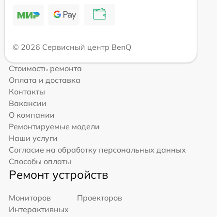
© 2026 Сервисный центр BenQ
Стоимость ремонта
Оплата и доставка
Контакты
Вакансии
О компании
Ремонтируемые модели
Наши услуги
Согласие на обработку персональных данных
Способы оплаты
Ремонт устройств
Мониторов
Проекторов
Интерактивных