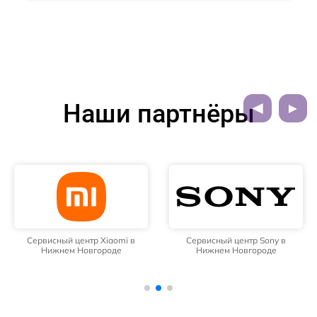
Наши партнёры
Сервисный центр Xiaomi в
Сервисный центр Sony в
Нижнем Новгороде
Нижнем Новгороде