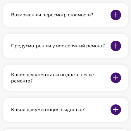
Возможен ли пересмотр стоимости?
Предусмотрен ли у вас срочный ремонт?
Какие документы вы выдаете после
ремонта?
Какая документация выдается?