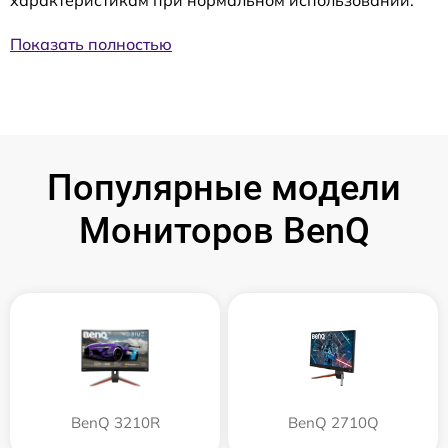
Показать полностью
Популярные модели
Мониторов BenQ
BenQ 3210R
BenQ 2710Q