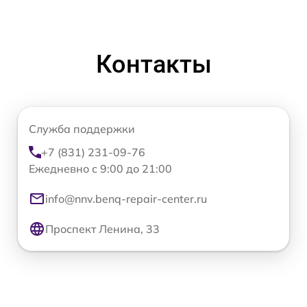
Контакты
Служба поддержки
+7 (831) 231-09-76
Ежедневно с 9:00 до 21:00
info@nnv.benq-repair-center.ru
Проспект Ленина, 33