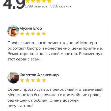
4.9
1799 отзывов
5358 оценок
Мухин Егор
Профессиональный ремонт техники! Мастера
работают быстро и качественно, цены приятные.
Ремонтировали здесь свой монитор. Рекомендую
этот сервис всем!
Филатов Александр
Сервис просто супер, прекрасный и отзывчивый!
Мой монитор был починен в кратчайшие сроки,
без лишних проблем. Очень доволен
результатом!