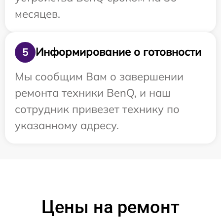
месяцев.
Информирование о готовности
5
Мы сообщим Вам о завершении
ремонта техники BenQ, и наш
сотрудник привезет технику по
указанному адресу.
Цены на ремонт