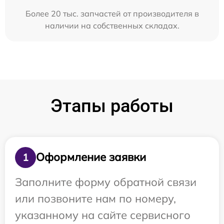
Более 20 тыс. запчастей от производителя в
наличии на собственных складах.
Этапы работы
Оформление заявки
1
Заполните форму обратной связи
или позвоните нам по номеру,
указанному на сайте сервисного