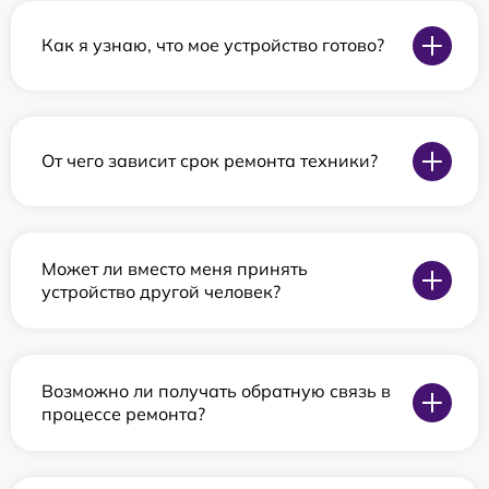
Как я узнаю, что мое устройство готово?
От чего зависит срок ремонта техники?
Может ли вместо меня принять
устройство другой человек?
Возможно ли получать обратную связь в
процессе ремонта?