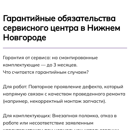
Гарантийные обязательства
сервисного центра в Нижнем
Новгороде
Гарантия от сервиса: на смонтированные
комплектующие — до 3 месяцев.
Что считается гарантийным случаем?
Для работ: Повторное проявление дефекта, который
напрямую связан с качеством проведенного ремонта
(например, некорректный монтаж запчасти).
Для комплектующих: Внезапная поломка, отказ в
работе или несоответствие заявленным
характеристикам при нормальном использовании.