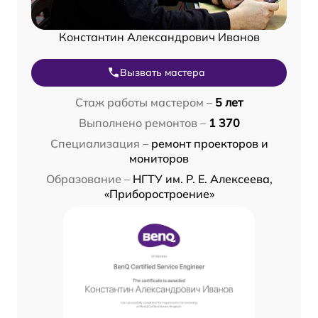
Константин Александрович Иванов
Вызвать мастера
Стаж работы мастером –
5 лет
Выполнено ремонтов –
1 370
Специализация –
ремонт проекторов и
мониторов
Образование –
НГТУ им. Р. Е. Алексеева,
«Приборостроение»