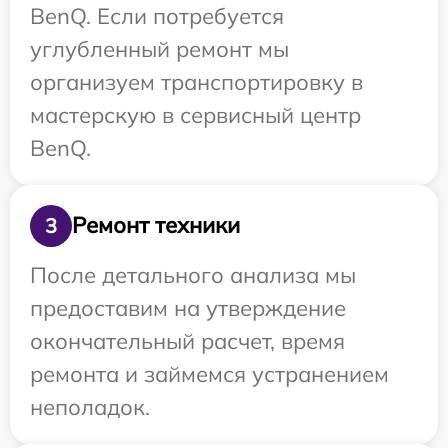
BenQ. Если потребуется
углубленный ремонт мы
организуем транспортировку в
мастерскую в сервисный центр
BenQ.
Ремонт техники
3
После детального анализа мы
предоставим на утверждение
окончательный расчет, время
ремонта и займемся устранением
неполадок.