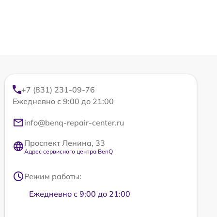
+7 (831) 231-09-76
Ежедневно с 9:00 до 21:00
info@benq-repair-center.ru
Проспект Ленина, 33
Адрес сервисного центра BenQ
Режим работы:
Ежедневно с 9:00 до 21:00