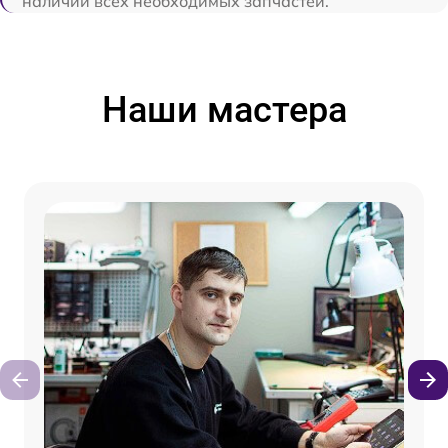
наличии всех необходимых запчастей.
Наши мастера