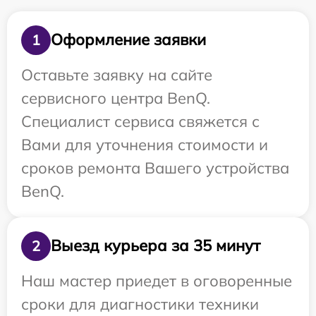
Оформление заявки
1
Оставьте заявку на сайте
сервисного центра BenQ.
Специалист сервиса свяжется с
Вами для уточнения стоимости и
сроков ремонта Вашего устройства
BenQ.
Выезд курьера за 35 минут
2
Наш мастер приедет в оговоренные
сроки для диагностики техники