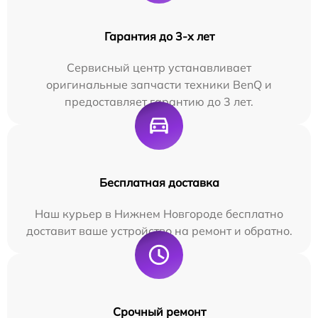
Гарантия до 3-х лет
Сервисный центр устанавливает
оригинальные запчасти техники BenQ и
предоставляет гарантию до 3 лет.
Бесплатная доставка
Наш курьер в Нижнем Новгороде бесплатно
доставит ваше устройство на ремонт и обратно.
Срочный ремонт