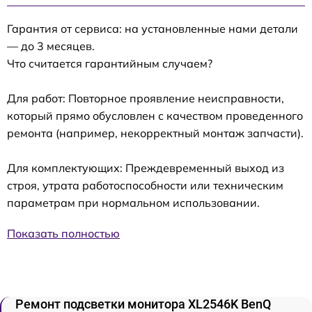
Гарантия от сервиса: на установленные нами детали
— до 3 месяцев.
Что считается гарантийным случаем?
Для работ: Повторное проявление неисправности,
который прямо обусловлен с качеством проведенного
ремонта (например, некорректный монтаж запчасти).
Для комплектующих: Преждевременный выход из
строя, утрата работоспособности или техническим
параметрам при нормальном использовании.
Показать полностью
Ремонт подсветки монитора XL2546K BenQ