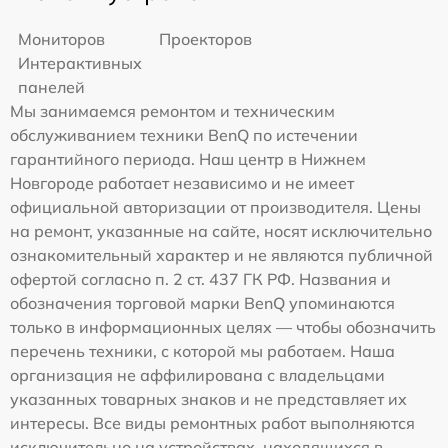
Мониторов
Проекторов
Интерактивных
панелей
Мы занимаемся ремонтом и техническим
обслуживанием техники BenQ по истечении
гарантийного периода. Наш центр в Нижнем
Новгороде работает независимо и не имеет
официальной авторизации от производителя. Цены
на ремонт, указанные на сайте, носят исключительно
ознакомительный характер и не являются публичной
офертой согласно п. 2 ст. 437 ГК РФ. Названия и
обозначения торговой марки BenQ упоминаются
только в информационных целях — чтобы обозначить
перечень техники, с которой мы работаем. Наша
организация не аффилирована с владельцами
указанных товарных знаков и не представляет их
интересы. Все виды ремонтных работ выполняются
исключительно на устройствах, находящихся в