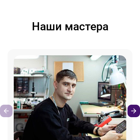
Наши мастера