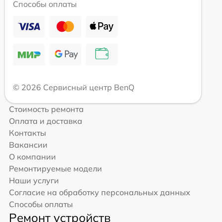
Способы оплаты
© 2026 Сервисный центр BenQ
Стоимость ремонта
Оплата и доставка
Контакты
Вакансии
О компании
Ремонтируемые модели
Наши услуги
Согласие на обработку персональных данных
Способы оплаты
Ремонт устройств