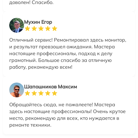
доволен! Спасибо.
Мухин Егор
Отличный сервис! Ремонтировал здесь монитор,
и результат превзошел ожидания. Мастера
настоящие профессионалы, подход к делу
грамотный. Большое спасибо за отличную
работу, рекомендую всем!
Шапошников Максим
Обращайтесь сюда, не пожалеете! Мастера
здесь настоящие профессионалы! Очень крутое
место, рекомендую для всех, кто нуждается в
ремонте техники.