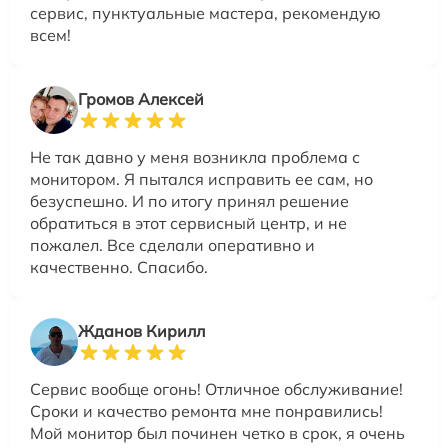
сервис, пунктуальные мастера, рекомендую
всем!
Громов Алексей
Не так давно у меня возникла проблема с
монитором. Я пытался исправить ее сам, но
безуспешно. И по итогу принял решение
обратиться в этот сервисный центр, и не
пожалел. Все сделали оперативно и
качественно. Спасибо.
Жданов Кирилл
Сервис вообще огонь! Отличное обслуживание!
Сроки и качество ремонта мне понравились!
Мой монитор был починен четко в срок, я очень