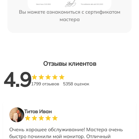
Вы можете ознакомиться с сертификатом
мастера
Отзывы клиентов
4.9
1799 отзывов
5358 оценок
Титов Иван
Очень хорошее обслуживание! Мастера очень
быстро починили мой монитор. Отличный