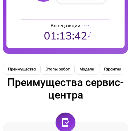
Конец акции
01:13:41
Преимущества
Этапы работ
Модели
Гарантия
Преимущества сервис-
центра