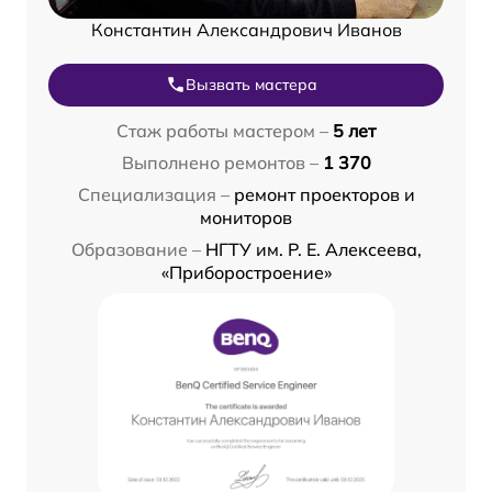
Константин Александрович Иванов
Вызвать мастера
Стаж работы мастером –
5 лет
Выполнено ремонтов –
1 370
Специализация –
ремонт проекторов и
мониторов
Образование –
НГТУ им. Р. Е. Алексеева,
«Приборостроение»