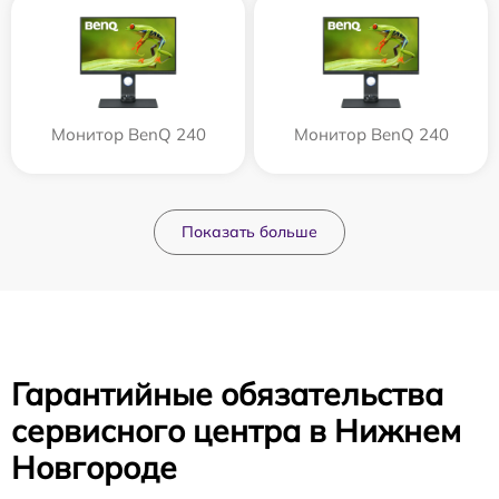
Монитор BenQ 240
Монитор BenQ 240
Показать больше
Гарантийные обязательства
сервисного центра в Нижнем
Новгороде