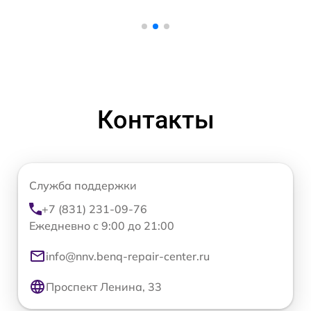
Контакты
Служба поддержки
+7 (831) 231-09-76
Ежедневно с 9:00 до 21:00
info@nnv.benq-repair-center.ru
Проспект Ленина, 33