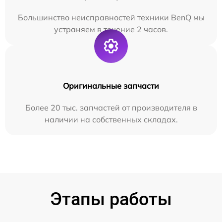
Большинство неисправностей техники BenQ мы
устраняем в течение 2 часов.
Оригинальные запчасти
Более 20 тыс. запчастей от производителя в
наличии на собственных складах.
Этапы работы