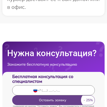
в офис.
Нужна консультация?
Закажите бесплатную консультацию
Бесплатная консультация со
специалистом
Оставить заявку
Нажимая на кнопку "Оставить заявку" Вы соглашаетесь c
политикой