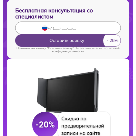
Бесплатная консультация со
специалистом
Оставить заявку
Нажимая на кнопку "Оставить заявку" Вы соглашаетесь c
политикой
конфиденциальности
Скидка по
-20%
предварительной
записи на сайте