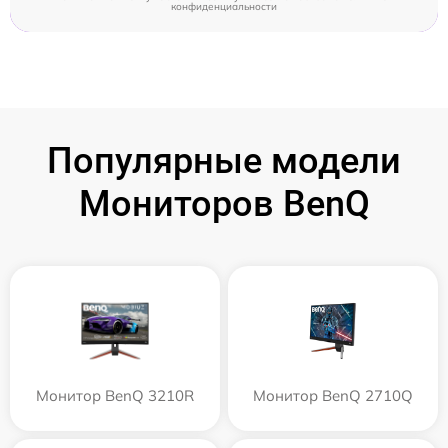
конфиденциальности
Популярные модели
Мониторов BenQ
Монитор BenQ 3210R
Монитор BenQ 2710Q