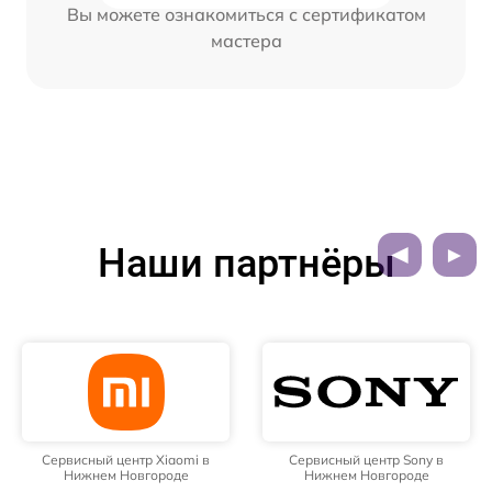
Вы можете ознакомиться с сертификатом
мастера
Наши партнёры
Сервисный центр Xiaomi в
Сервисный центр Sony в
Нижнем Новгороде
Нижнем Новгороде