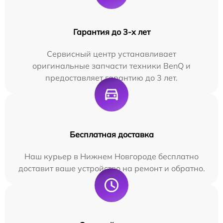
Гарантия до 3-х лет
Сервисный центр устанавливает
оригинальные запчасти техники BenQ и
предоставляет гарантию до 3 лет.
Бесплатная доставка
Наш курьер в Нижнем Новгороде бесплатно
доставит ваше устройство на ремонт и обратно.