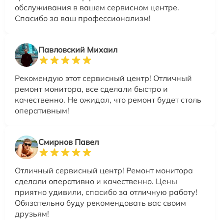
обслуживания в вашем сервисном центре.
Спасибо за ваш профессионализм!
Павловский Михаил
Рекомендую этот сервисный центр! Отличный
ремонт монитора, все сделали быстро и
качественно. Не ожидал, что ремонт будет столь
оперативным!
Смирнов Павел
Отличный сервисный центр! Ремонт монитора
сделали оперативно и качественно. Цены
приятно удивили, спасибо за отличную работу!
Обязательно буду рекомендовать вас своим
друзьям!