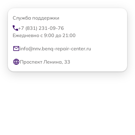
Служба поддержки
+7 (831) 231-09-76
Ежедневно с 9:00 до 21:00
info@nnv.benq-repair-center.ru
Проспект Ленина, 33