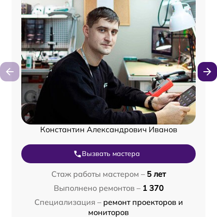
Константин Александрович Иванов
Вызвать мастера
Стаж работы мастером –
5 лет
Выполнено ремонтов –
1 370
Специализация –
ремонт проекторов и
мониторов