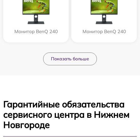
Монитор BenQ 240
Монитор BenQ 240
Показать больше
Гарантийные обязательства
сервисного центра в Нижнем
Новгороде