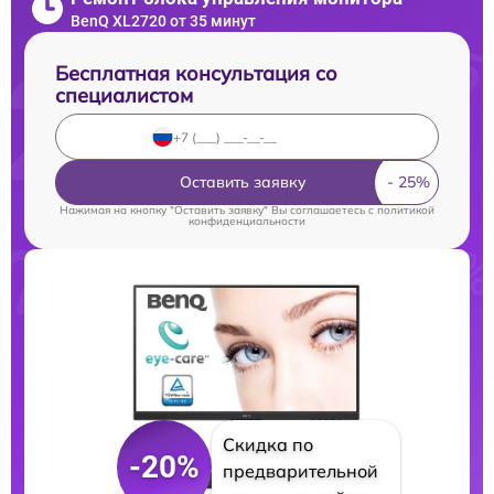
BenQ XL2720 от 35 минут
Бесплатная консультация со
специалистом
Оставить заявку
Нажимая на кнопку "Оставить заявку" Вы соглашаетесь c
политикой
конфиденциальности
Скидка по
-20%
предварительной