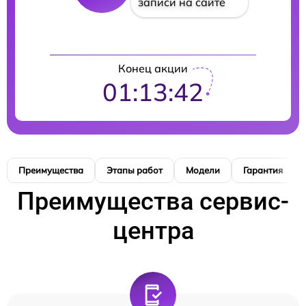
записи на сайте
Конец акции
01:13:41
Преимущества
Этапы работ
Модели
Гарантия
Преимущества сервис-
центра