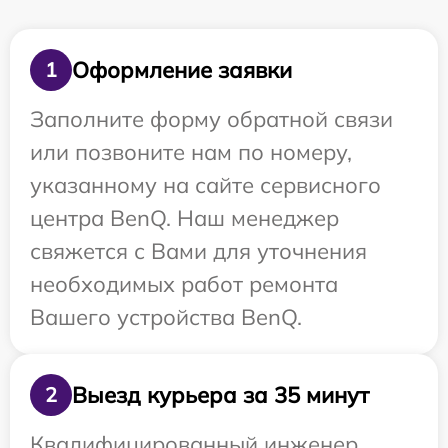
Оформление заявки
1
Заполните форму обратной связи
или позвоните нам по номеру,
указанному на сайте сервисного
центра BenQ. Наш менеджер
свяжется с Вами для уточнения
необходимых работ ремонта
Вашего устройства BenQ.
Выезд курьера за 35 минут
2
Квалифицированный инженер