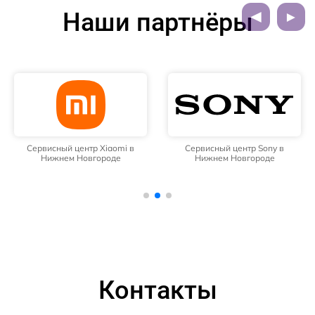
Наши партнёры
Сервисный центр Xiaomi в
Сервисный центр Sony в
Нижнем Новгороде
Нижнем Новгороде
Контакты