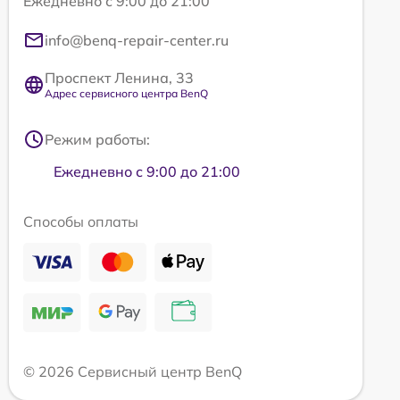
Ежедневно с 9:00 до 21:00
info@benq-repair-center.ru
Проспект Ленина, 33
Адрес сервисного центра BenQ
Режим работы:
Ежедневно с 9:00 до 21:00
Способы оплаты
© 2026 Сервисный центр BenQ