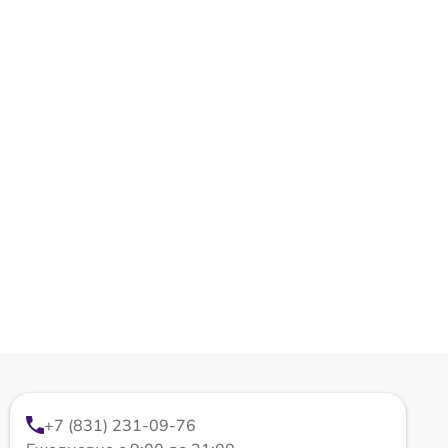
+7 (831) 231-09-76