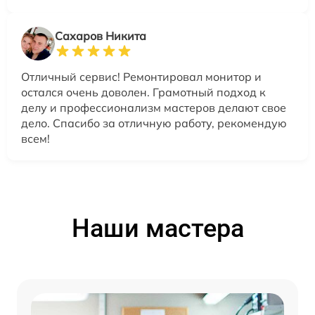
Сахаров Никита
Отличный сервис! Ремонтировал монитор и
остался очень доволен. Грамотный подход к
делу и профессионализм мастеров делают свое
дело. Спасибо за отличную работу, рекомендую
всем!
Наши мастера