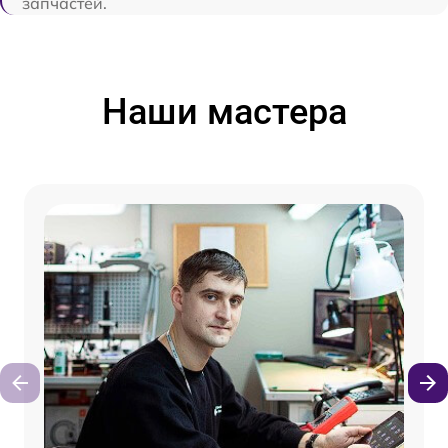
запчастей.
Наши мастера