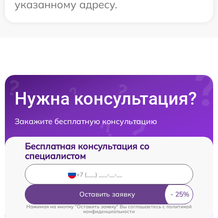
указанному адресу.
Нужна консультация?
Закажите бесплатную консультацию
Бесплатная консультация со
специалистом
Оставить заявку
Нажимая на кнопку "Оставить заявку" Вы соглашаетесь c
политикой
конфиденциальности