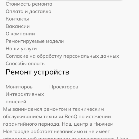
Стоимость ремонта
Оплата и доставка
Контакты
Вакансии
О компании
Ремонтируемые модели
Наши услуги
Согласие на обработку персональных данных
Способы оплаты
Ремонт устройств
Мониторов
Проекторов
Интерактивных
панелей
Мы занимаемся ремонтом и техническим
обслуживанием техники BenQ по истечении
гарантийного периода. Наш центр в Нижнем
Новгороде работает независимо и не имеет
официальной авторизации от производителя. Цены