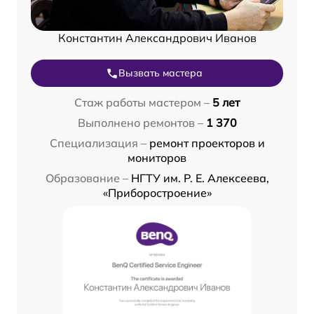
Константин Александрович Иванов
Вызвать мастера
Стаж работы мастером –
5 лет
Выполнено ремонтов –
1 370
Специализация –
ремонт проекторов и
мониторов
Образование –
НГТУ им. Р. Е. Алексеева,
«Приборостроение»