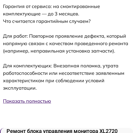
Гарантия от сервиса: на смонтированные
комплектующие — до 3 месяцев.
Что считается гарантийным случаем?
Для работ: Повторное проявление дефекта, который
напрямую связан с качеством проведенного ремонта
(например, неправильная установка запчасти).
Для комплектующих: Внезапная поломка, утрата
работоспособности или несоответствие заявленным
характеристикам при соблюдении условий
эксплуатации.
Показать полностью
Ремонт блока управления монитора XL2720