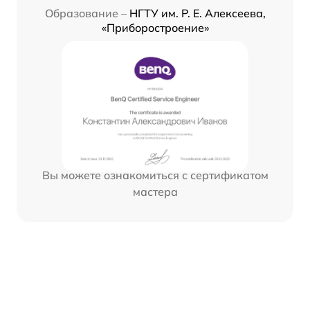
Образование –
НГТУ им. Р. Е. Алексеева,
«Приборостроение»
Вы можете ознакомиться с сертификатом
мастера