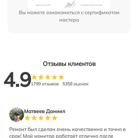
Вы можете ознакомиться с сертификатом
мастера
Отзывы клиентов
4.9
1799 отзывов
5358 оценок
Матвеев Даниил
Ремонт был сделан очень качественно и точно в
срок! Мой монитор работает отлично после