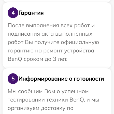
Гарантия
4
После выполнения всех работ и
подписания акта выполненных
работ Вы получите официальную
гарантию на ремонт устройства
BenQ сроком до 3 лет.
Информирование о готовности
5
Мы сообщим Вам о успешном
тестировании техники BenQ, и мы
организуем доставку по