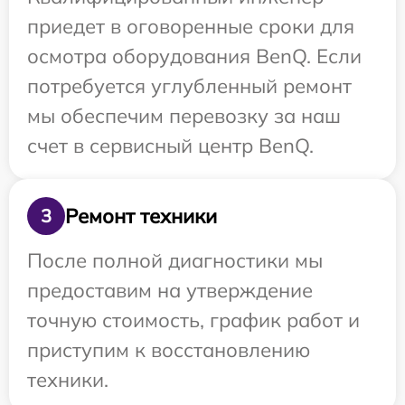
приедет в оговоренные сроки для
осмотра оборудования BenQ. Если
потребуется углубленный ремонт
мы обеспечим перевозку за наш
счет в сервисный центр BenQ.
Ремонт техники
3
После полной диагностики мы
предоставим на утверждение
точную стоимость, график работ и
приступим к восстановлению
техники.