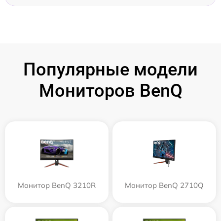
Популярные модели
Мониторов BenQ
Монитор BenQ 3210R
Монитор BenQ 2710Q