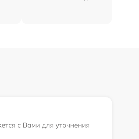
жется с Вами для уточнения