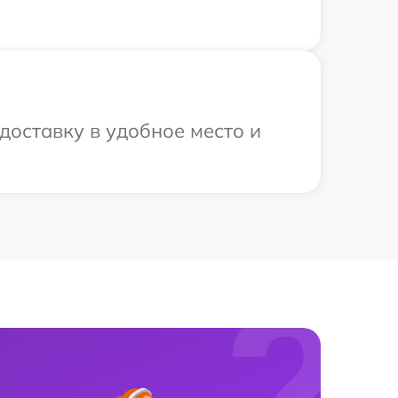
оставку в удобное место и