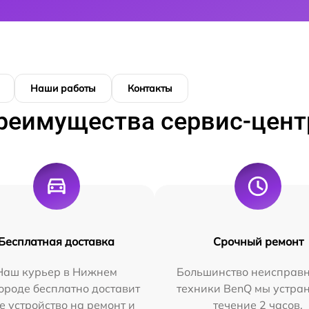
Наши работы
Контакты
реимущества сервис-цент
Бесплатная доставка
Срочный ремонт
Наш курьер в Нижнем
Большинство неисправн
ороде бесплатно доставит
техники BenQ мы устра
е устройство на ремонт и
течение 2 часов.