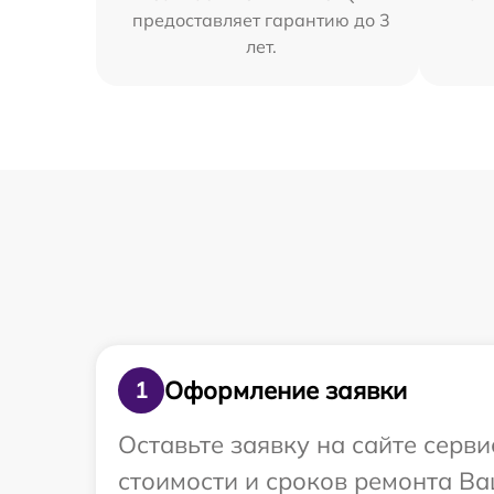
предоставляет гарантию до 3
лет.
Оформление заявки
1
Оставьте заявку на сайте серв
стоимости и сроков ремонта Ва