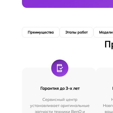
Преимущества
Этапы работ
Модели
П
Гарантия до 3-х лет
Сервисный центр
устанавливает оригинальные
Новг
запчасти техники BenQ и
ваш