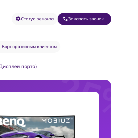
Статус ремонта
Заказать звонок
Корпоративным клиентам
 Дисплей порта)