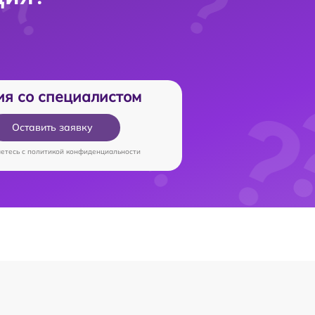
ия со специалистом
Оставить заявку
аетесь c
политикой конфиденциальности