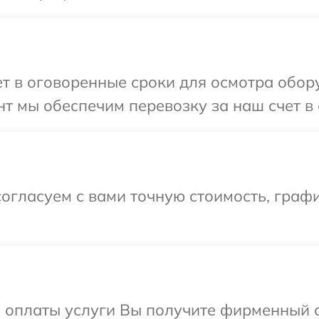
т в оговоренные сроки для осмотра обор
т мы обеспечим перевозку за наш счет в
огласуем с вами точную стоимость, граф
и оплаты услуги Вы получите фирменный 