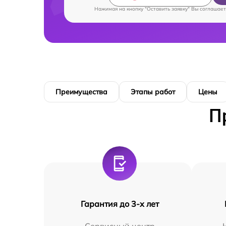
Нажимая на кнопку "Оставить заявку" Вы соглашает
Преимущества
Этапы работ
Цены
П
Гарантия до 3-х лет