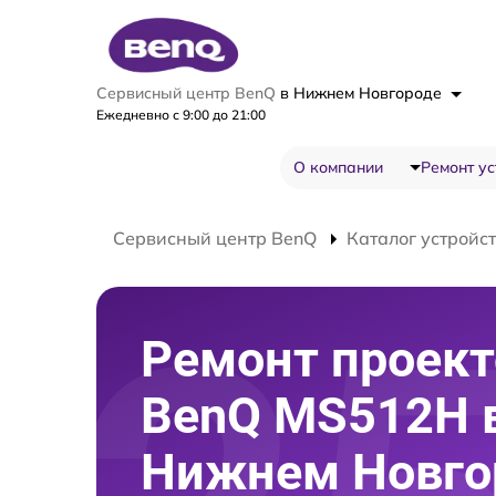
Сервисный центр BenQ
в Нижнем Новгороде
Ежедневно с 9:00 до 21:00
О компании
Ремонт ус
Сервисный центр BenQ
Каталог устройс
Ремонт проект
BenQ MS512H 
Нижнем Новго