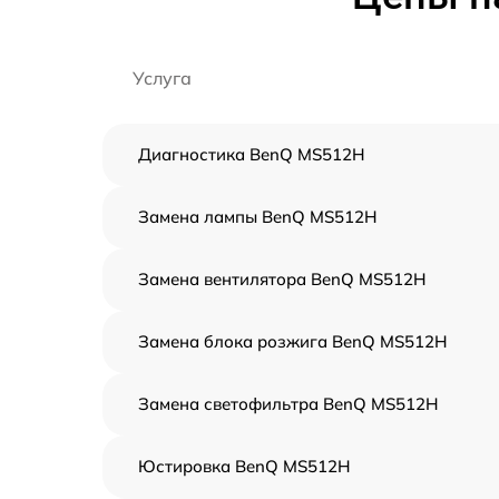
Услуга
Диагностика BenQ MS512H
Замена лампы BenQ MS512H
Замена вентилятора BenQ MS512H
Замена блока розжига BenQ MS512H
Замена светофильтра BenQ MS512H
Юстировка BenQ MS512H