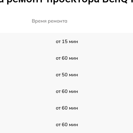
Время ремонта
от 15 мин
от 60 мин
от 50 мин
от 60 мин
от 60 мин
от 60 мин