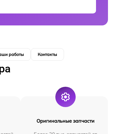
аши работы
Контакты
ра
Оригинальные запчасти