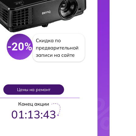
Скидка по
-20%
предварительной
записи на сайте
Цены на ремонт
Конец акции
01:13:42