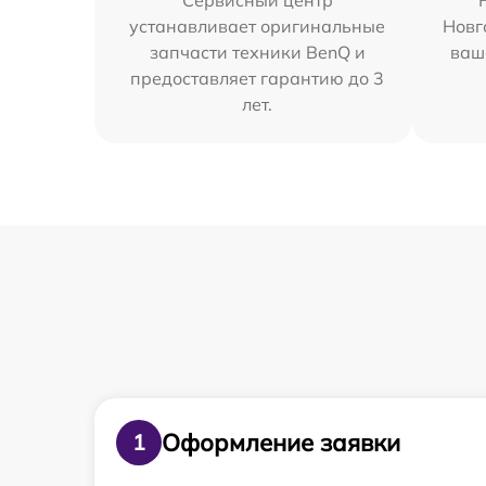
Сервисный центр
устанавливает оригинальные
Новг
запчасти техники BenQ и
ваш
предоставляет гарантию до 3
лет.
Оформление заявки
1