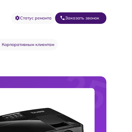
Статус ремонта
Заказать звонок
Корпоративным клиентам