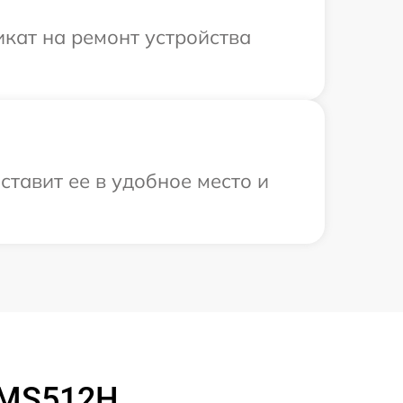
кат на ремонт устройства
ставит ее в удобное место и
 MS512H