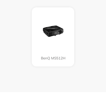
BenQ MS512H