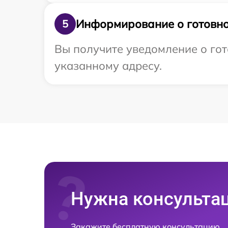
Информирование о готовно
5
Вы получите уведомление о гот
указанному адресу.
Нужна консульта
Закажите бесплатную консультацию