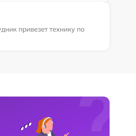
удник привезет технику по