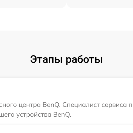
Этапы работы
исного центра BenQ. Специалист сервиса 
шего устройства BenQ.