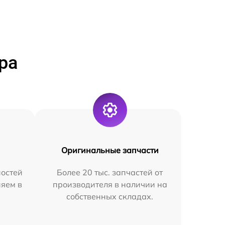
ра
Оригинальные запчасти
остей
Более 20 тыс. запчастей от
няем в
производителя в наличии на
собственных складах.