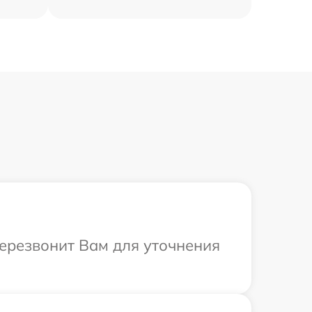
перезвонит Вам для уточнения