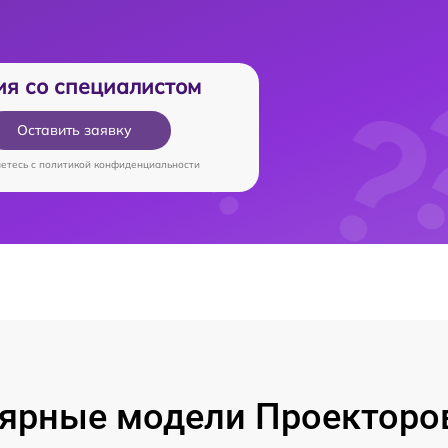
ия со специалистом
Оставить заявку
аетесь c
политикой конфиденциальности
ярные модели Проекторо