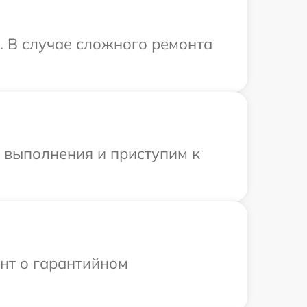
. В случае сложного ремонта
и выполнения и приступим к
ент о гарантийном