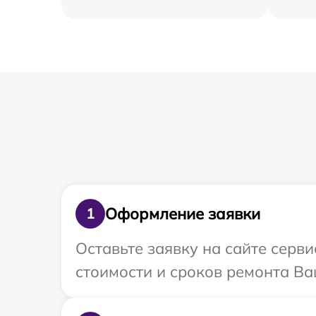
Оформление заявки
1
Оставьте заявку на сайте серв
стоимости и сроков ремонта Ва