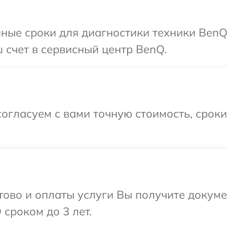
ные сроки для диагностики техники BenQ
 счет в сервисный центр BenQ.
огласуем с вами точную стоимость, срок
отово и оплаты услуги Вы получите докум
сроком до 3 лет.