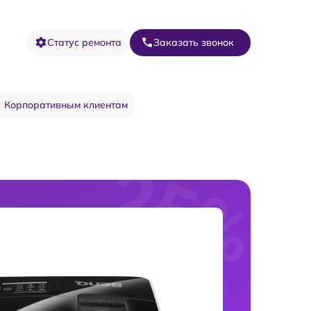
Статус ремонта
Заказать звонок
Корпоративным клиентам