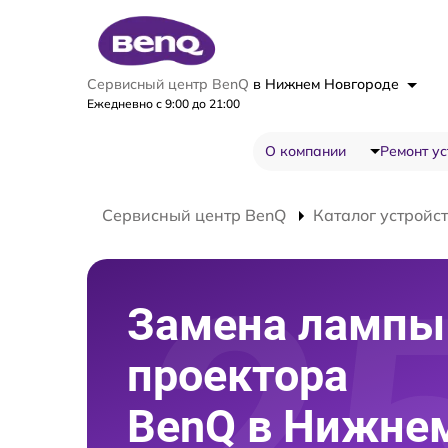
Сервисный центр BenQ
в Нижнем Новгороде
Ежедневно с 9:00 до 21:00
О компании
Ремонт ус
Сервисный центр BenQ
Каталог устройс
Замена лампы
проектора
BenQ в Нижне