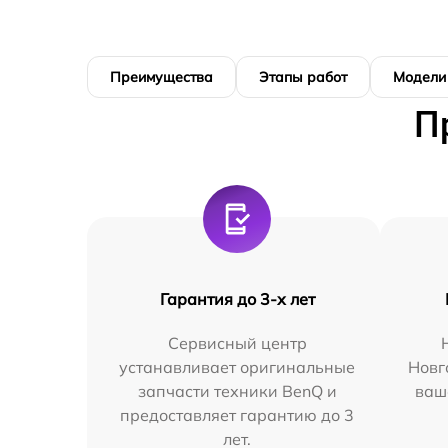
Преимущества
Этапы работ
Модели
П
Гарантия до 3-х лет
Сервисный центр
устанавливает оригинальные
Новг
запчасти техники BenQ и
ваш
предоставляет гарантию до 3
лет.